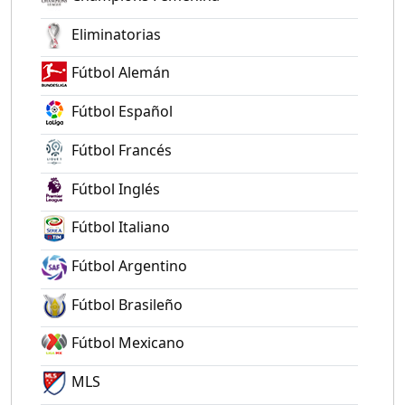
Eliminatorias
Fútbol Alemán
Fútbol Español
Fútbol Francés
Fútbol Inglés
Fútbol Italiano
Fútbol Argentino
Fútbol Brasileño
Fútbol Mexicano
MLS