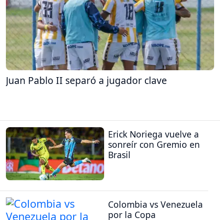
Juan Pablo II separó a jugador clave
Erick Noriega vuelve a
sonreír con Gremio en
Brasil
Colombia vs Venezuela
por la Copa