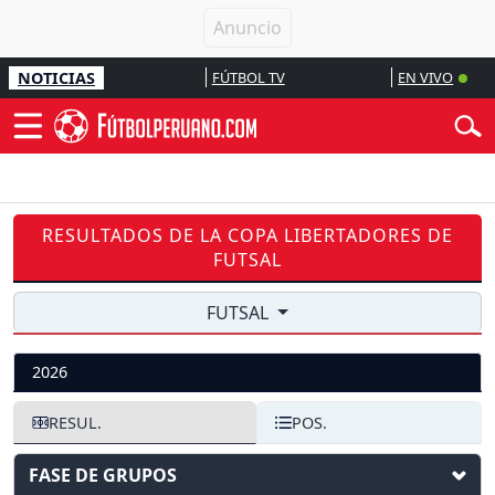
NOTICIAS
FÚTBOL TV
EN VIVO
RESULTADOS DE LA COPA LIBERTADORES DE
FUTSAL
FUTSAL
2026
RESUL.
POS.
FASE DE GRUPOS