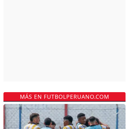
MÁS EN FUTBOLPERUANO.COM