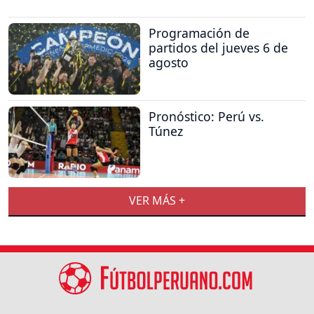
Programación de
partidos del jueves 6 de
agosto
Pronóstico: Perú vs.
Túnez
VER MÁS +