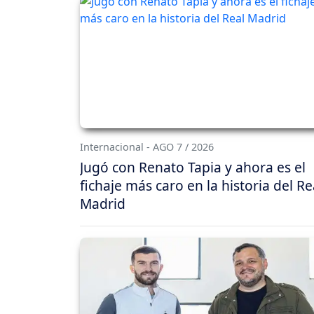
Internacional - AGO 7 / 2026
Jugó con Renato Tapia y ahora es el
fichaje más caro en la historia del Re
Madrid