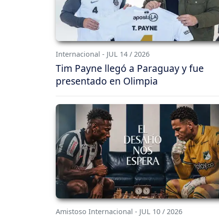
Internacional - JUL 14 / 2026
Tim Payne llegó a Paraguay y fue
presentado en Olimpia
Amistoso Internacional - JUL 10 / 2026