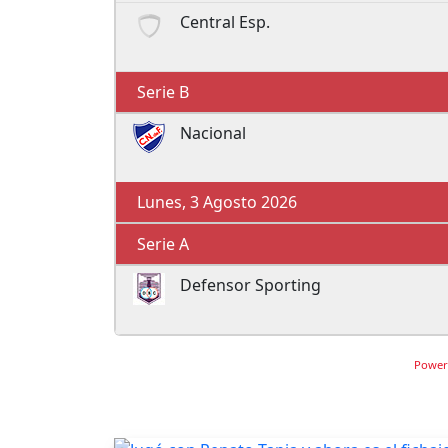
Central Esp.
Serie B
Nacional
Lunes, 3 Agosto 2026
Serie A
Defensor Sporting
Power