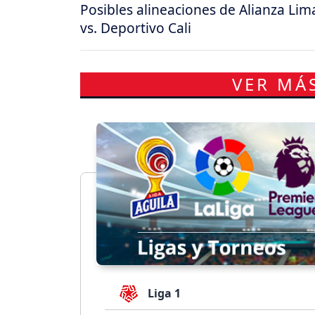
Posibles alineaciones de Alianza Lim
vs. Deportivo Cali
VER MÁ
Liga 1