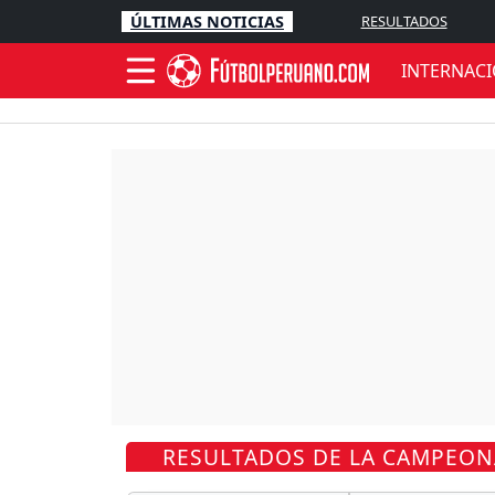
ÚLTIMAS NOTICIAS
RESULTADOS
INTERNAC
RESULTADOS DE LA CAMPEON