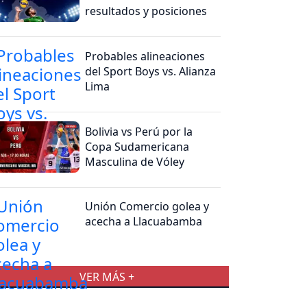
resultados y posiciones
Probables alineaciones
del Sport Boys vs. Alianza
Lima
Bolivia vs Perú por la
Copa Sudamericana
Masculina de Vóley
Unión Comercio golea y
acecha a Llacuabamba
VER MÁS +