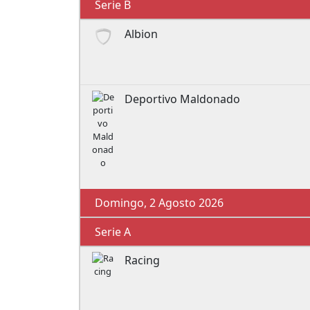
Serie B
Albion
Deportivo Maldonado
Domingo, 2 Agosto 2026
Serie A
Racing