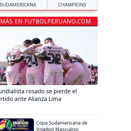
SUDAMERICANA
CHAMPIONS
MÁS EN FUTBOLPERUANO.COM
ndialista rosado se pierde el
rtido ante Alianza Lima
Copa Sudamericana de
Voleibol Masculino: