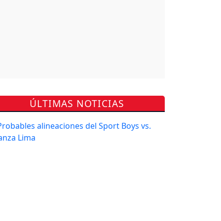
ÚLTIMAS NOTICIAS