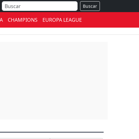
Buscar
A
CHAMPIONS
EUROPA LEAGUE