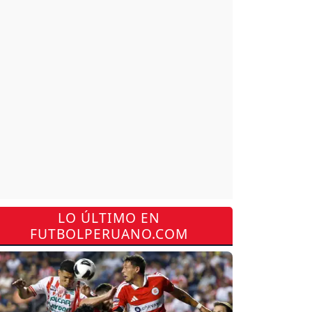
LO ÚLTIMO EN
FUTBOLPERUANO.COM