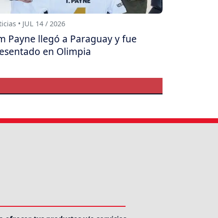
icias • JUL 14 / 2026
m Payne llegó a Paraguay y fue
esentado en Olimpia