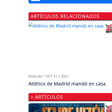
ARTÍCULOS RELACIONADOS
Noticias • OCT 31 / 2021
Atlético de Madrid mandó en casa
+ ARTÍCULOS