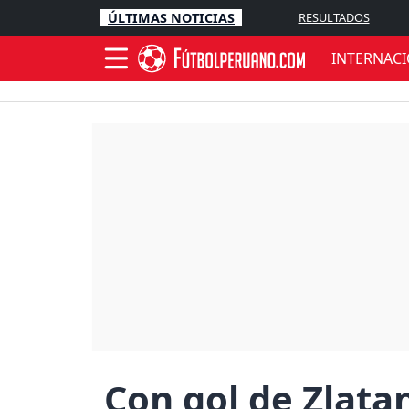
ÚLTIMAS NOTICIAS
RESULTADOS
INTERNAC
Con gol de Zlatan