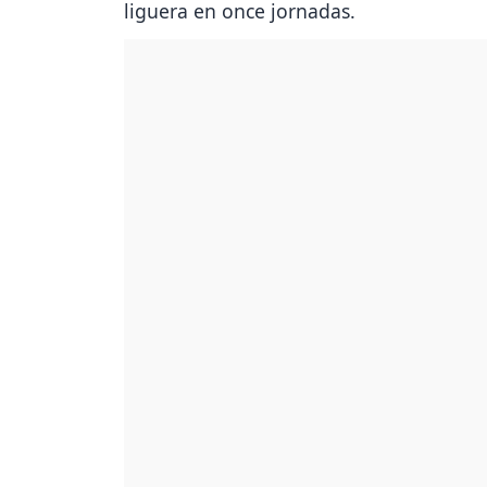
liguera en once jornadas.