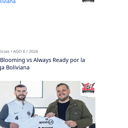
icias • AGO 6 / 2026
Blooming vs Always Ready por la
ga Boliviana