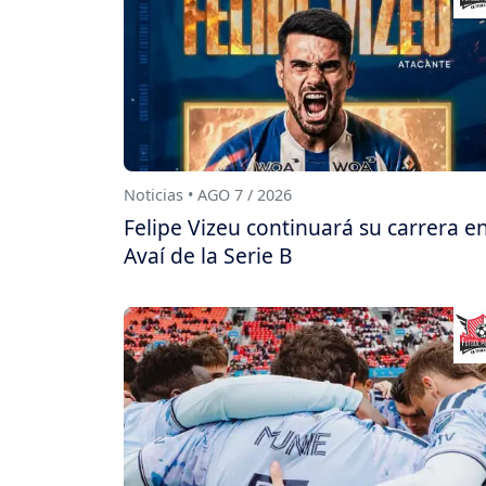
Noticias • AGO 7 / 2026
Felipe Vizeu continuará su carrera e
Avaí de la Serie B