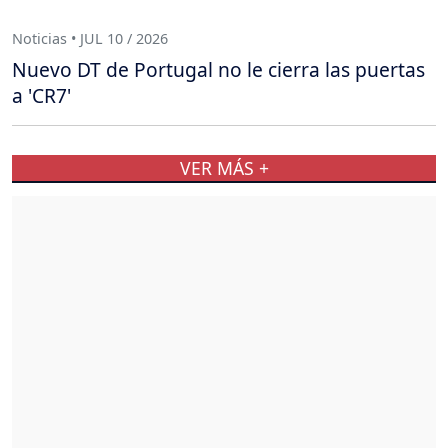
Noticias • JUL 10 / 2026
Nuevo DT de Portugal no le cierra las puertas
a 'CR7'
VER MÁS +