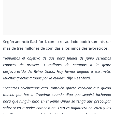
Según anunció Rashford, con lo recaudado podrá suministrar
más de tres millones de comidas a los niños desfavorecidos.
"Teníamos el objetivo de que para finales de junio seríamos
capaces de proveer 3 millones de comidas a la gente
desfavorecida del Reino Unido. Hoy hemos llegado a esa meta.
Muchas gracias a todos por la ayuda"
, dijo Rashford.
"Mientras celebramos esto, también quiero recalcar que queda
mucho por hacer. Creedme cuando digo que seguiré luchando
para que ningún niño en el Reino Unido se tenga que preocupar
sobre si va a poder comer o no. Esto es Inglaterra en 2020 y las