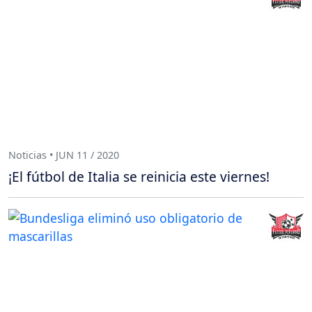
Noticias • JUN 11 / 2020
¡El fútbol de Italia se reinicia este viernes!