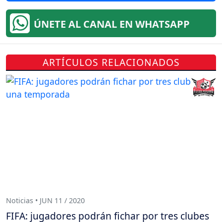
ÚNETE AL CANAL EN WHATSAPP
ARTÍCULOS RELACIONADOS
Noticias • JUN 11 / 2020
FIFA: jugadores podrán fichar por tres clubes