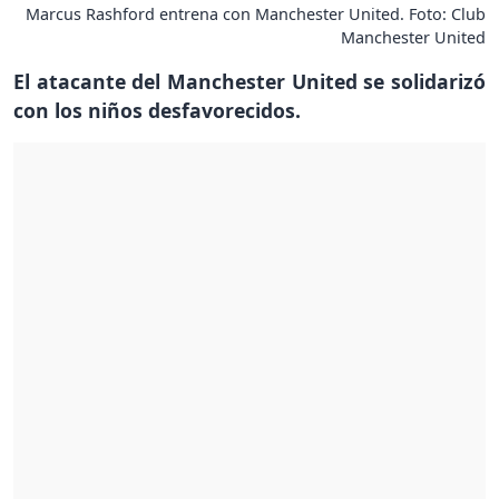
Marcus Rashford entrena con Manchester United. Foto: Club
Manchester United
El atacante del Manchester United se solidarizó
con los niños desfavorecidos.