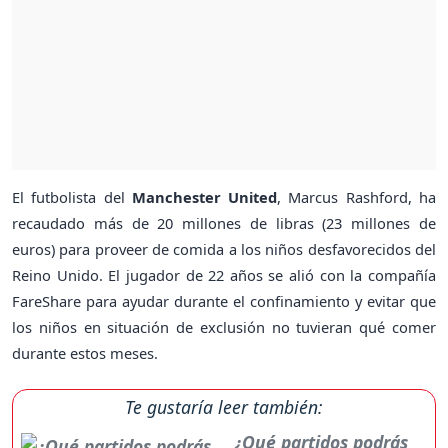
El futbolista del
Manchester United
, Marcus Rashford, ha
recaudado más de 20 millones de libras (23 millones de
euros) para proveer de comida a los niños desfavorecidos del
Reino Unido. El jugador de 22 años se alió con la compañía
FareShare para ayudar durante el confinamiento y evitar que
los niños en situación de exclusión no tuvieran qué comer
durante estos meses.
Te gustaría leer también:
¿Qué partidos podrás