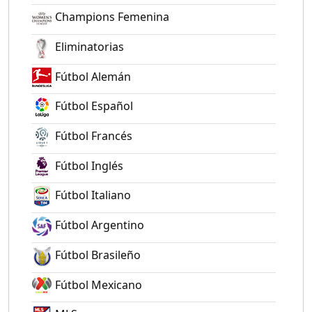
Champions Femenina
Eliminatorias
Fútbol Alemán
Fútbol Español
Fútbol Francés
Fútbol Inglés
Fútbol Italiano
Fútbol Argentino
Fútbol Brasileño
Fútbol Mexicano