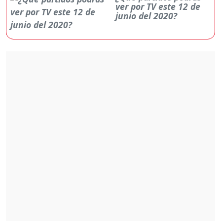
ver por TV este 12 de
junio del 2020?