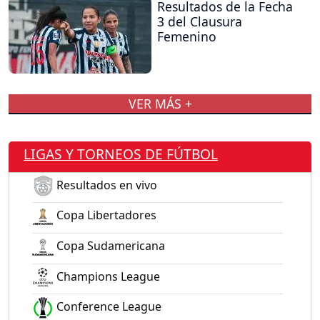
Resultados de la Fecha
3 del Clausura
Femenino
VER MÁS +
LIGAS Y TORNEOS DE FÚTBOL
Resultados en vivo
Copa Libertadores
Copa Sudamericana
Champions League
Conference League