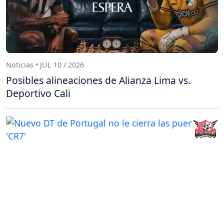
Noticias • JUL 10 / 2026
Posibles alineaciones de Alianza Lima vs.
Deportivo Cali