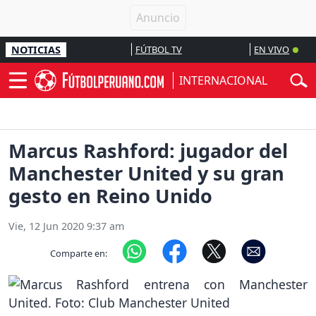
NOTICIAS
FÚTBOL TV
EN VIVO
INTERNACIONAL
Marcus Rashford: jugador del
Manchester United y su gran
gesto en Reino Unido
Vie, 12 Jun 2020 9:37 am
Comparte en: