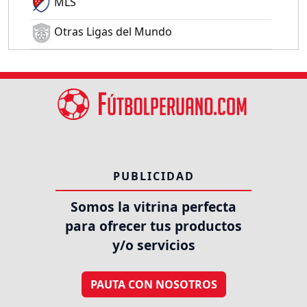
MLS
Otras Ligas del Mundo
PUBLICIDAD
Somos la vitrina perfecta
para ofrecer tus productos
y/o servicios
PAUTA CON NOSOTROS