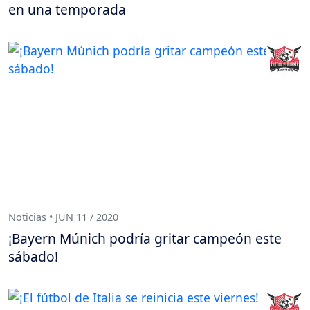
en una temporada
Noticias • JUN 11 / 2020
¡Bayern Múnich podría gritar campeón este
sábado!