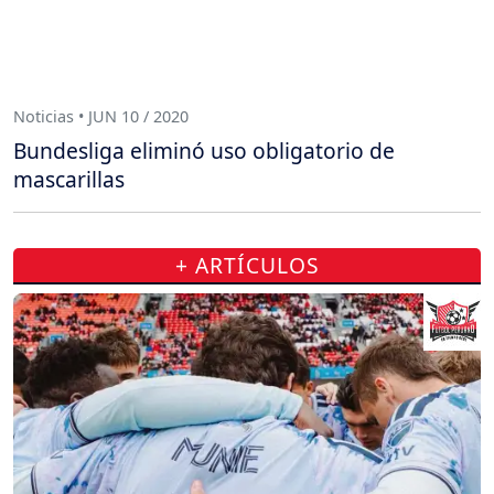
Noticias • JUN 10 / 2020
Bundesliga eliminó uso obligatorio de
mascarillas
+ ARTÍCULOS