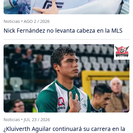
Noticias • AGO 2 / 2026
Nick Fernández no levanta cabeza en la MLS
Noticias • JUL 23 / 2026
¿Kluiverth Aguilar continuará su carrera en la