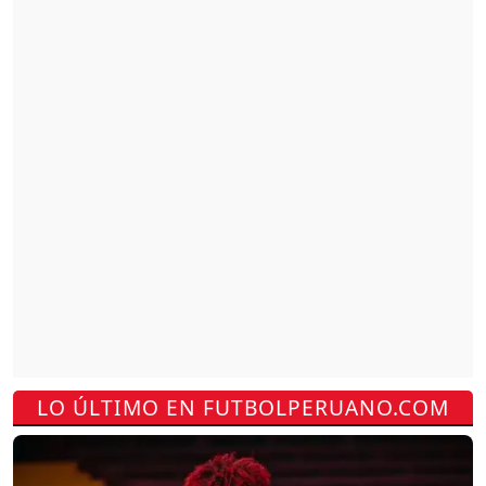
LO ÚLTIMO EN FUTBOLPERUANO.COM