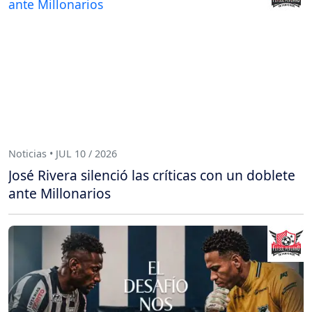
Noticias • JUL 10 / 2026
José Rivera silenció las críticas con un doblete
ante Millonarios