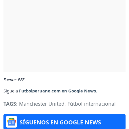
Fuente: EFE
Sigue a
Futbolperuano.com en Google News.
TAGS:
Manchester United
,
Fútbol internacional
SÍGUENOS EN GOOGLE NEWS