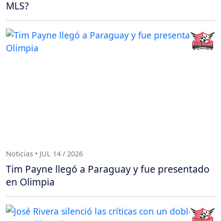
MLS?
Noticias • JUL 14 / 2026
Tim Payne llegó a Paraguay y fue presentado
en Olimpia