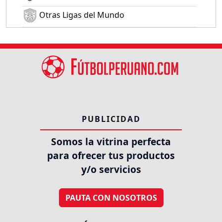
Otras Ligas del Mundo
PUBLICIDAD
Somos la vitrina perfecta
para ofrecer tus productos
y/o servicios
PAUTA CON NOSOTROS