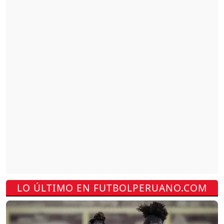
LO ÚLTIMO EN FUTBOLPERUANO.COM