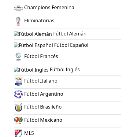
Champions Femenina
Eliminatorias
Fútbol Alemán
Fútbol Español
Fútbol Francés
Fútbol Inglés
Fútbol Italiano
Fútbol Argentino
Fútbol Brasileño
Fútbol Mexicano
MLS