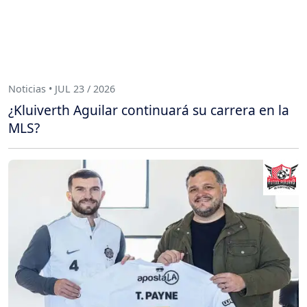
Noticias • JUL 23 / 2026
¿Kluiverth Aguilar continuará su carrera en la
MLS?