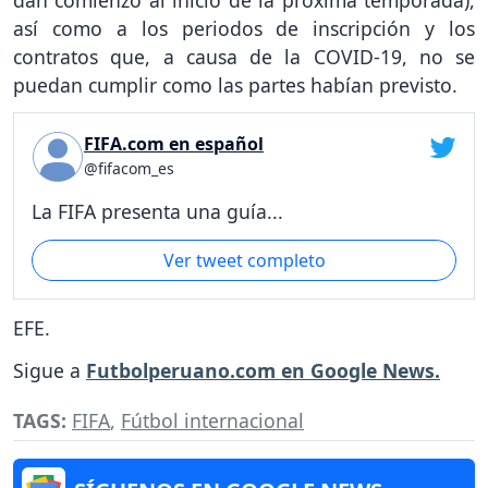
así como a los periodos de inscripción y los
contratos que, a causa de la COVID-19, no se
puedan cumplir como las partes habían previsto.
FIFA.com en español
@fifacom_es
La FIFA presenta una guía...
Ver tweet completo
EFE.
Sigue a
Futbolperuano.com en Google News.
TAGS:
FIFA
,
Fútbol internacional