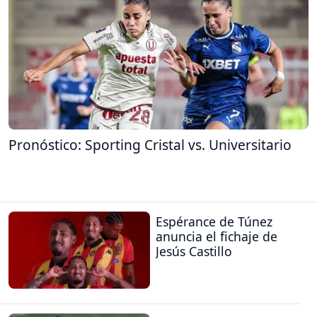
Pronóstico: Sporting Cristal vs. Universitario
Espérance de Túnez
anuncia el fichaje de
Jesús Castillo