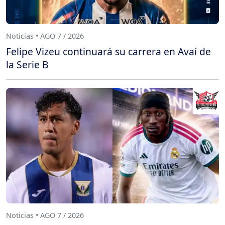
Noticias • AGO 7 / 2026
Felipe Vizeu continuará su carrera en Avaí de
la Serie B
Noticias • AGO 7 / 2026