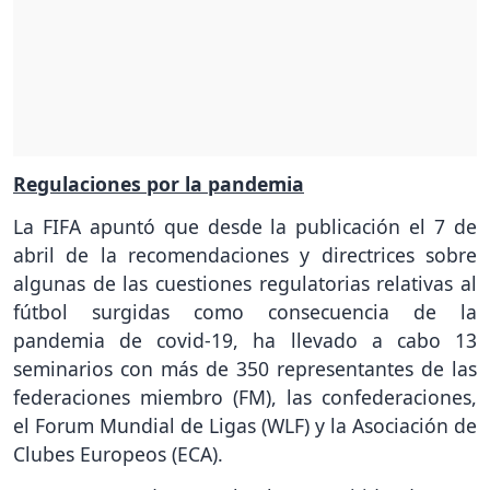
Regulaciones por la pandemia
La FIFA apuntó que desde la publicación el 7 de
abril de la recomendaciones y directrices sobre
algunas de las cuestiones regulatorias relativas al
fútbol surgidas como consecuencia de la
pandemia de covid-19, ha llevado a cabo 13
seminarios con más de 350 representantes de las
federaciones miembro (FM), las confederaciones,
el Forum Mundial de Ligas (WLF) y la Asociación de
Clubes Europeos (ECA).