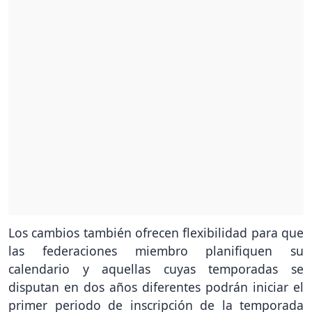
Los cambios también ofrecen flexibilidad para que
las federaciones miembro planifiquen su
calendario y aquellas cuyas temporadas se
disputan en dos años diferentes podrán iniciar el
primer periodo de inscripción de la temporada