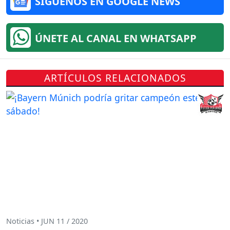
SÍGUENOS EN GOOGLE NEWS
ÚNETE AL CANAL EN WHATSAPP
ARTÍCULOS RELACIONADOS
Noticias • JUN 11 / 2020