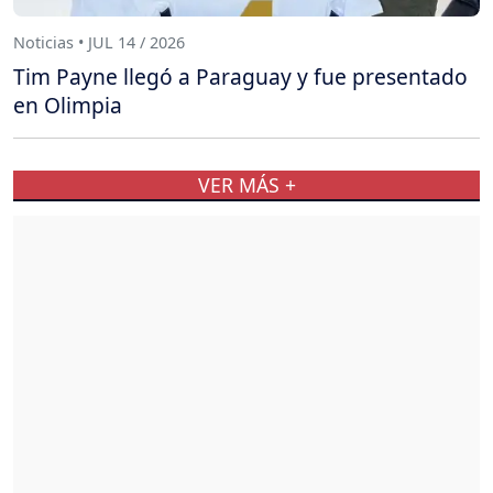
Noticias • JUL 14 / 2026
Tim Payne llegó a Paraguay y fue presentado
en Olimpia
VER MÁS +