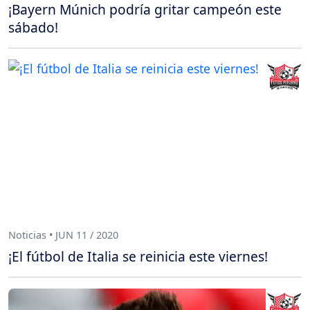
¡Bayern Múnich podría gritar campeón este
sábado!
Noticias • JUN 11 / 2020
¡El fútbol de Italia se reinicia este viernes!