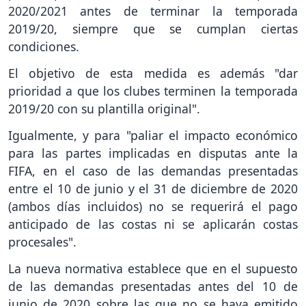
2020/2021 antes de terminar la temporada
2019/20, siempre que se cumplan ciertas
condiciones.
El objetivo de esta medida es además "dar
prioridad a que los clubes terminen la temporada
2019/20 con su plantilla original".
Igualmente, y para "paliar el impacto económico
para las partes implicadas en disputas ante la
FIFA, en el caso de las demandas presentadas
entre el 10 de junio y el 31 de diciembre de 2020
(ambos días incluidos) no se requerirá el pago
anticipado de las costas ni se aplicarán costas
procesales".
La nueva normativa establece que en el supuesto
de las demandas presentadas antes del 10 de
junio de 2020 sobre las que no se haya emitido