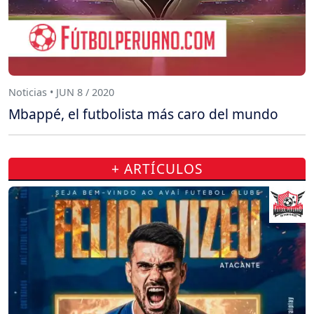
Noticias • JUN 8 / 2020
Mbappé, el futbolista más caro del mundo
+ ARTÍCULOS