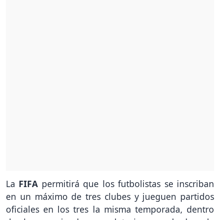
La
FIFA
permitirá que los futbolistas se inscriban
en un máximo de tres clubes y jueguen partidos
oficiales en los tres la misma temporada, dentro