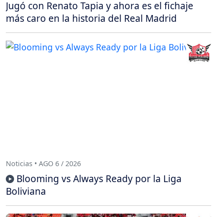
Jugó con Renato Tapia y ahora es el fichaje
más caro en la historia del Real Madrid
Noticias • AGO 6 / 2026
Blooming vs Always Ready por la Liga
Boliviana