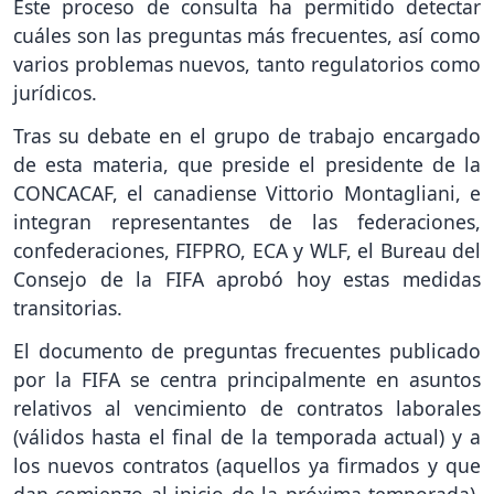
Este proceso de consulta ha permitido detectar
cuáles son las preguntas más frecuentes, así como
varios problemas nuevos, tanto regulatorios como
jurídicos.
Tras su debate en el grupo de trabajo encargado
de esta materia, que preside el presidente de la
CONCACAF, el canadiense Vittorio Montagliani, e
integran representantes de las federaciones,
confederaciones, FIFPRO, ECA y WLF, el Bureau del
Consejo de la FIFA aprobó hoy estas medidas
transitorias.
El documento de preguntas frecuentes publicado
por la FIFA se centra principalmente en asuntos
relativos al vencimiento de contratos laborales
(válidos hasta el final de la temporada actual) y a
los nuevos contratos (aquellos ya firmados y que
dan comienzo al inicio de la próxima temporada),