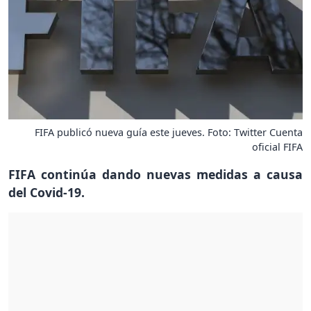
FIFA publicó nueva guía este jueves. Foto: Twitter Cuenta
oficial FIFA
FIFA continúa dando nuevas medidas a causa
del Covid-19.