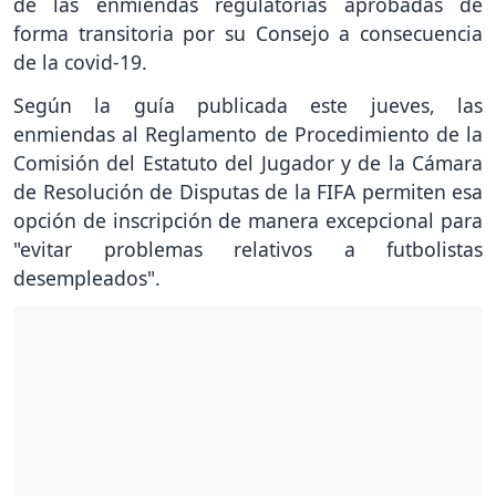
de las enmiendas regulatorias aprobadas de
forma transitoria por su Consejo a consecuencia
de la covid-19.
Según la guía publicada este jueves, las
enmiendas al Reglamento de Procedimiento de la
Comisión del Estatuto del Jugador y de la Cámara
de Resolución de Disputas de la FIFA permiten esa
opción de inscripción de manera excepcional para
"evitar problemas relativos a futbolistas
desempleados".