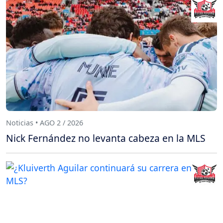
Noticias • AGO 2 / 2026
Nick Fernández no levanta cabeza en la MLS