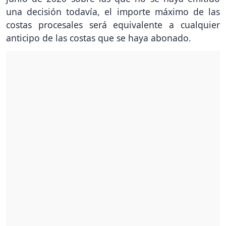
una decisión todavía, el importe máximo de las
costas procesales será equivalente a cualquier
anticipo de las costas que se haya abonado.