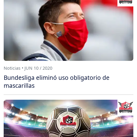
Noticias • JUN 10 / 2020
Bundesliga eliminó uso obligatorio de
mascarillas