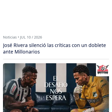
Noticias • JUL 10 / 2026
José Rivera silenció las críticas con un doblete
ante Millonarios