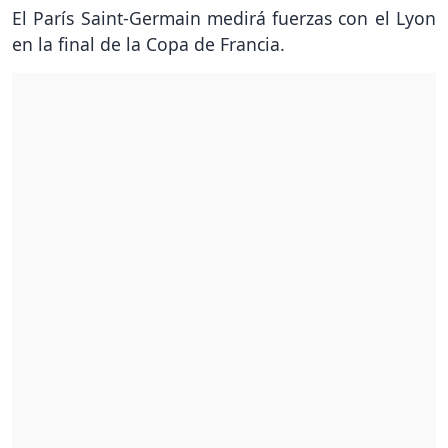
El París Saint-Germain medirá fuerzas con el Lyon
en la final de la Copa de Francia.