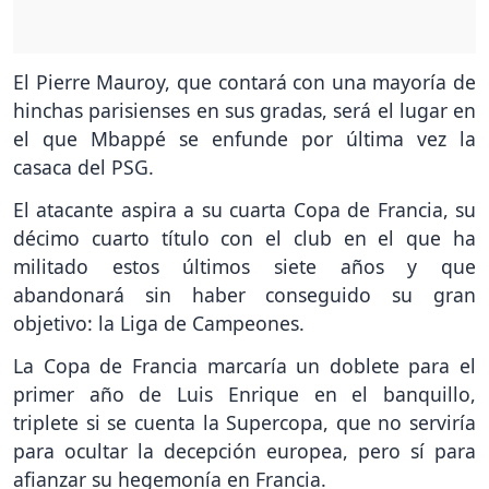
El Pierre Mauroy, que contará con una mayoría de
hinchas parisienses en sus gradas, será el lugar en
el que Mbappé se enfunde por última vez la
casaca del PSG.
El atacante aspira a su cuarta Copa de Francia, su
décimo cuarto título con el club en el que ha
militado estos últimos siete años y que
abandonará sin haber conseguido su gran
objetivo: la Liga de Campeones.
La Copa de Francia marcaría un doblete para el
primer año de Luis Enrique en el banquillo,
triplete si se cuenta la Supercopa, que no serviría
para ocultar la decepción europea, pero sí para
afianzar su hegemonía en Francia.