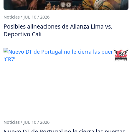
Noticias • JUL 10 / 2026
Posibles alineaciones de Alianza Lima vs.
Deportivo Cali
Noticias • JUL 10 / 2026
Nuevo DT de Portugal no le cierra las puertas