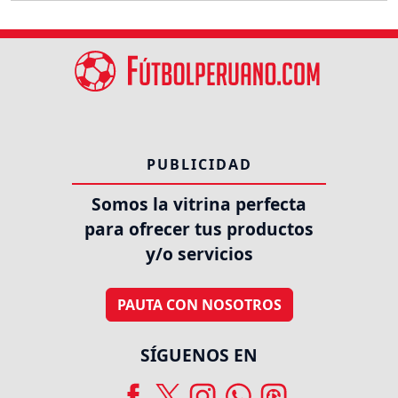
PUBLICIDAD
Somos la vitrina perfecta
para ofrecer tus productos
y/o servicios
PAUTA CON NOSOTROS
SÍGUENOS EN