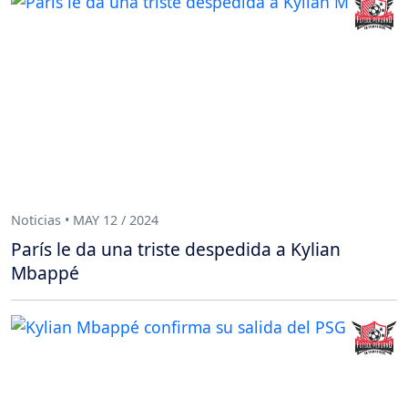
Noticias • MAY 12 / 2024
París le da una triste despedida a Kylian
Mbappé