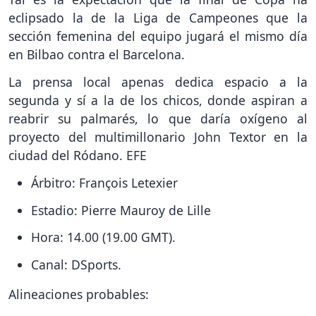
eclipsado la de la Liga de Campeones que la
sección femenina del equipo jugará el mismo día
en Bilbao contra el Barcelona.
La prensa local apenas dedica espacio a la
segunda y sí a la de los chicos, donde aspiran a
reabrir su palmarés, lo que daría oxígeno al
proyecto del multimillonario John Textor en la
ciudad del Ródano. EFE
Árbitro: François Letexier
Estadio: Pierre Mauroy de Lille
Hora: 14.00 (19.00 GMT).
Canal: DSports.
Alineaciones probables: