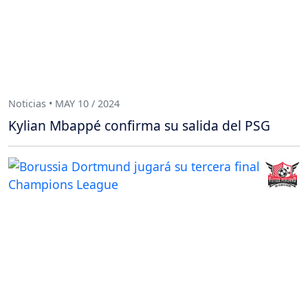
Noticias • MAY 10 / 2024
Kylian Mbappé confirma su salida del PSG