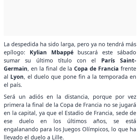
La despedida ha sido larga, pero ya no tendrá más
epílogo:
Kylian Mbappé
buscará este sábado
sumar su último título con el
París Saint-
Germain
, en la final de la
Copa de Francia
frente
al
Lyon
, el duelo que pone fin a la temporada en
el país.
Será un adiós en la distancia, porque por vez
primera la final de la Copa de Francia no se jugará
en la capital, ya que el Estadio de Francia, sede de
ese duelo en los últimos años, se está
engalanando para los Juegos Olímpicos, lo que ha
llevado el duelo a Lille.