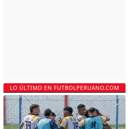
LO ÚLTIMO EN FUTBOLPERUANO.COM