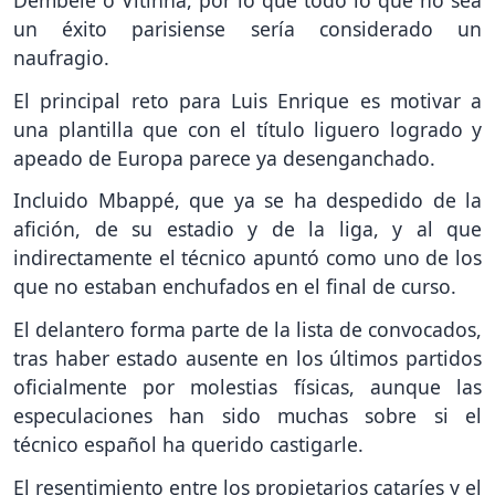
un éxito parisiense sería considerado un
naufragio.
El principal reto para Luis Enrique es motivar a
una plantilla que con el título liguero logrado y
apeado de Europa parece ya desenganchado.
Incluido Mbappé, que ya se ha despedido de la
afición, de su estadio y de la liga, y al que
indirectamente el técnico apuntó como uno de los
que no estaban enchufados en el final de curso.
El delantero forma parte de la lista de convocados,
tras haber estado ausente en los últimos partidos
oficialmente por molestias físicas, aunque las
especulaciones han sido muchas sobre si el
técnico español ha querido castigarle.
El resentimiento entre los propietarios cataríes y el