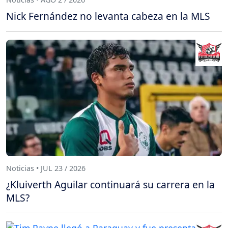
Nick Fernández no levanta cabeza en la MLS
Noticias • JUL 23 / 2026
¿Kluiverth Aguilar continuará su carrera en la
MLS?