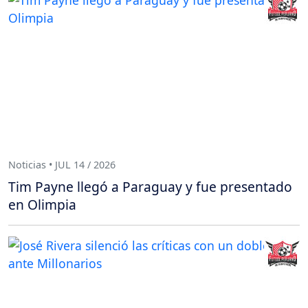
Noticias • JUL 14 / 2026
Tim Payne llegó a Paraguay y fue presentado
en Olimpia