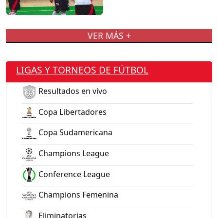
VER MÁS +
LIGAS Y TORNEOS DE FÚTBOL
Resultados en vivo
Copa Libertadores
Copa Sudamericana
Champions League
Conference League
Champions Femenina
Eliminatorias