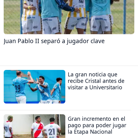
Juan Pablo II separó a jugador clave
La gran noticia que
recibe Cristal antes de
visitar a Universitario
Gran incremento en el
pago para poder jugar
la Etapa Nacional