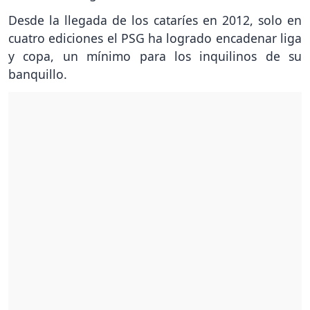
Desde la llegada de los cataríes en 2012, solo en
cuatro ediciones el PSG ha logrado encadenar liga
y copa, un mínimo para los inquilinos de su
banquillo.