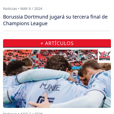
Noticias • MAY 6 / 2024
Borussia Dortmund jugará su tercera final de
Champions League
+ ARTÍCULOS
Noticias • AGO 2 / 2026