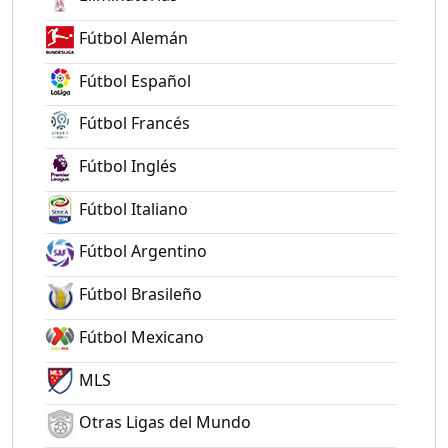
Fútbol Alemán
Fútbol Español
Fútbol Francés
Fútbol Inglés
Fútbol Italiano
Fútbol Argentino
Fútbol Brasileño
Fútbol Mexicano
MLS
Otras Ligas del Mundo