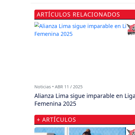
ARTÍCULOS RELACIONADOS
Noticias • ABR 11 / 2025
Alianza Lima sigue imparable en Lig
Femenina 2025
+ ARTÍCULOS