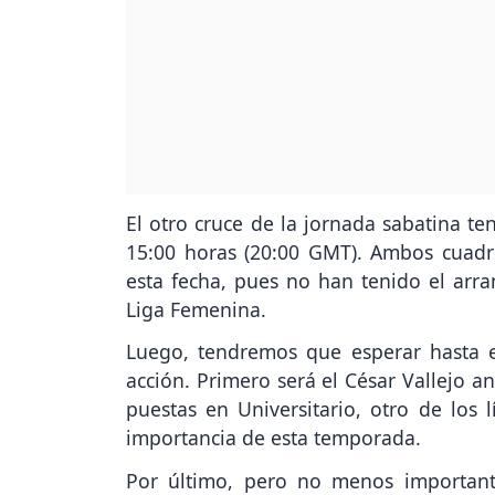
El otro cruce de la jornada sabatina t
15:00 horas (20:00 GMT). Ambos cuadr
esta fecha, pues no han tenido el arr
Liga Femenina.
Luego, tendremos que esperar hasta 
acción. Primero será el César Vallejo a
puestas en Universitario, otro de los 
importancia de esta temporada.
Por último, pero no menos importante