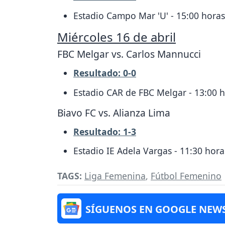
Estadio Campo Mar 'U' - 15:00 horas
Miércoles 16 de abril
FBC Melgar vs. Carlos Mannucci
Resultado: 0-0
Estadio CAR de FBC Melgar - 13:00 
Biavo FC vs. Alianza Lima
Resultado: 1-3
Estadio IE Adela Vargas - 11:30 hora
TAGS:
Liga Femenina
,
Fútbol Femenino
SÍGUENOS EN GOOGLE NEW