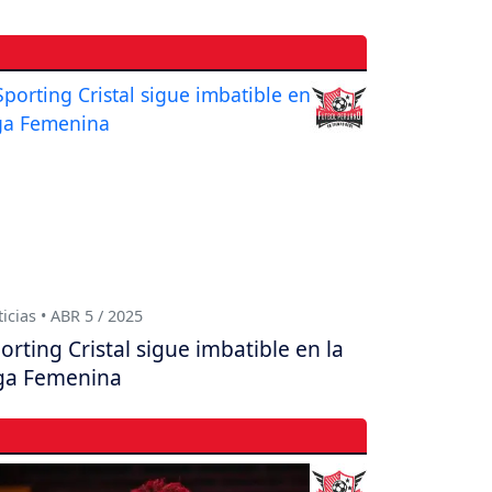
icias • ABR 5 / 2025
orting Cristal sigue imbatible en la
ga Femenina