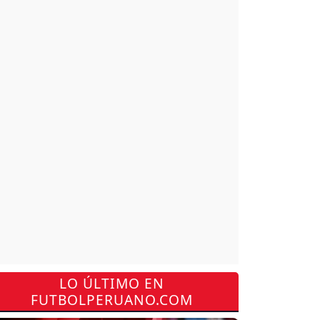
LO ÚLTIMO EN
FUTBOLPERUANO.COM