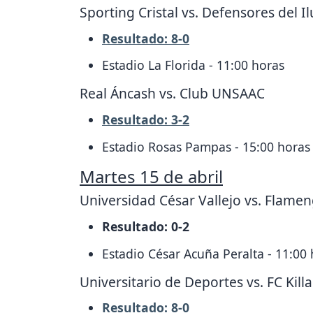
Sporting Cristal vs. Defensores del I
Resultado: 8-0
Estadio La Florida - 11:00 horas
Real Áncash vs. Club UNSAAC
Resultado: 3-2
Estadio Rosas Pampas - 15:00 horas
Martes 15 de abril
Universidad César Vallejo vs. Flame
Resultado: 0-2
Estadio César Acuña Peralta - 11:00
Universitario de Deportes vs. FC Killa
Resultado: 8-0