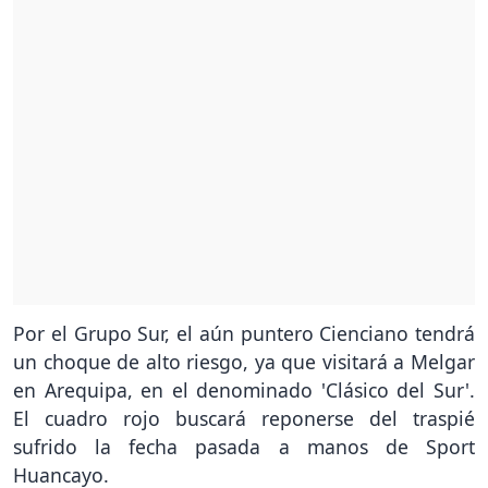
Por el Grupo Sur, el aún puntero Cienciano tendrá
un choque de alto riesgo, ya que visitará a Melgar
en Arequipa, en el denominado 'Clásico del Sur'.
El cuadro rojo buscará reponerse del traspié
sufrido la fecha pasada a manos de Sport
Huancayo.