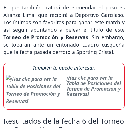
El que también tratará de enmendar el paso es
Alianza Lima, que recibirá a Deportivo Garcilaso.
Los íntimos son favoritos para ganar este match y
así seguir apuntando a pelear el título de este
Torneo de Promoción y Reservas.
Sin embargo,
se toparán ante un entonado cuadro cusqueña
que la fecha pasada derrotó a Sporting Cristal.
También te puede interesar:
¡Haz clic para ver la
Tabla de Posiciones del
Torneo de Promoción y
Reservas!
Resultados de la fecha 6 del Torneo