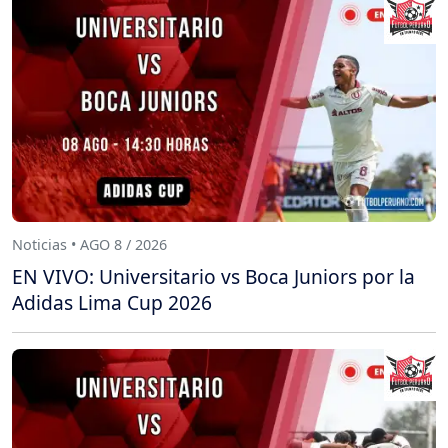
Noticias • AGO 8 / 2026
EN VIVO: Universitario vs Boca Juniors por la
Adidas Lima Cup 2026