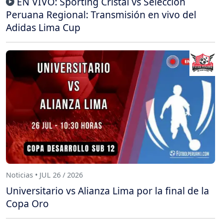
EN VIVO: Sporting Cristal vs Selección
Peruana Regional: Transmisión en vivo del
Adidas Lima Cup
Noticias • JUL 26 / 2026
Universitario vs Alianza Lima por la final de la
Copa Oro