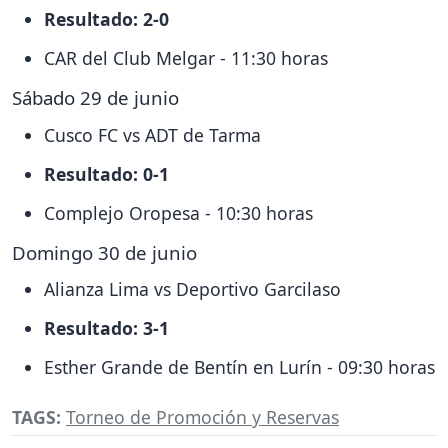
Resultado: 2-0
CAR del Club Melgar - 11:30 horas
Sábado 29 de junio
Cusco FC vs ADT de Tarma
Resultado: 0-1
Complejo Oropesa - 10:30 horas
Domingo 30 de junio
Alianza Lima vs Deportivo Garcilaso
Resultado: 3-1
Esther Grande de Bentín en Lurín - 09:30 horas
TAGS:
Torneo de Promoción y Reservas