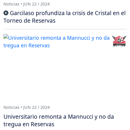
Noticias • JUN 22 / 2024
Garcilaso profundiza la crisis de Cristal en el
Torneo de Reservas
Noticias • JUN 22 / 2024
Universitario remonta a Mannucci y no da
tregua en Reservas