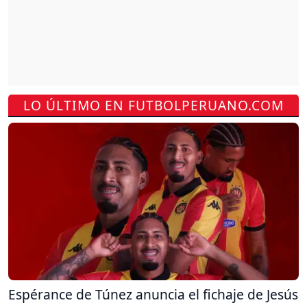
LO ÚLTIMO EN FUTBOLPERUANO.COM
Espérance de Túnez anuncia el fichaje de Jesús