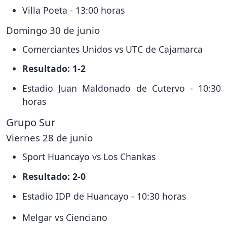
Villa Poeta - 13:00 horas
Domingo 30 de junio
Comerciantes Unidos vs UTC de Cajamarca
Resultado: 1-2
Estadio Juan Maldonado de Cutervo - 10:30
horas
Grupo Sur
Viernes 28 de junio
Sport Huancayo vs Los Chankas
Resultado: 2-0
Estadio IDP de Huancayo - 10:30 horas
Melgar vs Cienciano