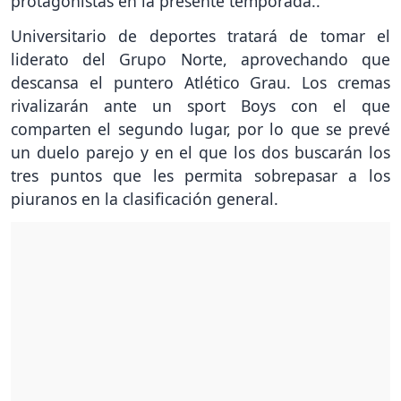
protagonistas en la presente temporada..
Universitario de deportes tratará de tomar el
liderato del Grupo Norte, aprovechando que
descansa el puntero Atlético Grau. Los cremas
rivalizarán ante un sport Boys con el que
comparten el segundo lugar, por lo que se prevé
un duelo parejo y en el que los dos buscarán los
tres puntos que les permita sobrepasar a los
piuranos en la clasificación general.