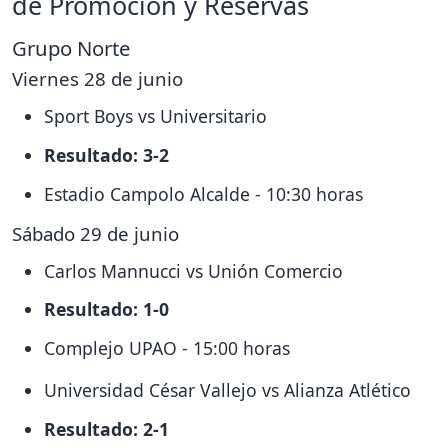
de Promoción y Reservas
Grupo Norte
Viernes 28 de junio
Sport Boys vs Universitario
Resultado: 3-2
Estadio Campolo Alcalde - 10:30 horas
Sábado 29 de junio
Carlos Mannucci vs Unión Comercio
Resultado: 1-0
Complejo UPAO - 15:00 horas
Universidad César Vallejo vs Alianza Atlético
Resultado: 2-1