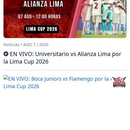
Noticias • AGO 7 / 2026
EN VIVO: Universitario vs Alianza Lima por
la Lima Cup 2026