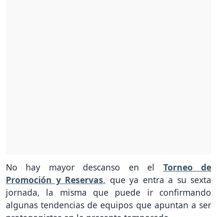
No hay mayor descanso en el
Torneo de
Promoción y Reservas
,
que ya entra a su sexta
jornada, la misma que puede ir confirmando
algunas tendencias de equipos que apuntan a ser