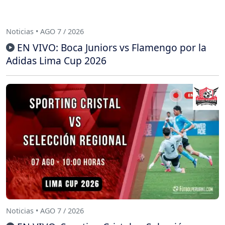
Noticias • AGO 7 / 2026
EN VIVO: Boca Juniors vs Flamengo por la
Adidas Lima Cup 2026
Noticias • AGO 7 / 2026