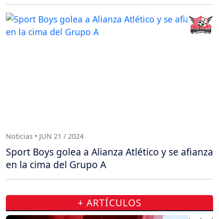
Noticias • JUN 21 / 2024
Sport Boys golea a Alianza Atlético y se afianza
en la cima del Grupo A
+ ARTÍCULOS