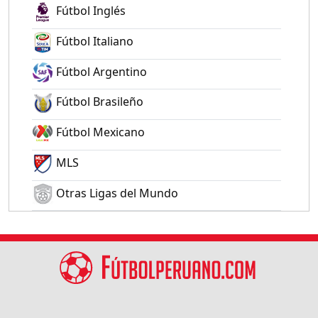
Fútbol Inglés
Fútbol Italiano
Fútbol Argentino
Fútbol Brasileño
Fútbol Mexicano
MLS
Otras Ligas del Mundo