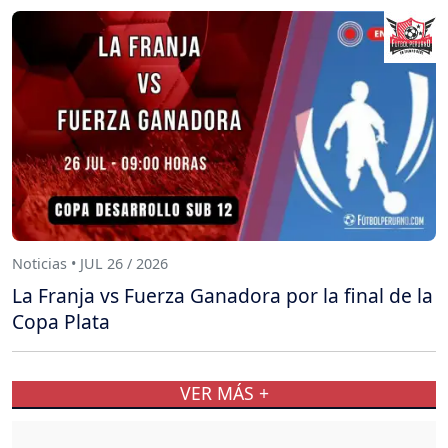
Noticias • JUL 26 / 2026
La Franja vs Fuerza Ganadora por la final de la
Copa Plata
VER MÁS +