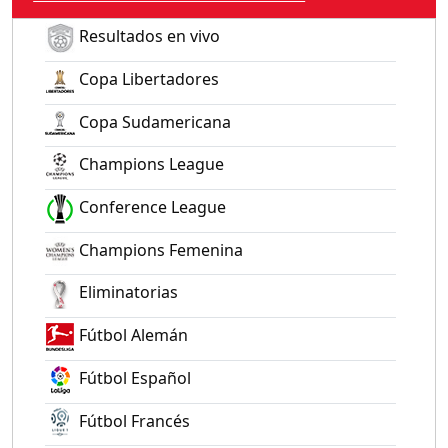
Resultados en vivo
Copa Libertadores
Copa Sudamericana
Champions League
Conference League
Champions Femenina
Eliminatorias
Fútbol Alemán
Fútbol Español
Fútbol Francés