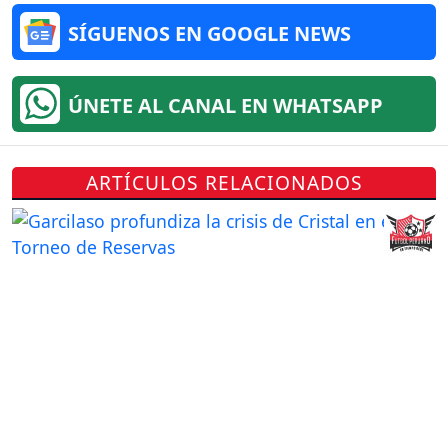
SÍGUENOS EN GOOGLE NEWS
ÚNETE AL CANAL EN WHATSAPP
ARTÍCULOS RELACIONADOS