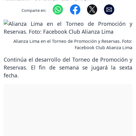
Comparte en:
Alianza Lima en el Torneo de Promoción y Reservas. Foto:
Facebook Club Alianza Lima
Continúa el desarrollo del Torneo de Promoción y
Reservas. El fin de semana se jugará la sexta
fecha.