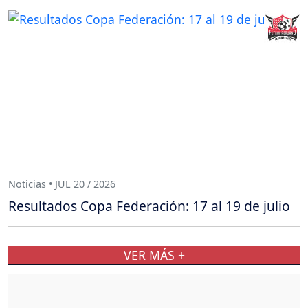
Noticias • JUL 20 / 2026
Resultados Copa Federación: 17 al 19 de julio
VER MÁS +