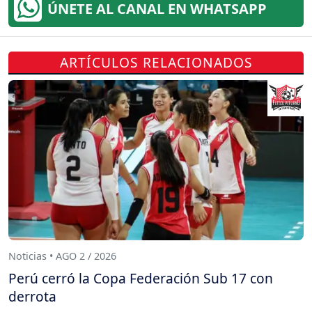
ÚNETE AL CANAL EN WHATSAPP
ARTÍCULOS RELACIONADOS
Noticias • AGO 2 / 2026
Perú cerró la Copa Federación Sub 17 con
derrota