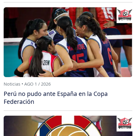
Noticias • AGO 1 / 2026
Perú no pudo ante España en la Copa
Federación