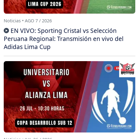
Noticias • AGO 7 / 2026
EN VIVO: Sporting Cristal vs Selección
Peruana Regional: Transmisión en vivo del
Adidas Lima Cup