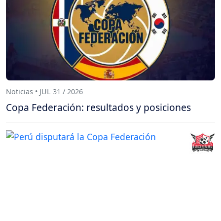
Noticias • JUL 31 / 2026
Copa Federación: resultados y posiciones