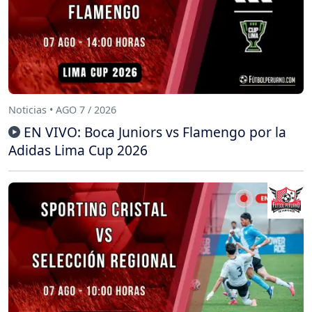
Noticias • AGO 7 / 2026
EN VIVO: Boca Juniors vs Flamengo por la
Adidas Lima Cup 2026