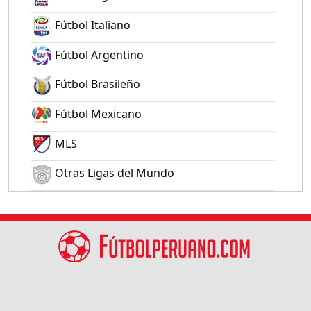
Fútbol Italiano
Fútbol Argentino
Fútbol Brasileño
Fútbol Mexicano
MLS
Otras Ligas del Mundo