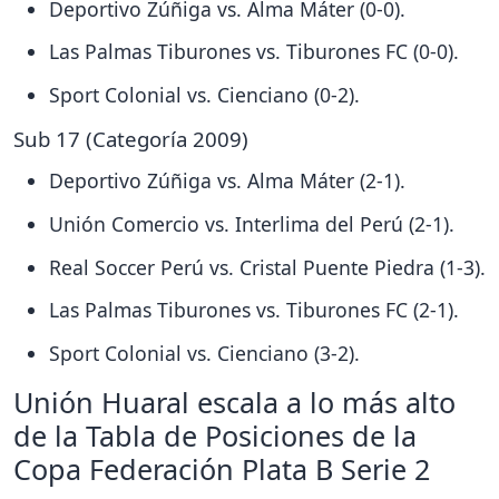
Deportivo Zúñiga vs. Alma Máter (0-0).
Las Palmas Tiburones vs. Tiburones FC (0-0).
Sport Colonial vs. Cienciano (0-2).
Sub 17 (Categoría 2009)
Deportivo Zúñiga vs. Alma Máter (2-1).
Unión Comercio vs. Interlima del Perú (2-1).
Real Soccer Perú vs. Cristal Puente Piedra (1-3).
Las Palmas Tiburones vs. Tiburones FC (2-1).
Sport Colonial vs. Cienciano (3-2).
Unión Huaral escala a lo más alto
de la Tabla de Posiciones de la
Copa Federación Plata B Serie 2