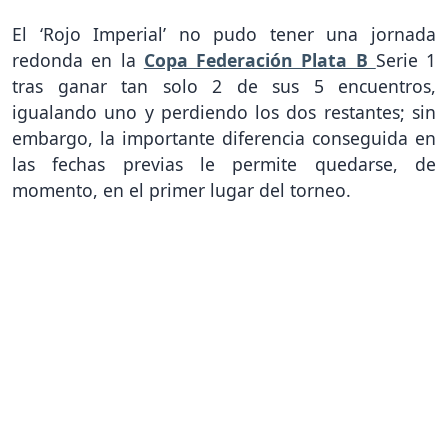
El ‘Rojo Imperial’ no pudo tener una jornada
redonda en la
Copa Federación Plata B
Serie 1
tras ganar tan solo 2 de sus 5 encuentros,
igualando uno y perdiendo los dos restantes; sin
embargo, la importante diferencia conseguida en
las fechas previas le permite quedarse, de
momento, en el primer lugar del torneo.