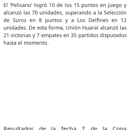
El ‘Pelicano’ logró 10 de los 15 puntos en juego y
alcanzó las 70 unidades, superando a la Selección
de Surco en 8 puntos y a Los Delfines en 12
unidades. De esta forma, Unión Huaral alcanzó las
21 victorias y 7 empates en 35 partidos disputados
hasta el momento.
Resultados de la fecha 7 de la Copa