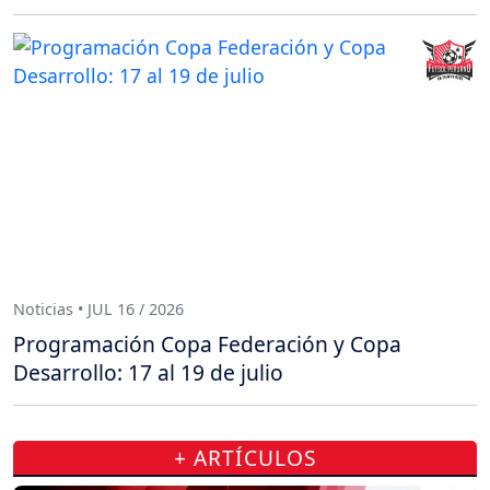
Noticias • JUL 16 / 2026
Programación Copa Federación y Copa
Desarrollo: 17 al 19 de julio
+ ARTÍCULOS