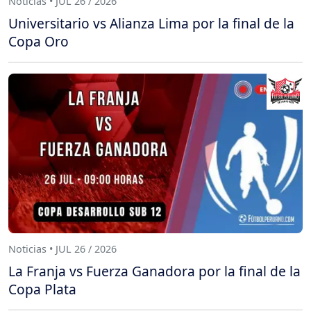
Noticias • JUL 26 / 2026
Universitario vs Alianza Lima por la final de la
Copa Oro
Noticias • JUL 26 / 2026
La Franja vs Fuerza Ganadora por la final de la
Copa Plata