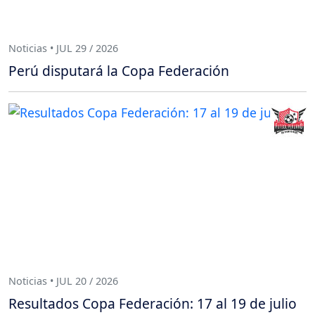
Noticias • JUL 29 / 2026
Perú disputará la Copa Federación
Noticias • JUL 20 / 2026
Resultados Copa Federación: 17 al 19 de julio