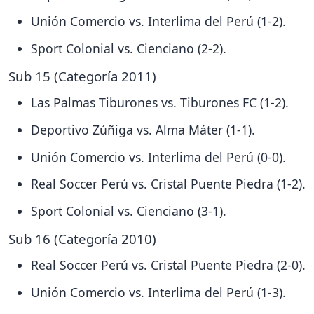
Unión Comercio vs. Interlima del Perú (1-2).
Sport Colonial vs. Cienciano (2-2).
Sub 15 (Categoría 2011)
Las Palmas Tiburones vs. Tiburones FC (1-2).
Deportivo Zúñiga vs. Alma Máter (1-1).
Unión Comercio vs. Interlima del Perú (0-0).
Real Soccer Perú vs. Cristal Puente Piedra (1-2).
Sport Colonial vs. Cienciano (3-1).
Sub 16 (Categoría 2010)
Real Soccer Perú vs. Cristal Puente Piedra (2-0).
Unión Comercio vs. Interlima del Perú (1-3).