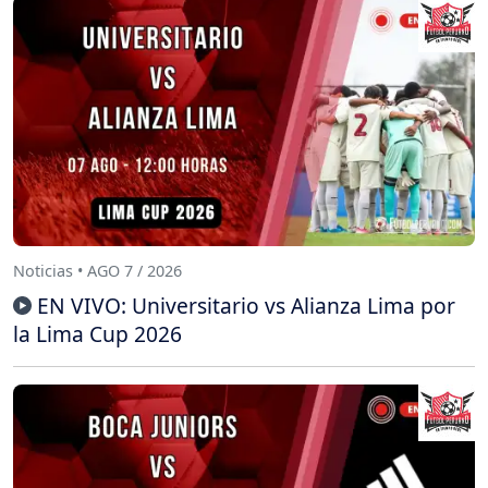
Noticias • AGO 7 / 2026
EN VIVO: Universitario vs Alianza Lima por
la Lima Cup 2026