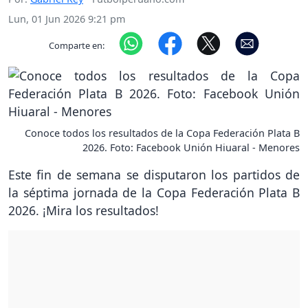
Lun, 01 Jun 2026 9:21 pm
Comparte en:
Conoce todos los resultados de la Copa Federación Plata B
2026. Foto: Facebook Unión Hiuaral - Menores
Este fin de semana se disputaron los partidos de
la séptima jornada de la Copa Federación Plata B
2026. ¡Mira los resultados!