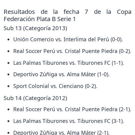
Resultados de la fecha 7 de la Copa
Federación Plata B Serie 1
Sub 13 (Categoría 2013)
Unión Comercio vs. Interlima del Perú (0-0).
Real Soccer Perú vs. Cristal Puente Piedra (0-2).
Las Palmas Tiburones vs. Tiburones FC (1-1).
Deportivo Zúñiga vs. Alma Máter (1-0).
Sport Colonial vs. Cienciano (0-2).
Sub 14 (Categoría 2012)
Real Soccer Perú vs. Cristal Puente Piedra (2-1).
Las Palmas Tiburones vs. Tiburones FC (3-1).
Deportivo Zúñiga vs. Alma Máter (2-1).