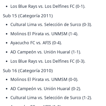
Los Blue Rays vs. Los Delfines FC (0-1).
Sub 15 (Categoría 2011)
Cultural Lima vs. Selección de Surco (0-3).
Molinos El Pirata vs. UNMSM (1-4).
Ayacucho FC vs. AFIS (0-4).
AD Campeón vs. Unión Huaral (1-1).
Los Blue Rays vs. Los Delfines FC (0-3).
Sub 16 (Categoría 2010)
Molinos El Pirata vs. UNMSM (0-0).
AD Campeón vs. Unión Huaral (0-2).
Cultural Lima vs. Selección de Surco (1-2).