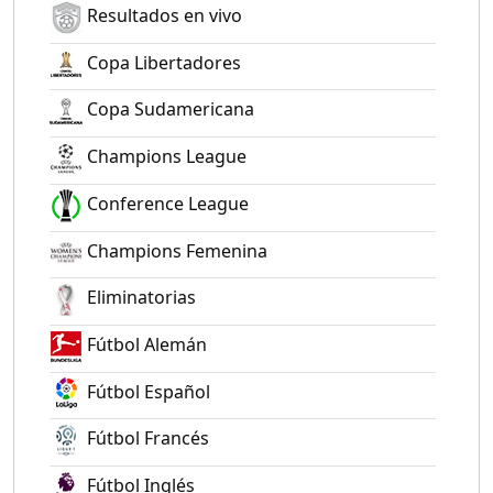
Resultados en vivo
Copa Libertadores
Copa Sudamericana
Champions League
Conference League
Champions Femenina
Eliminatorias
Fútbol Alemán
Fútbol Español
Fútbol Francés
Fútbol Inglés