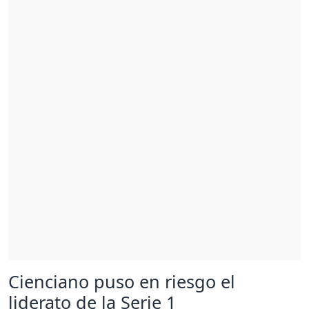
Cienciano puso en riesgo el
liderato de la Serie 1