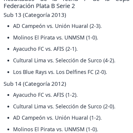
Federación Plata B Serie 2
Sub 13 (Categoría 2013)
AD Campeón vs. Unión Huaral (2-3).
Molinos El Pirata vs. UNMSM (1-0).
Ayacucho FC vs. AFIS (2-1).
Cultural Lima vs. Selección de Surco (4-2).
Los Blue Rays vs. Los Delfines FC (2-0).
Sub 14 (Categoría 2012)
Ayacucho FC vs. AFIS (1-2).
Cultural Lima vs. Selección de Surco (2-0).
AD Campeón vs. Unión Huaral (1-2).
Molinos El Pirata vs. UNMSM (1-0).