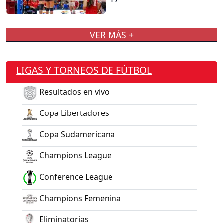
VER MÁS +
LIGAS Y TORNEOS DE FÚTBOL
Resultados en vivo
Copa Libertadores
Copa Sudamericana
Champions League
Conference League
Champions Femenina
Eliminatorias