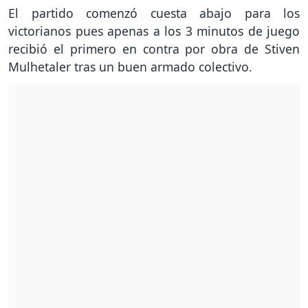
El partido comenzó cuesta abajo para los
victorianos pues apenas a los 3 minutos de juego
recibió el primero en contra por obra de Stiven
Mulhetaler tras un buen armado colectivo.