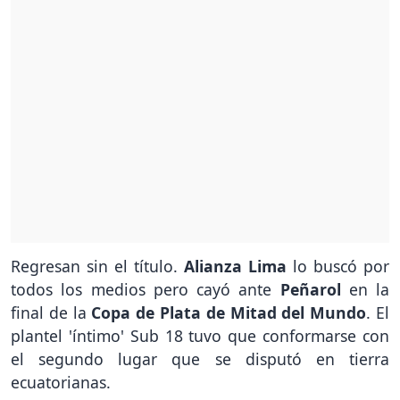
Regresan sin el título.
Alianza Lima
lo buscó por
todos los medios pero cayó ante
Peñarol
en la
final de la
Copa de Plata de Mitad del Mundo
. El
plantel 'íntimo' Sub 18 tuvo que conformarse con
el segundo lugar que se disputó en tierra
ecuatorianas.