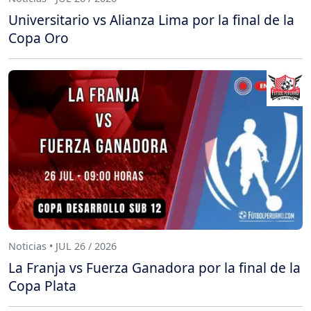
Universitario vs Alianza Lima por la final de la
Copa Oro
Noticias • JUL 26 / 2026
La Franja vs Fuerza Ganadora por la final de la
Copa Plata