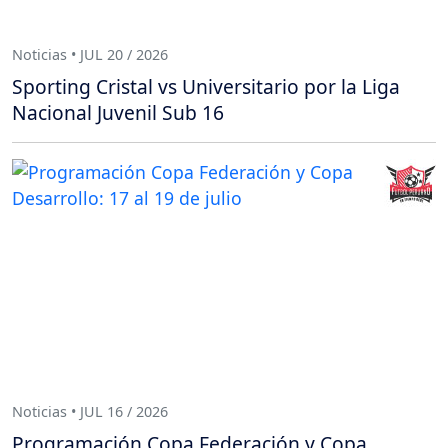
Noticias • JUL 20 / 2026
Sporting Cristal vs Universitario por la Liga
Nacional Juvenil Sub 16
Noticias • JUL 16 / 2026
Programación Copa Federación y Copa