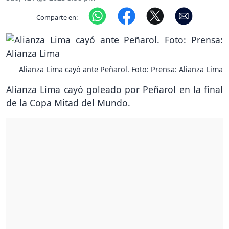
Comparte en:
Alianza Lima cayó ante Peñarol. Foto: Prensa: Alianza Lima
Alianza Lima cayó goleado por Peñarol en la final
de la Copa Mitad del Mundo.