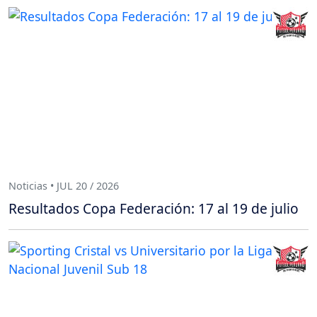
Noticias • JUL 20 / 2026
Resultados Copa Federación: 17 al 19 de julio