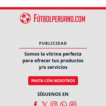
PUBLICIDAD
Somos la vitrina perfecta
para ofrecer tus productos
y/o servicios
PAUTA CON NOSOTROS
SÍGUENOS EN