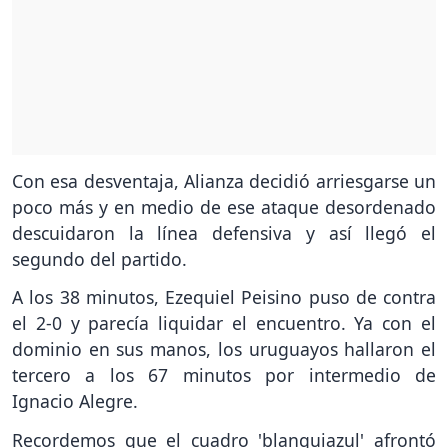
Con esa desventaja, Alianza decidió arriesgarse un
poco más y en medio de ese ataque desordenado
descuidaron la línea defensiva y así llegó el
segundo del partido.
A los 38 minutos, Ezequiel Peisino puso de contra
el 2-0 y parecía liquidar el encuentro. Ya con el
dominio en sus manos, los uruguayos hallaron el
tercero a los 67 minutos por intermedio de
Ignacio Alegre.
Recordemos que el cuadro 'blanquiazul' afrontó