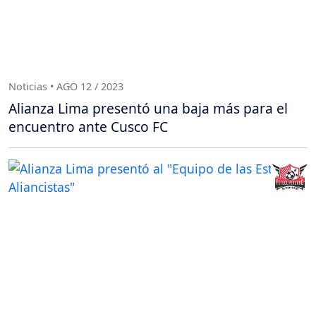
Noticias • AGO 12 / 2023
Alianza Lima presentó una baja más para el
encuentro ante Cusco FC