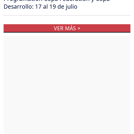
Desarrollo: 17 al 19 de julio
VER MÁS +