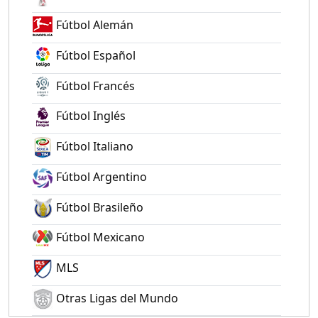
Fútbol Alemán
Fútbol Español
Fútbol Francés
Fútbol Inglés
Fútbol Italiano
Fútbol Argentino
Fútbol Brasileño
Fútbol Mexicano
MLS
Otras Ligas del Mundo