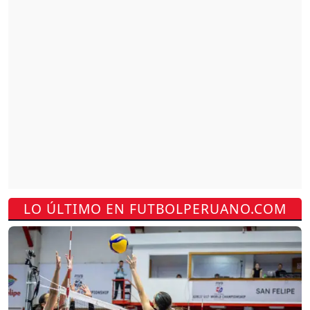
LO ÚLTIMO EN FUTBOLPERUANO.COM