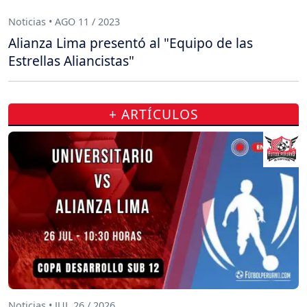
Noticias • AGO 11 / 2023
Alianza Lima presentó al "Equipo de las
Estrellas Aliancistas"
+ ARTÍCULOS
Noticias • JUL 26 / 2026