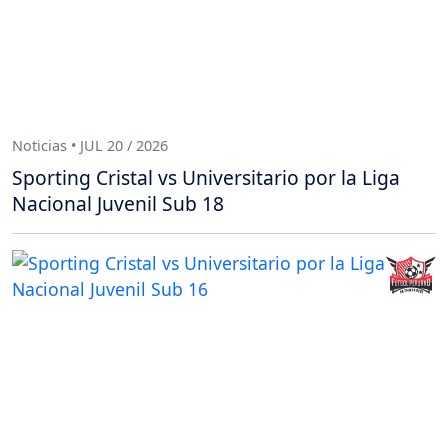
Noticias • JUL 20 / 2026
Sporting Cristal vs Universitario por la Liga
Nacional Juvenil Sub 18