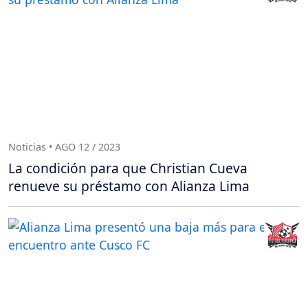
Noticias • AGO 12 / 2023
La condición para que Christian Cueva
renueve su préstamo con Alianza Lima