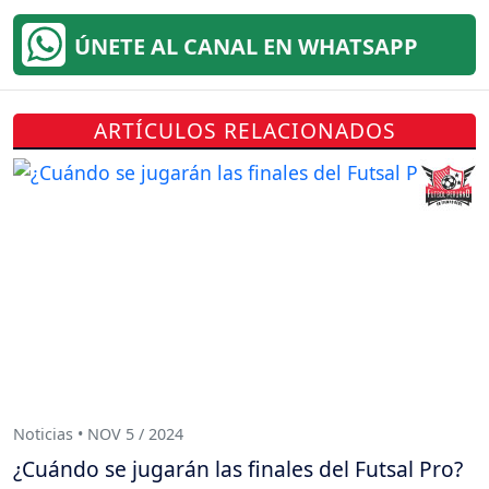
ÚNETE AL CANAL EN WHATSAPP
ARTÍCULOS RELACIONADOS
Noticias • NOV 5 / 2024
¿Cuándo se jugarán las finales del Futsal Pro?