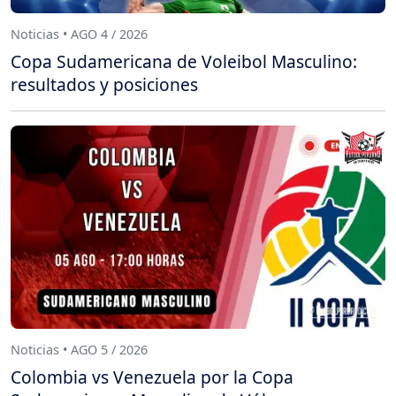
Noticias • AGO 4 / 2026
Copa Sudamericana de Voleibol Masculino:
resultados y posiciones
Noticias • AGO 5 / 2026
Colombia vs Venezuela por la Copa