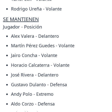
Rodrigo Ureña - Volante
SE MANTIENEN
Jugador - Posición
Alex Valera - Delantero
Martín Pérez Guedes - Volante
Jairo Concha - Volante
Horacio Calcaterra - Volante
José Rivera - Delantero
Gustavo Dulanto - Defensa
Andy Polo - Extremo
Aldo Corzo - Defensa