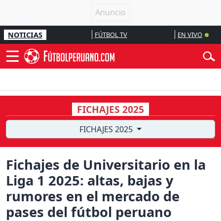
NOTICIAS
FÚTBOL TV
EN VIVO
FICHAJES 2025
FICHAJES 2025
Fichajes de Universitario en la
Liga 1 2025: altas, bajas y
rumores en el mercado de
pases del fútbol peruano