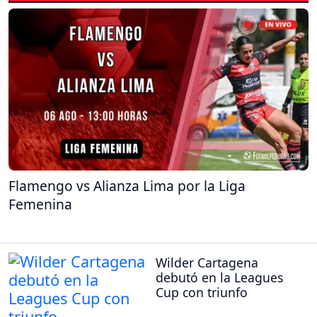
Flamengo vs Alianza Lima por la Liga
Femenina
Wilder Cartagena
debutó en la Leagues
Cup con triunfo