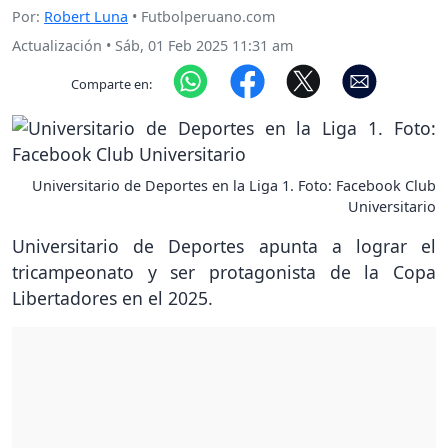
Por:
Robert Luna
• Futbolperuano.com
Actualización
•
Sáb, 01 Feb 2025 11:31 am
Comparte en:
Universitario de Deportes en la Liga 1. Foto: Facebook Club
Universitario
Universitario de Deportes apunta a lograr el
tricampeonato y ser protagonista de la Copa
Libertadores en el 2025.