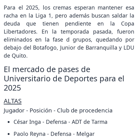
Para el 2025, los cremas esperan mantener esa
racha en la Liga 1, pero además buscan saldar la
deuda que tienen pendiente en la Copa
Libertadores. En la temporada pasada, fueron
eliminados en la fase d grupos, quedando por
debajo del Botafogo, Junior de Barranquilla y LDU
de Quito.
El mercado de pases de
Universitario de Deportes para el
2025
ALTAS
Jugador - Posición - Club de procedencia
César Inga - Defensa - ADT de Tarma
Paolo Reyna - Defensa - Melgar