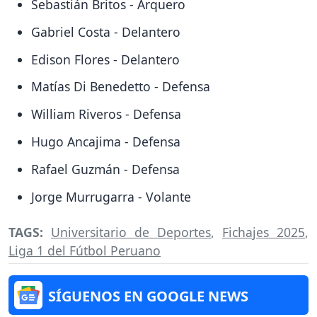
Sebastián Britos - Arquero
Gabriel Costa - Delantero
Edison Flores - Delantero
Matías Di Benedetto - Defensa
William Riveros - Defensa
Hugo Ancajima - Defensa
Rafael Guzmán - Defensa
Jorge Murrugarra - Volante
TAGS:
Universitario de Deportes
,
Fichajes 2025
,
Liga 1 del Fútbol Peruano
SÍGUENOS EN GOOGLE NEWS