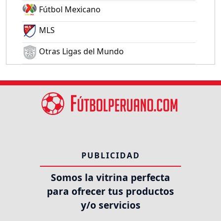
Fútbol Mexicano
MLS
Otras Ligas del Mundo
PUBLICIDAD
Somos la vitrina perfecta
para ofrecer tus productos
y/o servicios