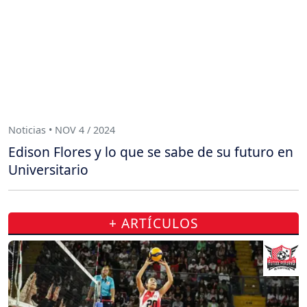
Noticias • NOV 4 / 2024
Edison Flores y lo que se sabe de su futuro en
Universitario
+ ARTÍCULOS