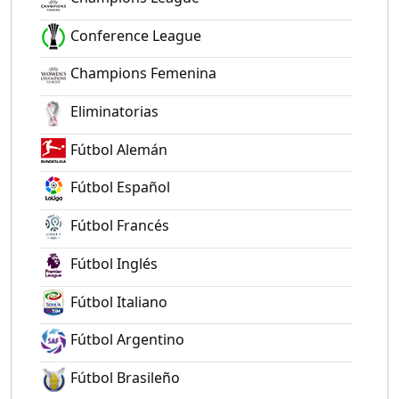
Conference League
Champions Femenina
Eliminatorias
Fútbol Alemán
Fútbol Español
Fútbol Francés
Fútbol Inglés
Fútbol Italiano
Fútbol Argentino
Fútbol Brasileño