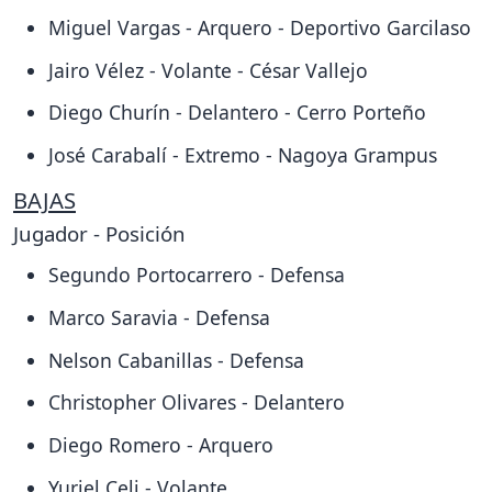
Miguel Vargas - Arquero - Deportivo Garcilaso
Jairo Vélez - Volante - César Vallejo
Diego Churín - Delantero - Cerro Porteño
José Carabalí - Extremo - Nagoya Grampus
BAJAS
Jugador - Posición
Segundo Portocarrero - Defensa
Marco Saravia - Defensa
Nelson Cabanillas - Defensa
Christopher Olivares - Delantero
Diego Romero - Arquero
Yuriel Celi - Volante