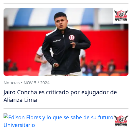
Noticias • NOV 5 / 2024
Jairo Concha es criticado por exjugador de
Alianza Lima