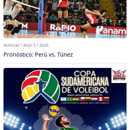
Noticias • AGO 5 / 2026
Pronóstico: Perú vs. Túnez