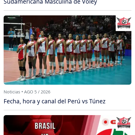
Sudamericana Masculina de Vóley
Noticias • AGO 5 / 2026
Fecha, hora y canal del Perú vs Túnez