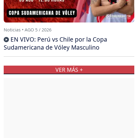
Noticias • AGO 5 / 2026
EN VIVO: Perú vs Chile por la Copa
Sudamericana de Vóley Masculino
VER MÁS +