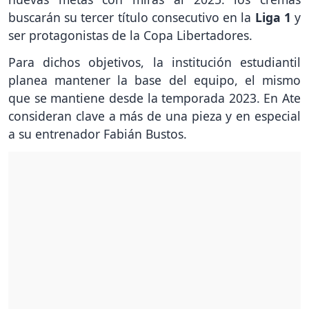
buscarán su tercer título consecutivo en la
Liga 1
y
ser protagonistas de la Copa Libertadores.
Para dichos objetivos, la institución estudiantil
planea mantener la base del equipo, el mismo
que se mantiene desde la temporada 2023. En Ate
consideran clave a más de una pieza y en especial
a su entrenador Fabián Bustos.