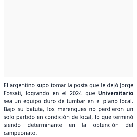
El argentino supo tomar la posta que le dejó Jorge
Fossati, logrando en el 2024 que
Universitario
sea un equipo duro de tumbar en el plano local.
Bajo su batuta, los merengues no perdieron un
solo partido en condición de local, lo que terminó
siendo determinante en la obtención del
campeonato.