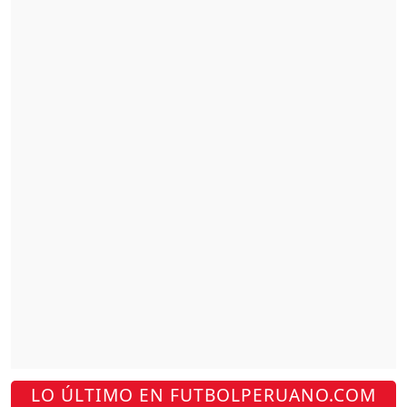
LO ÚLTIMO EN FUTBOLPERUANO.COM