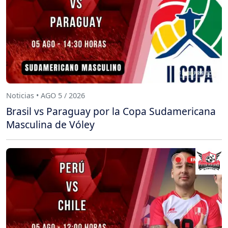
Noticias • AGO 5 / 2026
Brasil vs Paraguay por la Copa Sudamericana
Masculina de Vóley