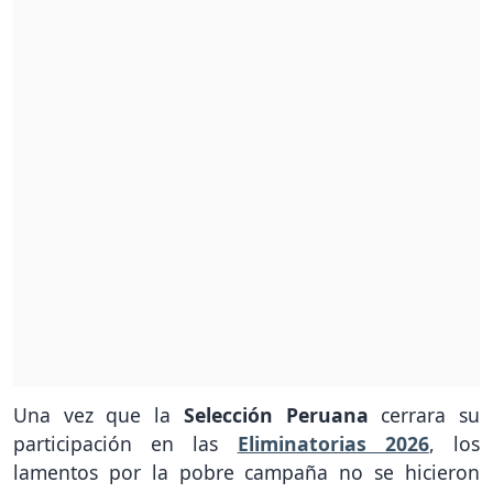
Una vez que la
Selección Peruana
cerrara su
participación en las
Eliminatorias 2026
, los
lamentos por la pobre campaña no se hicieron