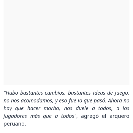
"Hubo bastantes cambios, bastantes ideas de juego,
no nos acomodamos, y eso fue lo que pasó. Ahora no
hay que hacer morbo, nos duele a todos, a los
jugadores más que a todos"
, agregó el arquero
peruano.