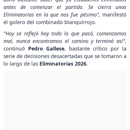
antes de comenzar el partido. Se cierra unas
Eliminatorias en la que nos fue pésimo",
manifestó
el golero del combinado blanquirrojo.
"Hoy se reflejó hoy todo lo que pasó, comenzamos
mal, nunca encontramos el camino y terminó así",
continuó
Pedro Gallese
, bastante crítico por la
serie de decisiones desacertadas que se tomaron a
lo largo de las
Eliminatorias 2026
.