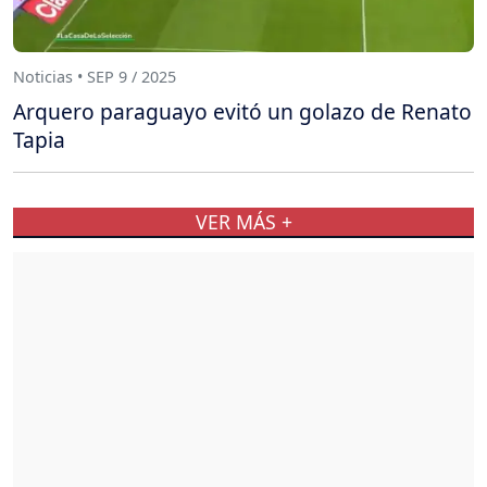
Noticias • SEP 9 / 2025
Arquero paraguayo evitó un golazo de Renato
Tapia
VER MÁS +