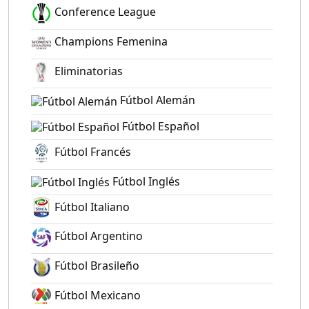
Conference League
Champions Femenina
Eliminatorias
Fútbol Alemán
Fútbol Español
Fútbol Francés
Fútbol Inglés
Fútbol Italiano
Fútbol Argentino
Fútbol Brasileño
Fútbol Mexicano