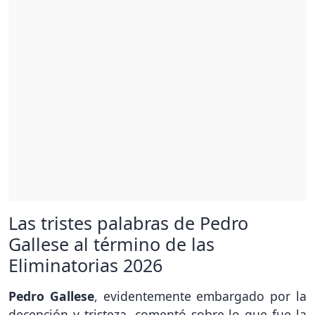
Las tristes palabras de Pedro
Gallese al término de las
Eliminatorias 2026
Pedro Gallese
, evidentemente embargado por la
decepción y tristeza, comentó sobre lo que fue la