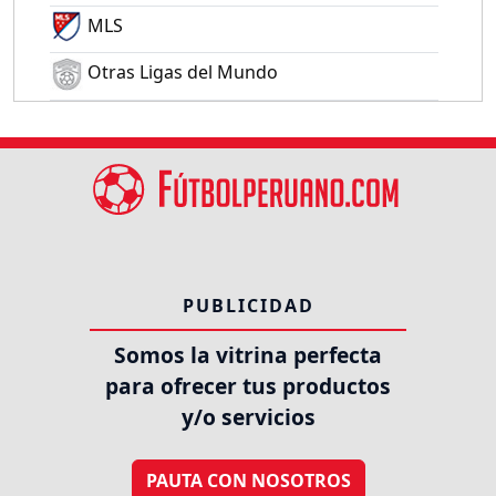
MLS
Otras Ligas del Mundo
PUBLICIDAD
Somos la vitrina perfecta
para ofrecer tus productos
y/o servicios
PAUTA CON NOSOTROS