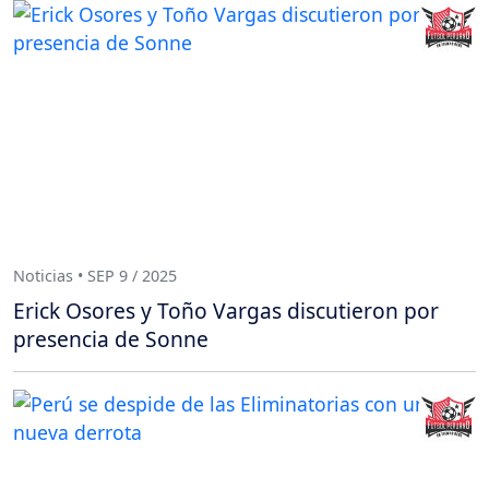
Noticias • SEP 9 / 2025
Erick Osores y Toño Vargas discutieron por
presencia de Sonne