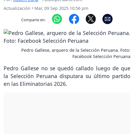
Actualización
•
Mar, 09 Sep 2025 10:56 pm
Comparte en:
Pedro Gallese, arquero de la Selección Peruana. Foto:
Facebook Selección Peruana
Pedro Gallese no se quedó callado luego de que
la Selección Peruana disputara su último partido
en las Eliminatorias 2026.