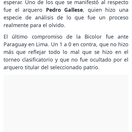
esperar. Uno de los que se manifestó al respecto
fue el arquero
Pedro Gallese
, quien hizo una
especie de análisis de lo que fue un proceso
realmente para el olvido.
El último compromiso de la Bicolor fue ante
Paraguay en Lima. Un 1 a 0 en contra, que no hizo
más que reflejar todo lo mal que se hizo en el
torneo clasificatorio y que no fue ocultado por el
arquero titular del seleccionado patrio.