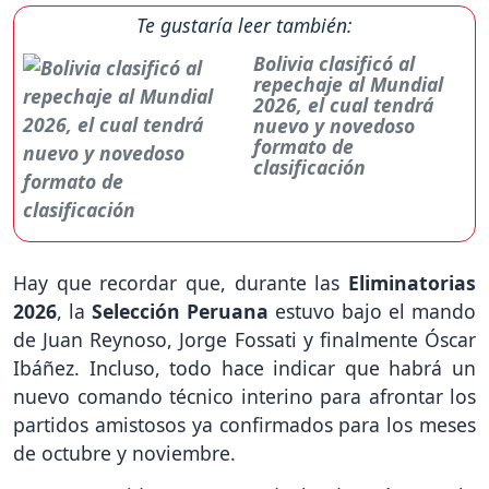
Te gustaría leer también:
Bolivia clasificó al
repechaje al Mundial
2026, el cual tendrá
nuevo y novedoso
formato de
clasificación
Hay que recordar que, durante las
Eliminatorias
2026
, la
Selección Peruana
estuvo bajo el mando
de Juan Reynoso, Jorge Fossati y finalmente Óscar
Ibáñez. Incluso, todo hace indicar que habrá un
nuevo comando técnico interino para afrontar los
partidos amistosos ya confirmados para los meses
de octubre y noviembre.