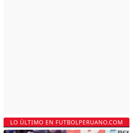
LO ÚLTIMO EN FUTBOLPERUANO.COM