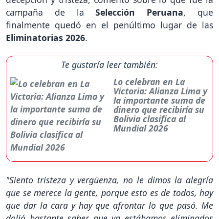
campaña de la
Selección Peruana
, que
finalmente quedó en el penúltimo lugar de las
Eliminatorias 2026
.
Te gustaría leer también:
Lo celebran en La
Victoria: Alianza Lima y
la importante suma de
dinero que recibiría su
Bolivia clasifica al
Mundial 2026
"Siento tristeza y vergüenza, no le dimos la alegría
que se merece la gente, porque esto es de todos, hay
que dar la cara y hay que afrontar lo que pasó. Me
dolió bastante saber que ya estábamos eliminados