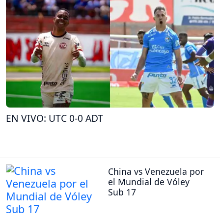
EN VIVO: UTC 0-0 ADT
China vs Venezuela por
el Mundial de Vóley
Sub 17