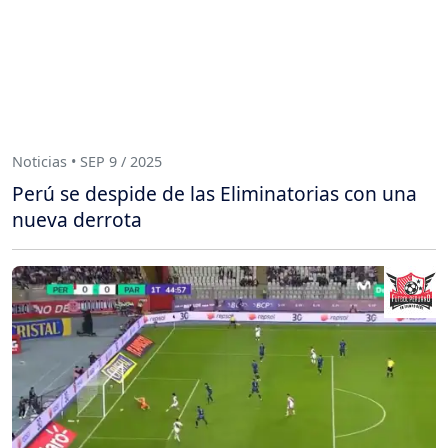
Noticias • SEP 9 / 2025
Perú se despide de las Eliminatorias con una
nueva derrota