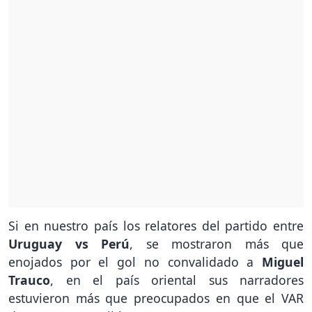
Si en nuestro país los relatores del partido entre
Uruguay vs Perú
, se mostraron más que
enojados por el gol no convalidado a
Miguel
Trauco
, en el país oriental sus narradores
estuvieron más que preocupados en que el VAR