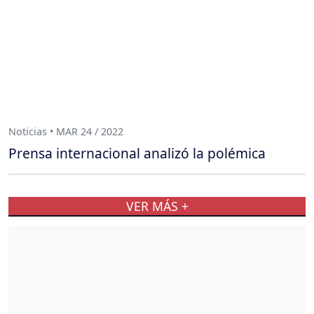
Noticias • MAR 24 / 2022
Prensa internacional analizó la polémica
VER MÁS +