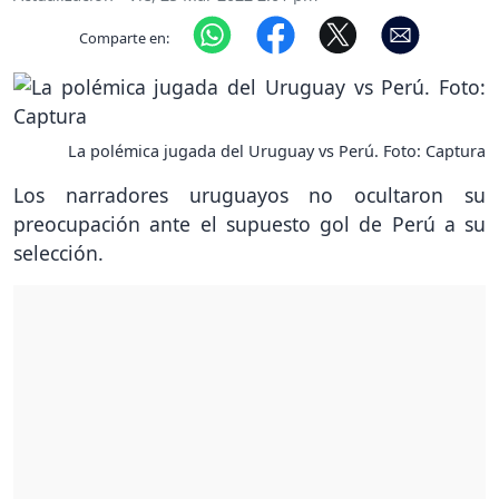
Comparte en:
La polémica jugada del Uruguay vs Perú. Foto: Captura
Los narradores uruguayos no ocultaron su
preocupación ante el supuesto gol de Perú a su
selección.