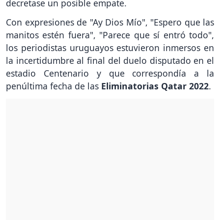
decretase un posible empate.
Con expresiones de "Ay Dios Mío", "Espero que las
manitos estén fuera", "Parece que sí entró todo",
los periodistas uruguayos estuvieron inmersos en
la incertidumbre al final del duelo disputado en el
estadio Centenario y que correspondía a la
penúltima fecha de las
Eliminatorias Qatar 2022
.