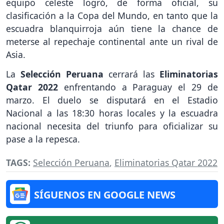
equipo celeste logró, de forma oficial, su
clasificación a la Copa del Mundo, en tanto que la
escuadra blanquirroja aún tiene la chance de
meterse al repechaje continental ante un rival de
Asia.
La
Selección Peruana
cerrará las
Eliminatorias
Qatar 2022
enfrentando a Paraguay el 29 de
marzo. El duelo se disputará en el Estadio
Nacional a las 18:30 horas locales y la escuadra
nacional necesita del triunfo para oficializar su
pase a la repesca.
TAGS:
Selección Peruana
,
Eliminatorias Qatar 2022
SÍGUENOS EN GOOGLE NEWS