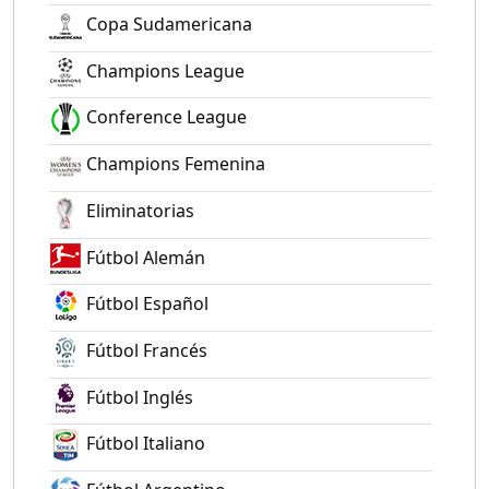
Copa Sudamericana
Champions League
Conference League
Champions Femenina
Eliminatorias
Fútbol Alemán
Fútbol Español
Fútbol Francés
Fútbol Inglés
Fútbol Italiano