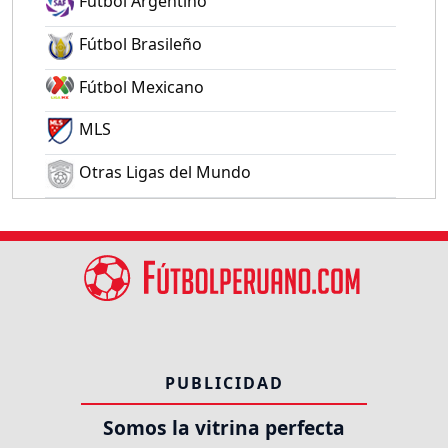
Fútbol Argentino
Fútbol Brasileño
Fútbol Mexicano
MLS
Otras Ligas del Mundo
PUBLICIDAD
Somos la vitrina perfecta