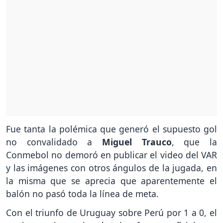
Fue tanta la polémica que generó el supuesto gol
no convalidado a
Miguel Trauco
, que la
Conmebol no demoró en publicar el video del VAR
y las imágenes con otros ángulos de la jugada, en
la misma que se aprecia que aparentemente el
balón no pasó toda la línea de meta.
Con el triunfo de Uruguay sobre Perú por 1 a 0, el