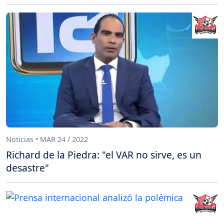
Noticias • MAR 24 / 2022
Richard de la Piedra: "el VAR no sirve, es un
desastre"