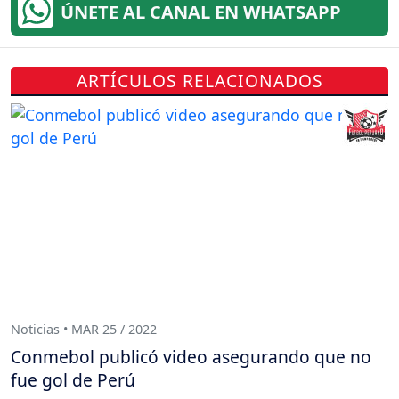
ÚNETE AL CANAL EN WHATSAPP
ARTÍCULOS RELACIONADOS
Noticias • MAR 25 / 2022
Conmebol publicó video asegurando que no
fue gol de Perú