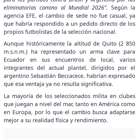
eliminatorias camino al Mundial 2026”.
Según la
agencia EFE, el cambio de sede no fue casual, ya
que habría respondido a un pedido directo de los
propios futbolistas de la selección nacional.
Aunque históricamente la altitud de Quito (2 850
m.s.n.m.) ha representado un arma clave para
Ecuador en sus encuentros de local, varios
integrantes del actual plantel, dirigidos por el
argentino Sebastián Beccacece, habrían expresado
que esa ventaja ya no resulta significativa.
La mayoría de los seleccionados milita en clubes
que juegan a nivel del mar, tanto en América como
en Europa, por lo que el cambio busca adaptarse
mejor a su realidad física y rendimiento.