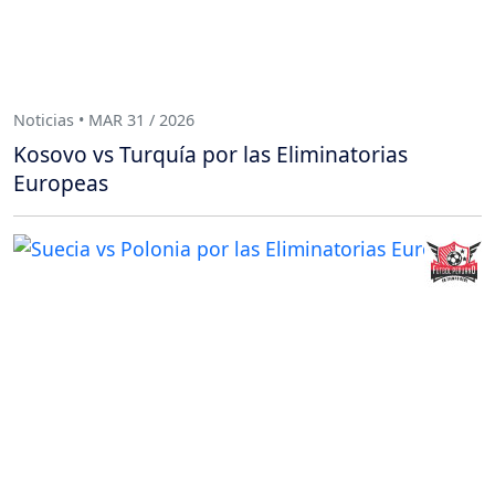
Noticias • MAR 31 / 2026
Kosovo vs Turquía por las Eliminatorias
Europeas