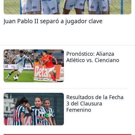
Juan Pablo II separó a jugador clave
Pronóstico: Alianza
Atlético vs. Cienciano
Resultados de la Fecha
3 del Clausura
Femenino