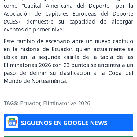
como "Capital Americana del Deporte" por la
Asociación de Capitales Europeas del Deporte
(ACES), demuestre su capacidad de albergar
eventos de primer nivel.
Este cambio de escenario abre un nuevo capítulo
en la historia de Ecuador, quien actualmente se
ubica en la segunda casilla de la tabla de las
Eliminatorias 2026 con 23 puntos se encentra a un
paso de definir su clasificación a la Copa del
Mundo de Norteamérica.
TAGS:
Ecuador
,
Eliminatorias 2026
SÍGUENOS EN GOOGLE NEWS