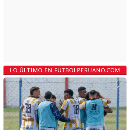
LO ÚLTIMO EN FUTBOLPERUANO.COM