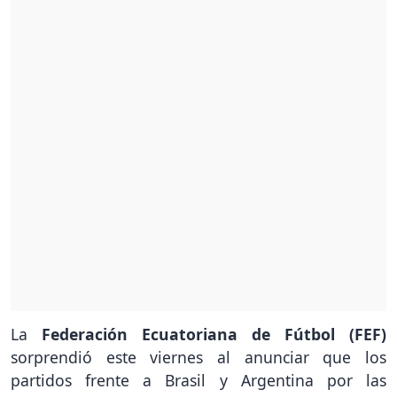
La
Federación Ecuatoriana de Fútbol (FEF)
sorprendió este viernes al anunciar que los
partidos frente a Brasil y Argentina por las