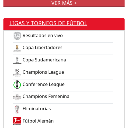
VER MÁS +
LIGAS Y TORNEOS DE FÚTBOL
Resultados en vivo
Copa Libertadores
Copa Sudamericana
Champions League
Conference League
Champions Femenina
Eliminatorias
Fútbol Alemán