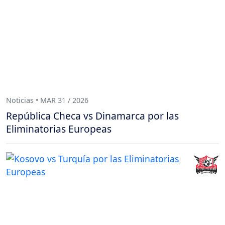
Noticias • MAR 31 / 2026
República Checa vs Dinamarca por las
Eliminatorias Europeas