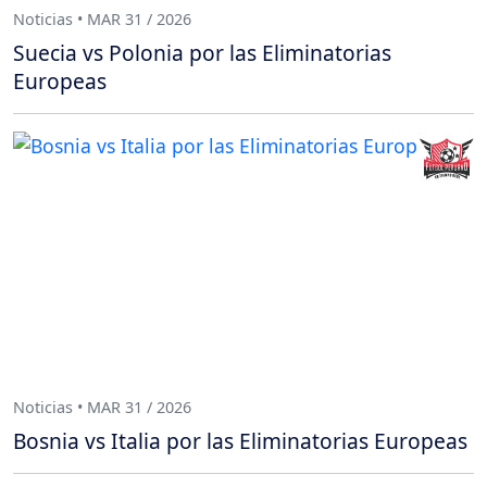
Noticias • MAR 31 / 2026
Suecia vs Polonia por las Eliminatorias
Europeas
Noticias • MAR 31 / 2026
Bosnia vs Italia por las Eliminatorias Europeas