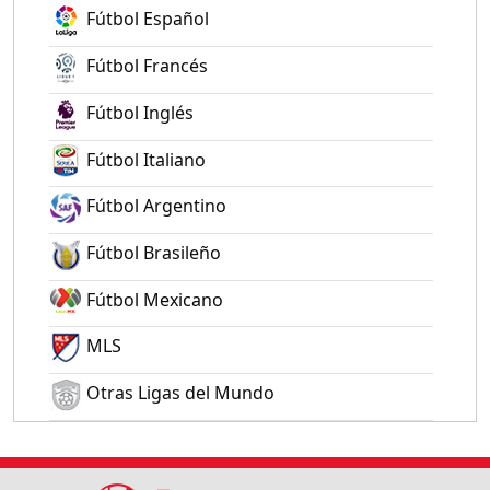
Fútbol Español
Fútbol Francés
Fútbol Inglés
Fútbol Italiano
Fútbol Argentino
Fútbol Brasileño
Fútbol Mexicano
MLS
Otras Ligas del Mundo