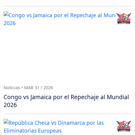
Noticias • MAR 31 / 2026
Congo vs Jamaica por el Repechaje al Mundial
2026