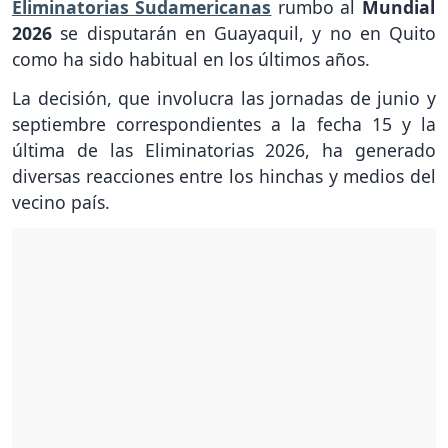
Eliminatorias Sudamericanas
rumbo al
Mundial
2026
se disputarán en Guayaquil, y no en Quito
como ha sido habitual en los últimos años.
La decisión, que involucra las jornadas de junio y
septiembre correspondientes a la fecha 15 y la
última de las Eliminatorias 2026, ha generado
diversas reacciones entre los hinchas y medios del
vecino país.