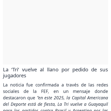
La ‘Tri’ vuelve al llano por pedido de sus
jugadores
La noticia fue confirmada a través de las redes
sociales de la FEF, en un mensaje donde
destacaron que
“en este 2025, la Capital Americana
del Deporte está de fiesta, La Tri vuelve a Guayaquil
para los partidos contra Brasil y Argentina por las