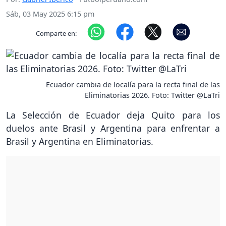
Sáb, 03 May 2025 6:15 pm
Comparte en:
Ecuador cambia de localía para la recta final de las
Eliminatorias 2026. Foto: Twitter @LaTri
La Selección de Ecuador deja Quito para los
duelos ante Brasil y Argentina para enfrentar a
Brasil y Argentina en Eliminatorias.