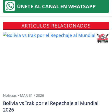
ÚNETE AL CANAL EN WHATSAPP
ARTÍCULOS RELACIONADOS
Noticias • MAR 31 / 2026
Bolivia vs Irak por el Repechaje al Mundial
2026