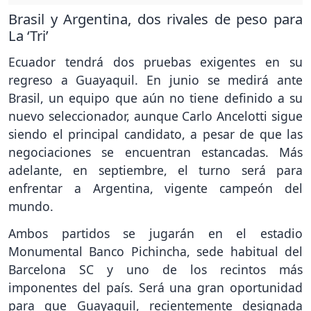
Brasil y Argentina, dos rivales de peso para
La ‘Tri’
Ecuador tendrá dos pruebas exigentes en su
regreso a Guayaquil. En junio se medirá ante
Brasil, un equipo que aún no tiene definido a su
nuevo seleccionador, aunque Carlo Ancelotti sigue
siendo el principal candidato, a pesar de que las
negociaciones se encuentran estancadas. Más
adelante, en septiembre, el turno será para
enfrentar a Argentina, vigente campeón del
mundo.
Ambos partidos se jugarán en el estadio
Monumental Banco Pichincha, sede habitual del
Barcelona SC y uno de los recintos más
imponentes del país. Será una gran oportunidad
para que Guayaquil, recientemente designada