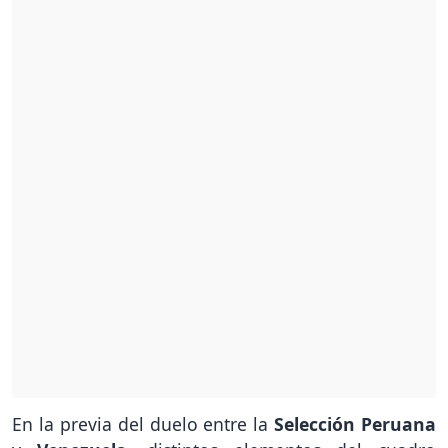
En la previa del duelo entre la
Selección Peruana