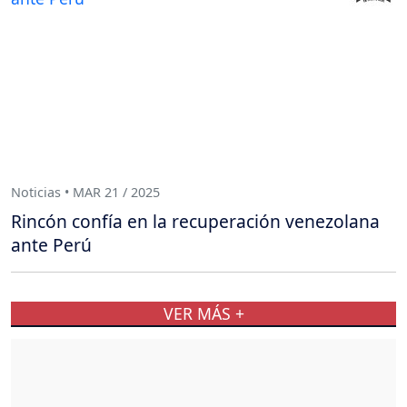
Noticias • MAR 21 / 2025
Rincón confía en la recuperación venezolana
ante Perú
VER MÁS +