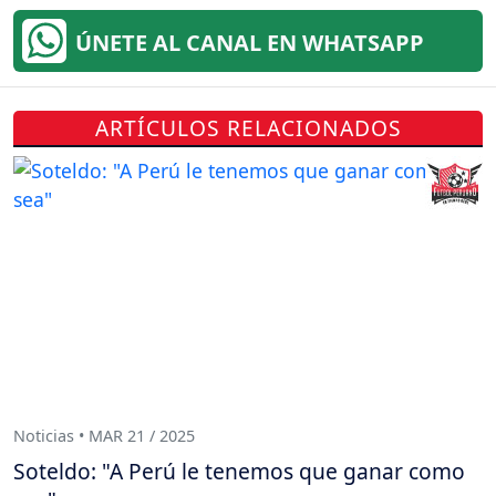
ÚNETE AL CANAL EN WHATSAPP
ARTÍCULOS RELACIONADOS
Noticias • MAR 21 / 2025
Soteldo: "A Perú le tenemos que ganar como