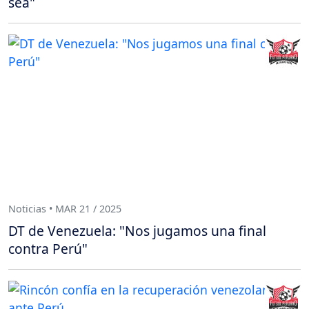
sea"
Noticias • MAR 21 / 2025
DT de Venezuela: "Nos jugamos una final
contra Perú"