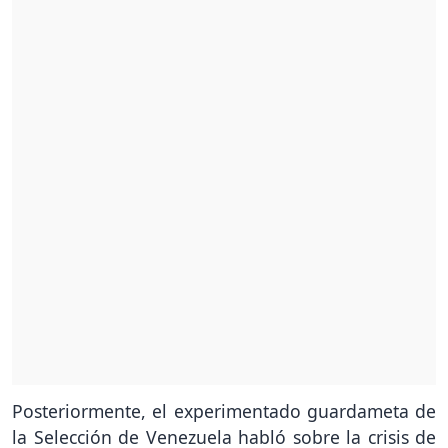
Posteriormente, el experimentado guardameta de
la Selección de Venezuela habló sobre la crisis de