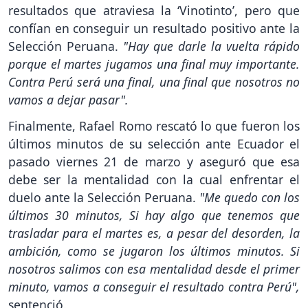
resultados que atraviesa la ‘Vinotinto’, pero que
confían en conseguir un resultado positivo ante la
Selección Peruana.
"Hay que darle la vuelta rápido
porque el martes jugamos una final muy importante.
Contra Perú será una final, una final que nosotros no
vamos a dejar pasar".
Finalmente, Rafael Romo rescató lo que fueron los
últimos minutos de su selección ante Ecuador el
pasado viernes 21 de marzo y aseguró que esa
debe ser la mentalidad con la cual enfrentar el
duelo ante la Selección Peruana.
"Me quedo con los
últimos 30 minutos, Si hay algo que tenemos que
trasladar para el martes es, a pesar del desorden, la
ambición, como se jugaron los últimos minutos. Si
nosotros salimos con esa mentalidad desde el primer
minuto, vamos a conseguir el resultado contra Perú",
sentenció.