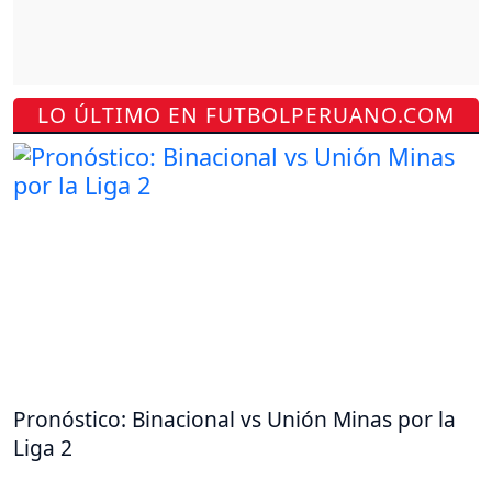
LO ÚLTIMO EN FUTBOLPERUANO.COM
Pronóstico: Binacional vs Unión Minas por la
Liga 2