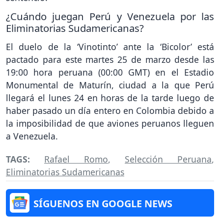
¿Cuándo juegan Perú y Venezuela por las
Eliminatorias Sudamericanas?
El duelo de la ‘Vinotinto’ ante la ‘Bicolor’ está
pactado para este martes 25 de marzo desde las
19:00 hora peruana (00:00 GMT) en el Estadio
Monumental de Maturín, ciudad a la que Perú
llegará el lunes 24 en horas de la tarde luego de
haber pasado un día entero en Colombia debido a
la imposibilidad de que aviones peruanos lleguen
a Venezuela.
TAGS:
Rafael Romo
,
Selección Peruana
,
Eliminatorias Sudamericanas
SÍGUENOS EN GOOGLE NEWS