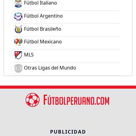
Fútbol Italiano
Fútbol Argentino
Fútbol Brasileño
Fútbol Mexicano
MLS
Otras Ligas del Mundo
PUBLICIDAD