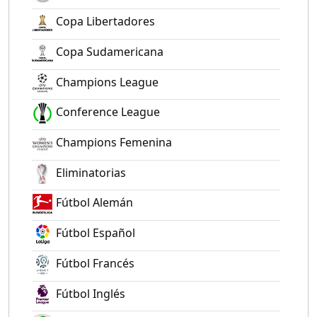
Copa Libertadores
Copa Sudamericana
Champions League
Conference League
Champions Femenina
Eliminatorias
Fútbol Alemán
Fútbol Español
Fútbol Francés
Fútbol Inglés