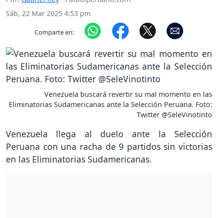
Sáb, 22 Mar 2025 4:53 pm
Comparte en:
Venezuela buscará revertir su mal momento en las
Eliminatorias Sudamericanas ante la Selección Peruana. Foto:
Twitter @SeleVinotinto
Venezuela llega al duelo ante la Selección
Peruana con una racha de 9 partidos sin victorias
en las Eliminatorias Sudamericanas.