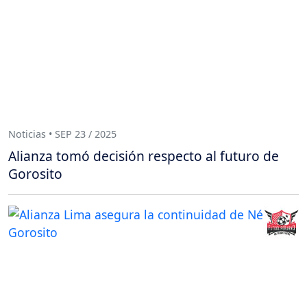
Noticias • SEP 23 / 2025
Alianza tomó decisión respecto al futuro de
Gorosito