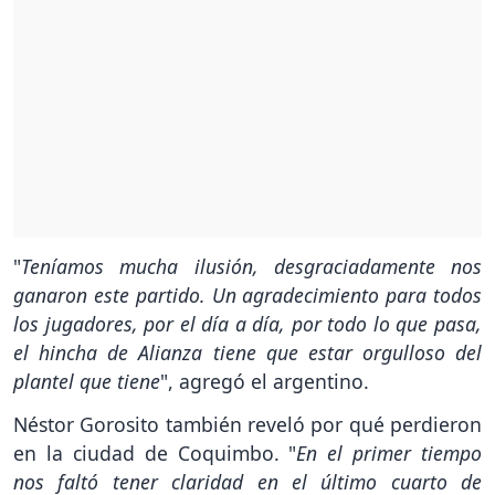
"
Teníamos mucha ilusión, desgraciadamente nos
ganaron este partido. Un agradecimiento para todos
los jugadores, por el día a día, por todo lo que pasa,
el hincha de Alianza tiene que estar orgulloso del
plantel que tiene
", agregó el argentino.
Néstor Gorosito también reveló por qué perdieron
en la ciudad de Coquimbo. "
En el primer tiempo
nos faltó tener claridad en el último cuarto de