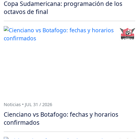
Copa Sudamericana: programación de los
octavos de final
Noticias • JUL 31 / 2026
Cienciano vs Botafogo: fechas y horarios
confirmados