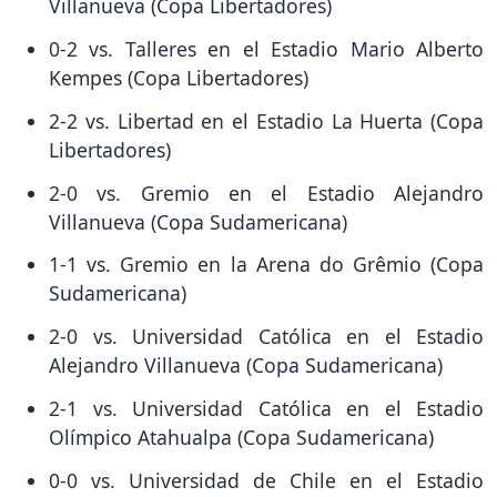
Villanueva (Copa Libertadores)
0-2 vs. Talleres en el Estadio Mario Alberto
Kempes (Copa Libertadores)
2-2 vs. Libertad en el Estadio La Huerta (Copa
Libertadores)
2-0 vs. Gremio en el Estadio Alejandro
Villanueva (Copa Sudamericana)
1-1 vs. Gremio en la Arena do Grêmio (Copa
Sudamericana)
2-0 vs. Universidad Católica en el Estadio
Alejandro Villanueva (Copa Sudamericana)
2-1 vs. Universidad Católica en el Estadio
Olímpico Atahualpa (Copa Sudamericana)
0-0 vs. Universidad de Chile en el Estadio