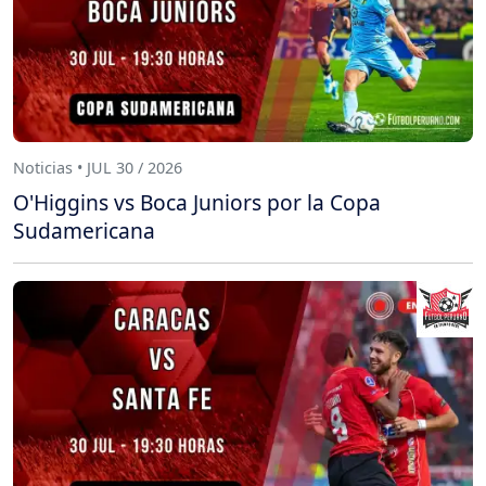
Noticias • JUL 30 / 2026
O'Higgins vs Boca Juniors por la Copa
Sudamericana