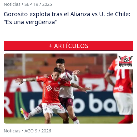
Noticias • SEP 19 / 2025
Gorosito explota tras el Alianza vs U. de Chile:
“Es una vergüenza"
+ ARTÍCULOS
Noticias • AGO 9 / 2026