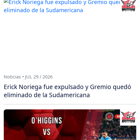
Noticias • JUL 29 / 2026
Erick Noriega fue expulsado y Gremio quedó
eliminado de la Sudamericana