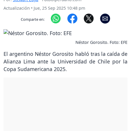
Actualización
•
Jue, 25 Sep 2025 10:48 pm
Comparte en:
Néstor Gorosito. Foto: EFE
El argentino Néstor Gorosito habló tras la caída de
Alianza Lima ante la Universidad de Chile por la
Copa Sudamericana 2025.