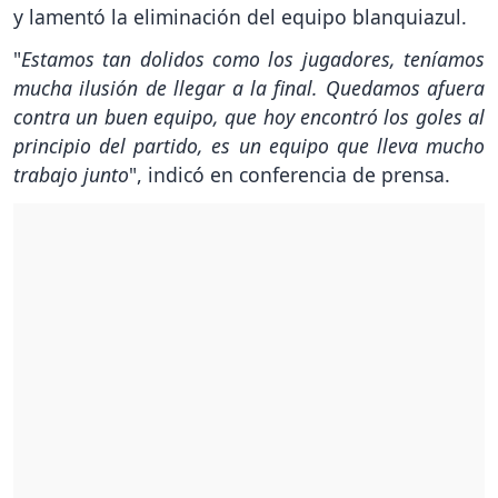
y lamentó la eliminación del equipo blanquiazul.
"
Estamos tan dolidos como los jugadores, teníamos
mucha ilusión de llegar a la final. Quedamos afuera
contra un buen equipo, que hoy encontró los goles al
principio del partido, es un equipo que lleva mucho
trabajo junto
", indicó en conferencia de prensa.