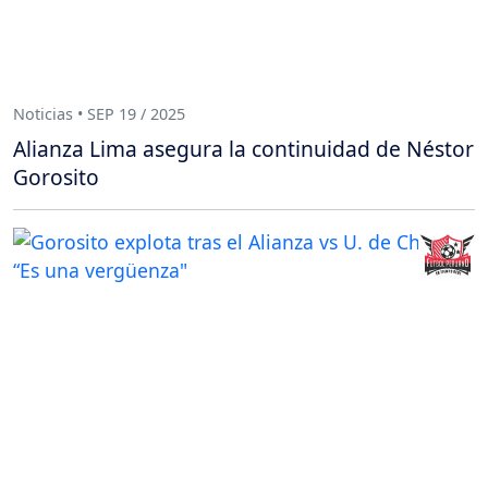
Noticias • SEP 19 / 2025
Alianza Lima asegura la continuidad de Néstor
Gorosito