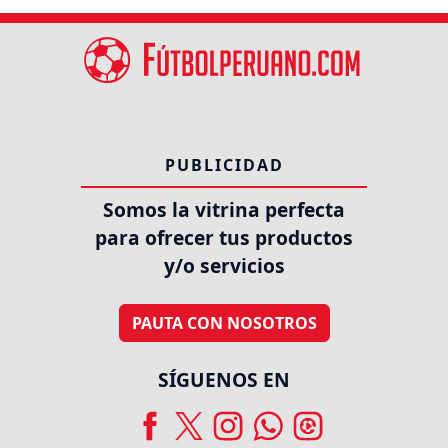
PUBLICIDAD
Somos la vitrina perfecta
para ofrecer tus productos
y/o servicios
PAUTA CON NOSOTROS
SÍGUENOS EN