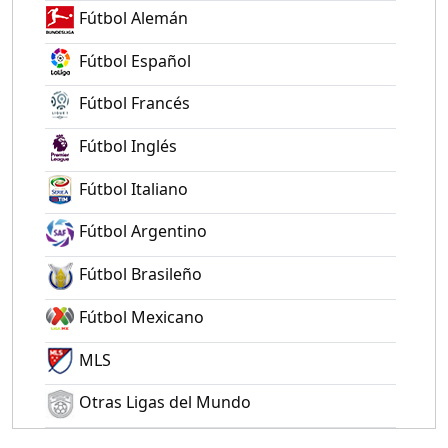
Fútbol Alemán
Fútbol Español
Fútbol Francés
Fútbol Inglés
Fútbol Italiano
Fútbol Argentino
Fútbol Brasileño
Fútbol Mexicano
MLS
Otras Ligas del Mundo