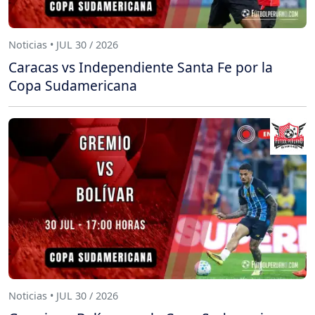
Noticias • JUL 30 / 2026
Caracas vs Independiente Santa Fe por la
Copa Sudamericana
Noticias • JUL 30 / 2026