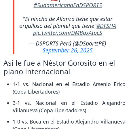
#SudamericanaEnDSPORTS
"El hincha de Alianza tiene que estar
orgulloso del plantel que tiene"
#DFSHA
pic.twitter.com/DMBgxAtpcS
— DSPORTS Perú (@DSportsPE)
September 26, 2025
Así le fue a Néstor Gorosito en el
plano internacional
1-1 vs. Nacional en el Estadio Arsenio Erico
(Copa Libertadores)
3-1 vs. Nacional en el Estadio Alejandro
Villanueva (Copa Libertadores)
1-0 vs. Boca en el Estadio Alejandro Villanueva
(Copa Libertadores)