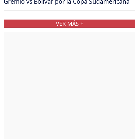
Gremio vs Bolívar por la Copa Sudamericana
VER MÁS +