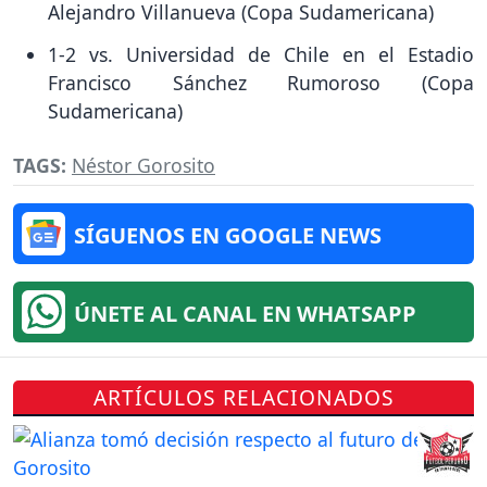
Alejandro Villanueva (Copa Sudamericana)
1-2 vs. Universidad de Chile en el Estadio
Francisco Sánchez Rumoroso (Copa
Sudamericana)
TAGS:
Néstor Gorosito
SÍGUENOS EN GOOGLE NEWS
ÚNETE AL CANAL EN WHATSAPP
ARTÍCULOS RELACIONADOS