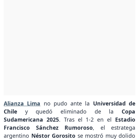
Alianza Lima
no pudo ante la
Universidad de
Chile
y quedó eliminado de la
Copa
Sudamericana 2025
. Tras el 1-2 en el
Estadio
Francisco Sánchez Rumoroso
, el estratega
argentino
Néstor Gorosito
se mostró muy dolido