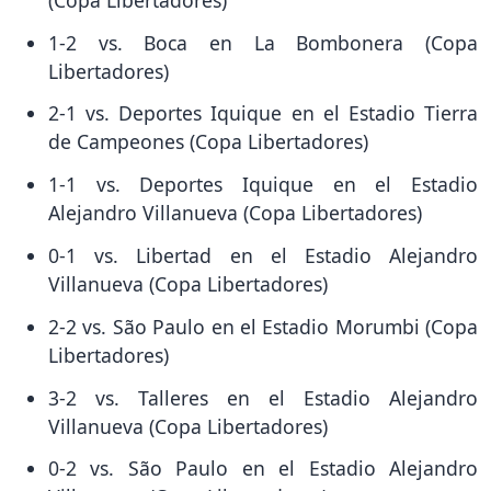
1-2 vs. Boca en La Bombonera (Copa
Libertadores)
2-1 vs. Deportes Iquique en el Estadio Tierra
de Campeones (Copa Libertadores)
1-1 vs. Deportes Iquique en el Estadio
Alejandro Villanueva (Copa Libertadores)
0-1 vs. Libertad en el Estadio Alejandro
Villanueva (Copa Libertadores)
2-2 vs. São Paulo en el Estadio Morumbi (Copa
Libertadores)
3-2 vs. Talleres en el Estadio Alejandro
Villanueva (Copa Libertadores)
0-2 vs. São Paulo en el Estadio Alejandro