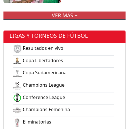
VER MÁS +
LIGAS Y TORNEOS DE FÚTBOL
Resultados en vivo
Copa Libertadores
Copa Sudamericana
Champions League
Conference League
Champions Femenina
Eliminatorias