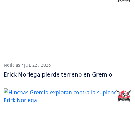
Noticias • JUL 22 / 2026
Erick Noriega pierde terreno en Gremio