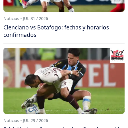
Noticias • JUL 31 / 2026
Cienciano vs Botafogo: fechas y horarios
confirmados
Noticias • JUL 29 / 2026