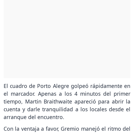
El cuadro de Porto Alegre golpeó rápidamente en
el marcador. Apenas a los 4 minutos del primer
tiempo, Martin Braithwaite apareció para abrir la
cuenta y darle tranquilidad a los locales desde el
arranque del encuentro.
Con la ventaja a favor, Gremio manejó el ritmo del