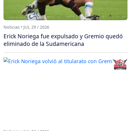
Noticias • JUL 29 / 2026
Erick Noriega fue expulsado y Gremio quedó
eliminado de la Sudamericana