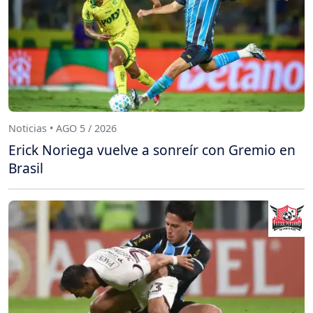
Noticias • AGO 5 / 2026
Erick Noriega vuelve a sonreír con Gremio en
Brasil