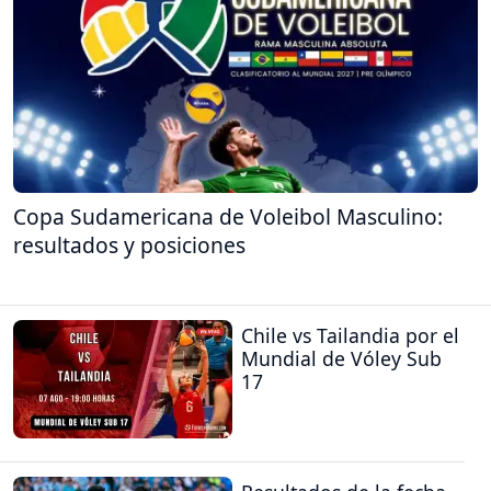
Copa Sudamericana de Voleibol Masculino:
resultados y posiciones
Chile vs Tailandia por el
Mundial de Vóley Sub
17