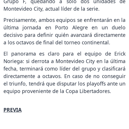
Grupo F, quedando a solo dos unidades de
Montevideo City, actual líder de la serie.
Precisamente, ambos equipos se enfrentarán en la
última jornada en Porto Alegre en un duelo
decisivo para definir quién avanzará directamente
a los octavos de final del torneo continental.
El panorama es claro para el equipo de Erick
Noriega: si derrota a Montevideo City en la última
fecha, terminará como líder del grupo y clasificará
directamente a octavos. En caso de no conseguir
el triunfo, tendrá que disputar los playoffs ante un
equipo proveniente de la Copa Libertadores.
PREVIA