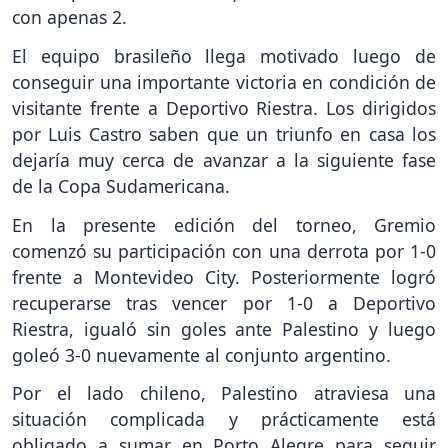
con apenas 2.
El equipo brasileño llega motivado luego de
conseguir una importante victoria en condición de
visitante frente a Deportivo Riestra. Los dirigidos
por Luis Castro saben que un triunfo en casa los
dejaría muy cerca de avanzar a la siguiente fase
de la Copa Sudamericana.
En la presente edición del torneo, Gremio
comenzó su participación con una derrota por 1-0
frente a Montevideo City. Posteriormente logró
recuperarse tras vencer por 1-0 a Deportivo
Riestra, igualó sin goles ante Palestino y luego
goleó 3-0 nuevamente al conjunto argentino.
Por el lado chileno, Palestino atraviesa una
situación complicada y prácticamente está
obligado a sumar en Porto Alegre para seguir