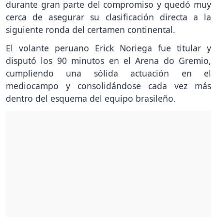
durante gran parte del compromiso y quedó muy
cerca de asegurar su clasificación directa a la
siguiente ronda del certamen continental.
El volante peruano Erick Noriega fue titular y
disputó los 90 minutos en el Arena do Gremio,
cumpliendo una sólida actuación en el
mediocampo y consolidándose cada vez más
dentro del esquema del equipo brasileño.