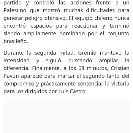
partido y controló las acciones frente a un
Palestino que mostró muchas dificultades para
generar peligro ofensivo. El equipo chileno nunca
encontró espacios para reaccionar y terminó
siendo ampliamente dominado por el conjunto
brasileño.
Durante la segunda mitad, Gremio mantuvo la
intensidad y siguió buscando ampliar la
diferencia. Finalmente, a los 68 minutos, Cristian
Pavón apareció para marcar el segundo tanto del
compromiso y prácticamente sentenciar la victoria
para los dirigidos por Luis Castro.