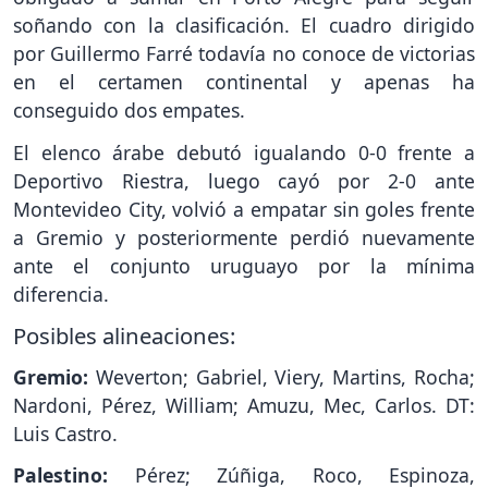
soñando con la clasificación. El cuadro dirigido
por Guillermo Farré todavía no conoce de victorias
en el certamen continental y apenas ha
conseguido dos empates.
El elenco árabe debutó igualando 0-0 frente a
Deportivo Riestra, luego cayó por 2-0 ante
Montevideo City, volvió a empatar sin goles frente
a Gremio y posteriormente perdió nuevamente
ante el conjunto uruguayo por la mínima
diferencia.
Posibles alineaciones:
Gremio:
Weverton; Gabriel, Viery, Martins, Rocha;
Nardoni, Pérez, William; Amuzu, Mec, Carlos. DT:
Luis Castro.
Palestino:
Pérez; Zúñiga, Roco, Espinoza,