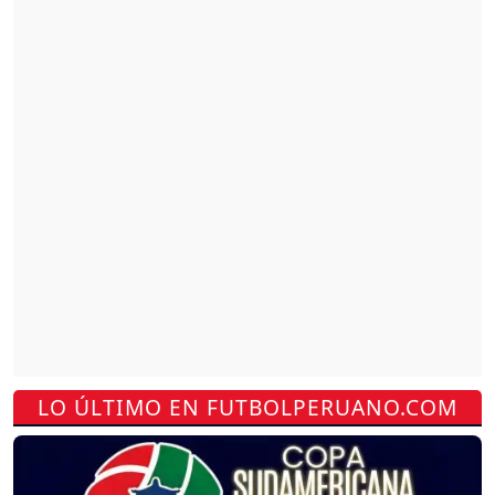
LO ÚLTIMO EN FUTBOLPERUANO.COM