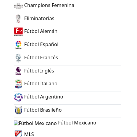
Champions Femenina
Eliminatorias
Fútbol Alemán
Fútbol Español
Fútbol Francés
Fútbol Inglés
Fútbol Italiano
Fútbol Argentino
Fútbol Brasileño
Fútbol Mexicano
MLS