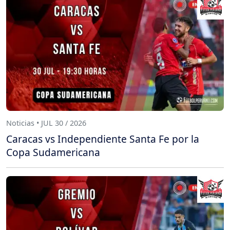
Noticias • JUL 30 / 2026
Caracas vs Independiente Santa Fe por la
Copa Sudamericana