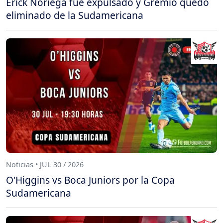
Erick Noriega fue expulsado y Gremio quedó
eliminado de la Sudamericana
Noticias • JUL 30 / 2026
O'Higgins vs Boca Juniors por la Copa
Sudamericana