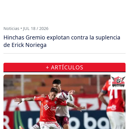
Noticias • JUL 18 / 2026
Hinchas Gremio explotan contra la suplencia
de Erick Noriega
+ ARTÍCULOS