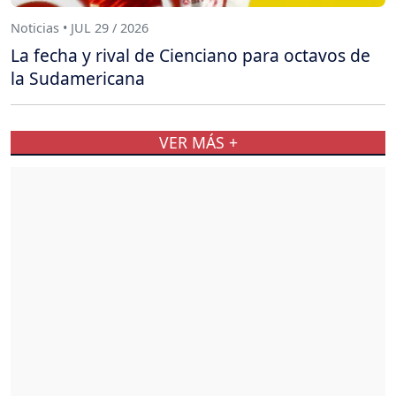
Noticias • JUL 29 / 2026
La fecha y rival de Cienciano para octavos de
la Sudamericana
VER MÁS +