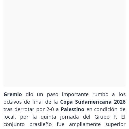
Gremio
dio un paso importante rumbo a los
octavos de final de la
Copa Sudamericana 2026
tras derrotar por 2-0 a
Palestino
en condición de
local, por la quinta jornada del Grupo F. El
conjunto brasileño fue ampliamente superior