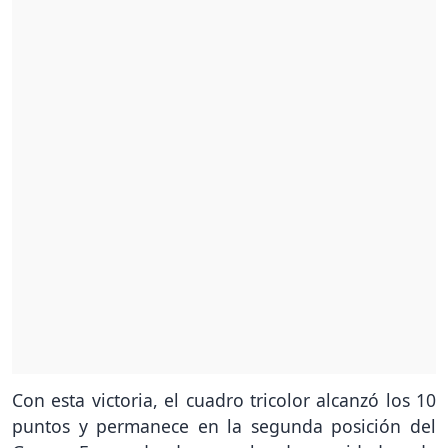
Con esta victoria, el cuadro tricolor alcanzó los 10
puntos y permanece en la segunda posición del