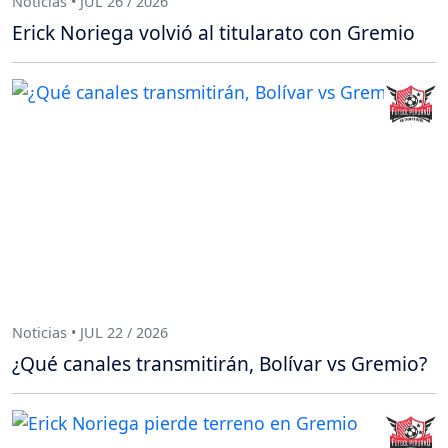
Noticias • JUL 26 / 2026
Erick Noriega volvió al titularato con Gremio
Noticias • JUL 22 / 2026
¿Qué canales transmitirán, Bolívar vs Gremio?