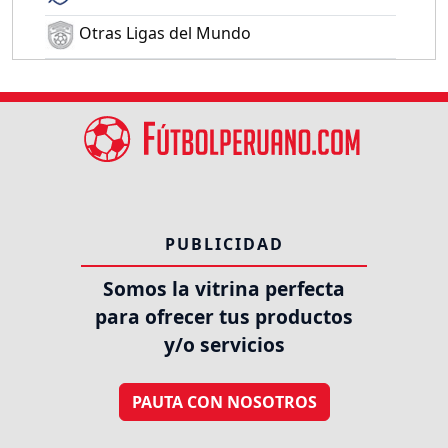
Otras Ligas del Mundo
PUBLICIDAD
Somos la vitrina perfecta
para ofrecer tus productos
y/o servicios
PAUTA CON NOSOTROS