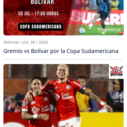
Noticias • JUL 30 / 2026
Gremio vs Bolívar por la Copa Sudamericana