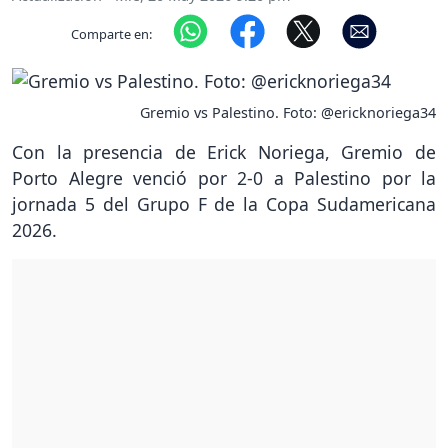
Comparte en:
Gremio vs Palestino. Foto: @ericknoriega34
Con la presencia de Erick Noriega, Gremio de
Porto Alegre venció por 2-0 a Palestino por la
jornada 5 del Grupo F de la Copa Sudamericana
2026.