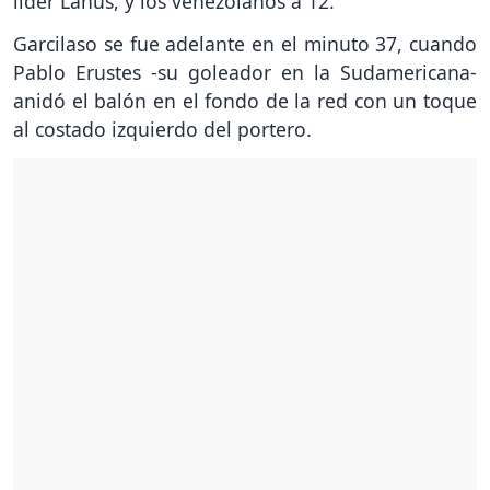
líder Lanús, y los venezolanos a 12.
Garcilaso se fue adelante en el minuto 37, cuando
Pablo Erustes -su goleador en la Sudamericana-
anidó el balón en el fondo de la red con un toque
al costado izquierdo del portero.