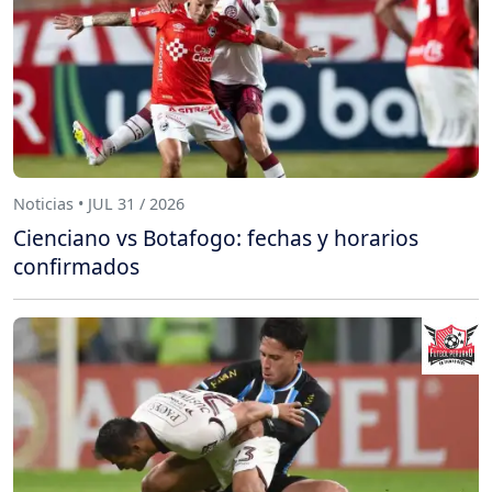
Noticias • JUL 31 / 2026
Cienciano vs Botafogo: fechas y horarios
confirmados