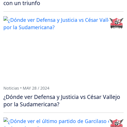
con un triunfo
Noticias • MAY 28 / 2024
¿Dónde ver Defensa y Justicia vs César Vallejo
por la Sudamericana?