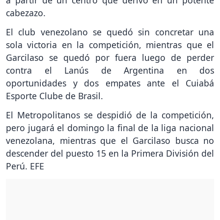
a partir de un centro que derivó en un potente
cabezazo.
El club venezolano se quedó sin concretar una
sola victoria en la competición, mientras que el
Garcilaso se quedó por fuera luego de perder
contra el Lanús de Argentina en dos
oportunidades y dos empates ante el Cuiabá
Esporte Clube de Brasil.
El Metropolitanos se despidió de la competición,
pero jugará el domingo la final de la liga nacional
venezolana, mientras que el Garcilaso busca no
descender del puesto 15 en la Primera División del
Perú. EFE