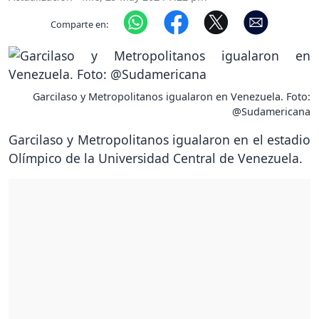
Comparte en:
Garcilaso y Metropolitanos igualaron en Venezuela. Foto:
@Sudamericana
Garcilaso y Metropolitanos igualaron en el estadio
Olímpico de la Universidad Central de Venezuela.