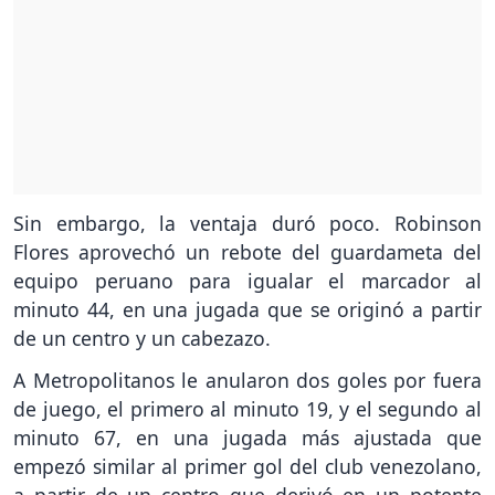
Sin embargo, la ventaja duró poco. Robinson
Flores aprovechó un rebote del guardameta del
equipo peruano para igualar el marcador al
minuto 44, en una jugada que se originó a partir
de un centro y un cabezazo.
A Metropolitanos le anularon dos goles por fuera
de juego, el primero al minuto 19, y el segundo al
minuto 67, en una jugada más ajustada que
empezó similar al primer gol del club venezolano,