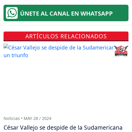
ÚNETE AL CANAL EN WHATSAPP
ARTÍCULOS RELACIONADOS
Noticias • MAY 28 / 2024
César Vallejo se despide de la Sudamericana