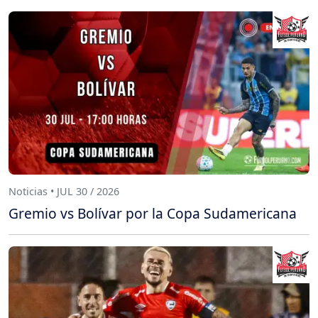
Noticias • JUL 30 / 2026
Gremio vs Bolívar por la Copa Sudamericana