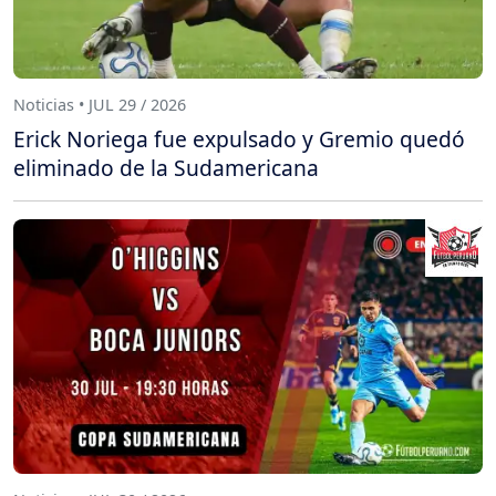
Noticias • JUL 29 / 2026
Erick Noriega fue expulsado y Gremio quedó
eliminado de la Sudamericana