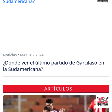
Noticias • MAY 28 / 2024
¿Dónde ver el último partido de Garcilaso en
la Sudamericana?
+ ARTÍCULOS