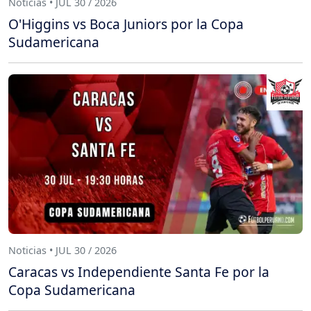
Noticias • JUL 30 / 2026
O'Higgins vs Boca Juniors por la Copa
Sudamericana
Noticias • JUL 30 / 2026
Caracas vs Independiente Santa Fe por la
Copa Sudamericana