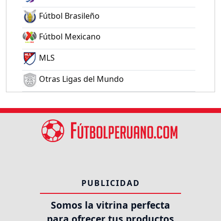
Fútbol Brasileño
Fútbol Mexicano
MLS
Otras Ligas del Mundo
PUBLICIDAD
Somos la vitrina perfecta
para ofrecer tus productos