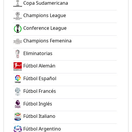
Copa Sudamericana
Champions League
Conference League
Champions Femenina
Eliminatorias
Fútbol Alemán
Fútbol Español
Fútbol Francés
Fútbol Inglés
Fútbol Italiano
Fútbol Argentino