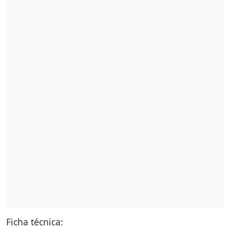
Ficha técnica: