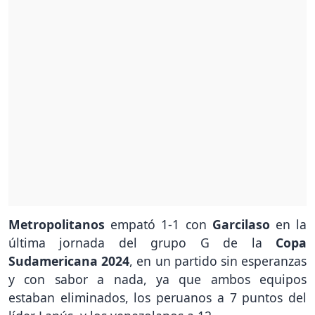
Metropolitanos
empató 1-1 con
Garcilaso
en la
última jornada del grupo G de la
Copa
Sudamericana
2024
, en un partido sin esperanzas
y con sabor a nada, ya que ambos equipos
estaban eliminados, los peruanos a 7 puntos del