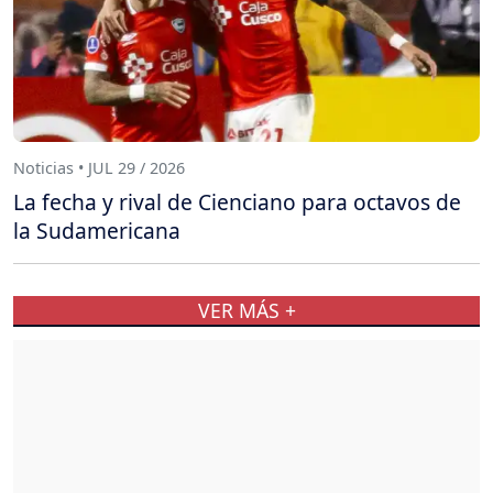
Noticias • JUL 29 / 2026
La fecha y rival de Cienciano para octavos de
la Sudamericana
VER MÁS +