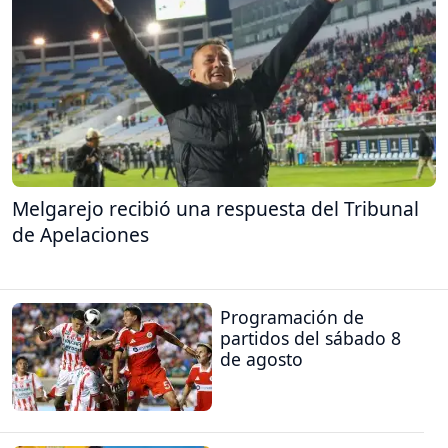
Melgarejo recibió una respuesta del Tribunal
de Apelaciones
Programación de
partidos del sábado 8
de agosto