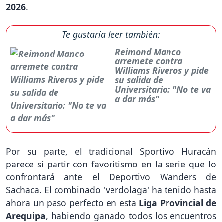
2026
.
Te gustaría leer también:
Reimond Manco
arremete contra
Williams Riveros y pide
su salida de
Universitario: "No te va
a dar más"
Por su parte, el tradicional Sportivo Huracán
parece sí partir con favoritismo en la serie que lo
confrontará ante el Deportivo Wanders de
Sachaca. El combinado 'verdolaga' ha tenido hasta
ahora un paso perfecto en esta
Liga Provincial de
Arequipa
, habiendo ganado todos los encuentros