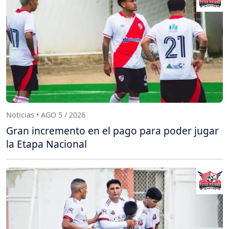
Noticias • AGO 5 / 2026
Gran incremento en el pago para poder jugar
la Etapa Nacional