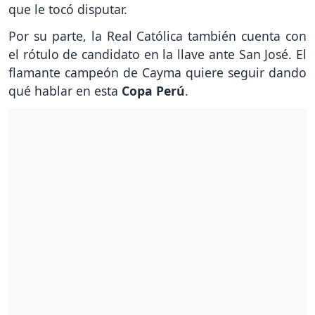
que le tocó disputar.
Por su parte, la Real Católica también cuenta con
el rótulo de candidato en la llave ante San José. El
flamante campeón de Cayma quiere seguir dando
qué hablar en esta
Copa Perú
.