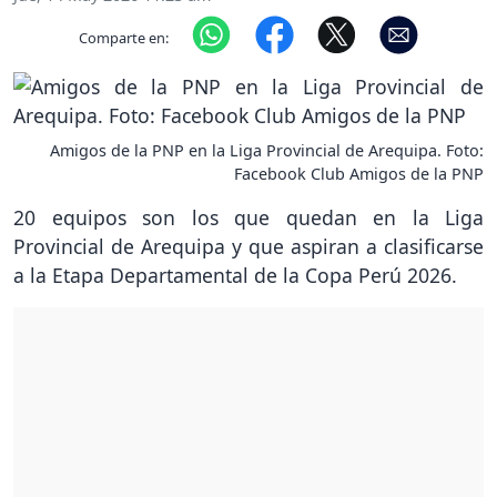
Comparte en:
Amigos de la PNP en la Liga Provincial de Arequipa. Foto:
Facebook Club Amigos de la PNP
20 equipos son los que quedan en la Liga
Provincial de Arequipa y que aspiran a clasificarse
a la Etapa Departamental de la Copa Perú 2026.