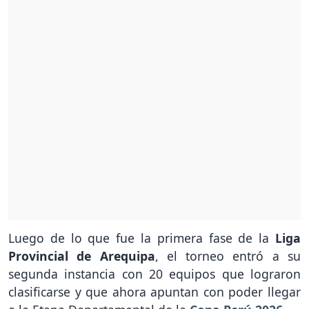
Luego de lo que fue la primera fase de la
Liga
Provincial de Arequipa
, el torneo entró a su
segunda instancia con 20 equipos que lograron
clasificarse y que ahora apuntan con poder llegar