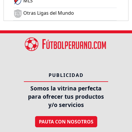
MLS
Otras Ligas del Mundo
PUBLICIDAD
Somos la vitrina perfecta
para ofrecer tus productos
y/o servicios
PAUTA CON NOSOTROS