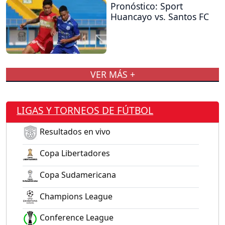
Pronóstico: Sport
Huancayo vs. Santos FC
VER MÁS +
LIGAS Y TORNEOS DE FÚTBOL
Resultados en vivo
Copa Libertadores
Copa Sudamericana
Champions League
Conference League