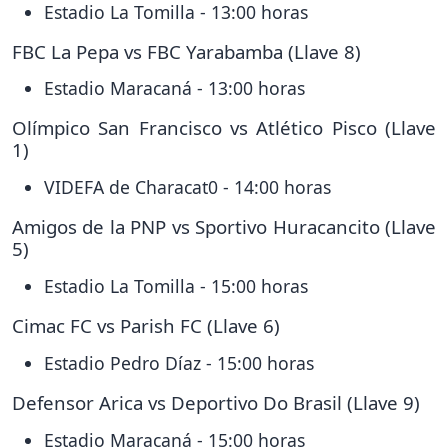
Estadio La Tomilla - 13:00 horas
FBC La Pepa vs FBC Yarabamba (Llave 8)
Estadio Maracaná - 13:00 horas
Olímpico San Francisco vs Atlético Pisco (Llave
1)
VIDEFA de Characat0 - 14:00 horas
Amigos de la PNP vs Sportivo Huracancito (Llave
5)
Estadio La Tomilla - 15:00 horas
Cimac FC vs Parish FC (Llave 6)
Estadio Pedro Díaz - 15:00 horas
Defensor Arica vs Deportivo Do Brasil (Llave 9)
Estadio Maracaná - 15:00 horas