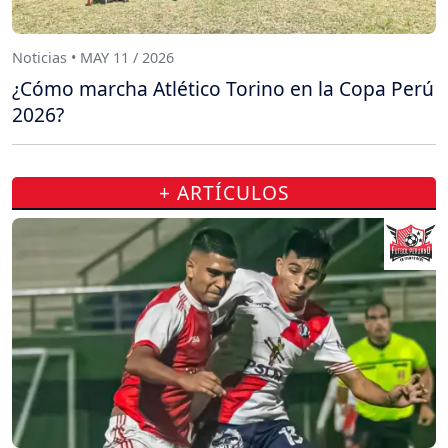
Noticias • MAY 11 / 2026
¿Cómo marcha Atlético Torino en la Copa Perú
2026?
+ ARTÍCULOS