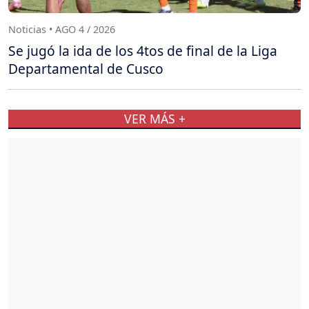
Noticias • AGO 4 / 2026
Se jugó la ida de los 4tos de final de la Liga
Departamental de Cusco
VER MÁS +