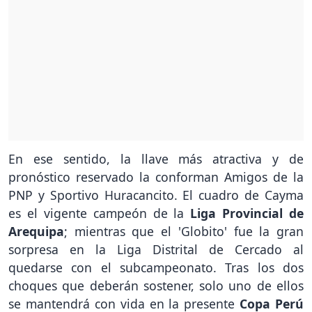
En ese sentido, la llave más atractiva y de
pronóstico reservado la conforman Amigos de la
PNP y Sportivo Huracancito. El cuadro de Cayma
es el vigente campeón de la
Liga Provincial de
Arequipa
; mientras que el 'Globito' fue la gran
sorpresa en la Liga Distrital de Cercado al
quedarse con el subcampeonato. Tras los dos
choques que deberán sostener, solo uno de ellos
se mantendrá con vida en la presente
Copa Perú