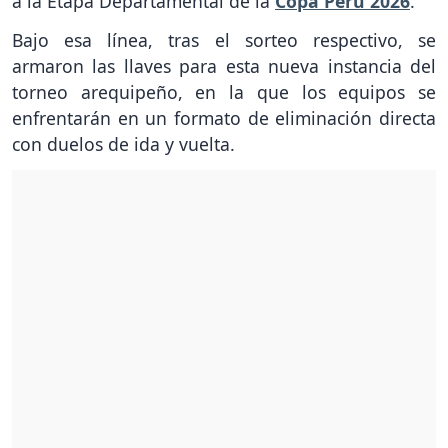
a la Etapa Departamental de la
Copa Perú 2026
.
Bajo esa línea, tras el sorteo respectivo, se
armaron las llaves para esta nueva instancia del
torneo arequipeño, en la que los equipos se
enfrentarán en un formato de eliminación directa
con duelos de ida y vuelta.