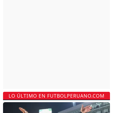
LO ÚLTIMO EN FUTBOLPERUANO.COM