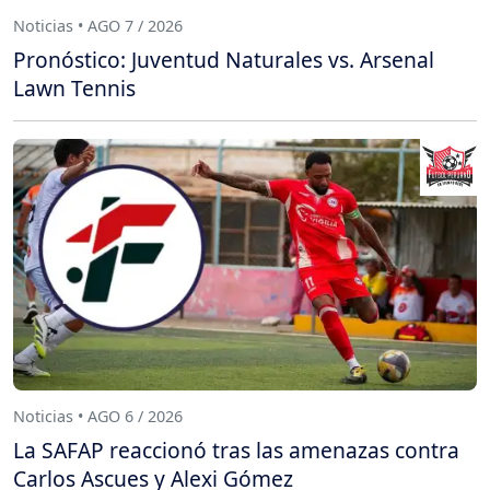
Noticias • AGO 7 / 2026
Pronóstico: Juventud Naturales vs. Arsenal
Lawn Tennis
Noticias • AGO 6 / 2026
La SAFAP reaccionó tras las amenazas contra
Carlos Ascues y Alexi Gómez