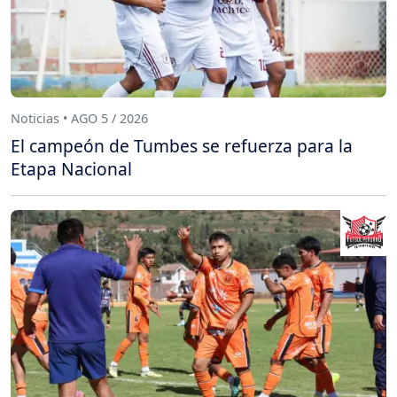
Noticias • AGO 5 / 2026
El campeón de Tumbes se refuerza para la
Etapa Nacional