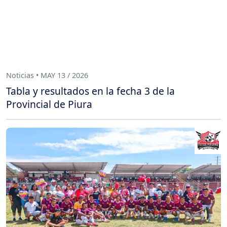
Noticias • MAY 13 / 2026
Tabla y resultados en la fecha 3 de la
Provincial de Piura