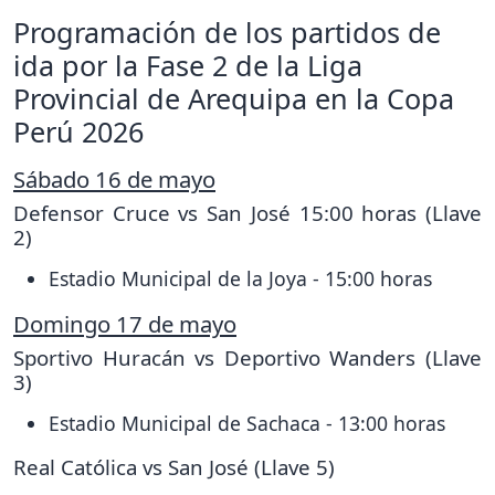
Programación de los partidos de
ida por la Fase 2 de la Liga
Provincial de Arequipa en la Copa
Perú 2026
Sábado 16 de mayo
Defensor Cruce vs San José 15:00 horas (Llave
2)
Estadio Municipal de la Joya - 15:00 horas
Domingo 17 de mayo
Sportivo Huracán vs Deportivo Wanders (Llave
3)
Estadio Municipal de Sachaca - 13:00 horas
Real Católica vs San José (Llave 5)