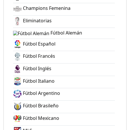
Champions Femenina
Eliminatorias
Fútbol Alemán
Fútbol Español
Fútbol Francés
Fútbol Inglés
Fútbol Italiano
Fútbol Argentino
Fútbol Brasileño
Fútbol Mexicano