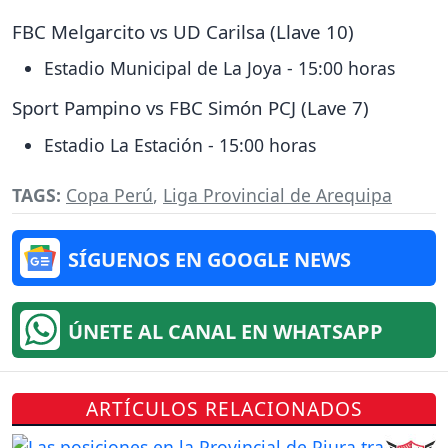
FBC Melgarcito vs UD Carilsa (Llave 10)
Estadio Municipal de La Joya - 15:00 horas
Sport Pampino vs FBC Simón PCJ (Lave 7)
Estadio La Estación - 15:00 horas
TAGS:
Copa Perú
,
Liga Provincial de Arequipa
SÍGUENOS EN GOOGLE NEWS
ÚNETE AL CANAL EN WHATSAPP
ARTÍCULOS RELACIONADOS