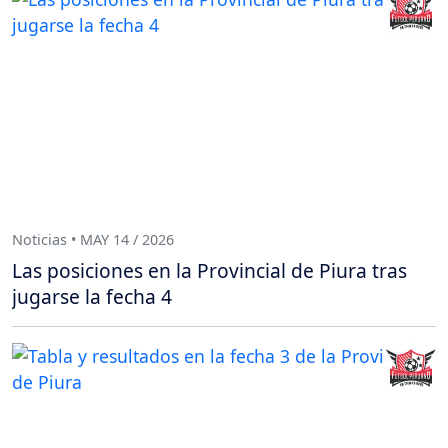
Noticias • MAY 14 / 2026
Las posiciones en la Provincial de Piura tras
jugarse la fecha 4