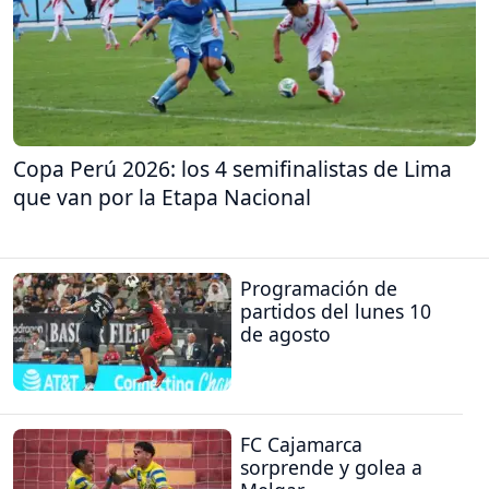
Copa Perú 2026: los 4 semifinalistas de Lima
que van por la Etapa Nacional
Programación de
partidos del lunes 10
de agosto
FC Cajamarca
sorprende y golea a