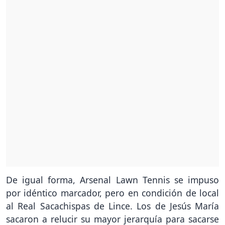
De igual forma, Arsenal Lawn Tennis se impuso
por idéntico marcador, pero en condición de local
al Real Sacachispas de Lince. Los de Jesús María
sacaron a relucir su mayor jerarquía para sacarse