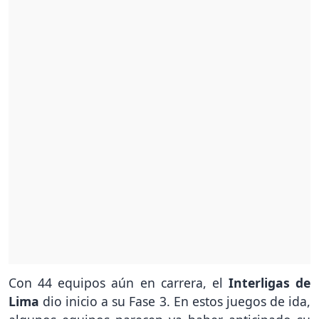
Con 44 equipos aún en carrera, el
Interligas de
Lima
dio inicio a su Fase 3. En estos juegos de ida,