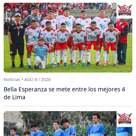
Noticias • AGO 8 / 2026
Bella Esperanza se mete entre los mejores 4
de Lima