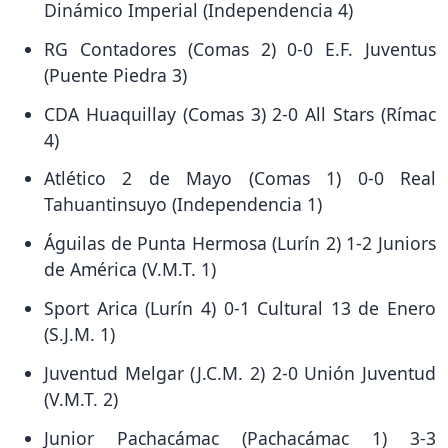
Dinámico Imperial (Independencia 4)
RG Contadores (Comas 2) 0-0 E.F. Juventus
(Puente Piedra 3)
CDA Huaquillay (Comas 3) 2-0 All Stars (Rímac
4)
Atlético 2 de Mayo (Comas 1) 0-0 Real
Tahuantinsuyo (Independencia 1)
Águilas de Punta Hermosa (Lurín 2) 1-2 Juniors
de América (V.M.T. 1)
Sport Arica (Lurín 4) 0-1 Cultural 13 de Enero
(S.J.M. 1)
Juventud Melgar (J.C.M. 2) 2-0 Unión Juventud
(V.M.T. 2)
Junior Pachacámac (Pachacámac 1) 3-3