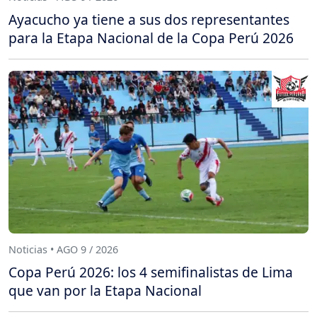
Ayacucho ya tiene a sus dos representantes
para la Etapa Nacional de la Copa Perú 2026
Noticias • AGO 9 / 2026
Copa Perú 2026: los 4 semifinalistas de Lima
que van por la Etapa Nacional