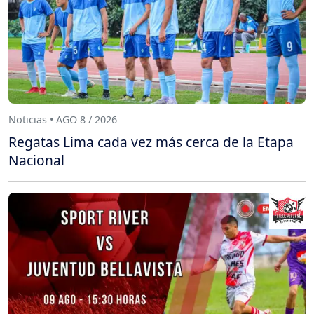
Noticias • AGO 8 / 2026
Regatas Lima cada vez más cerca de la Etapa
Nacional