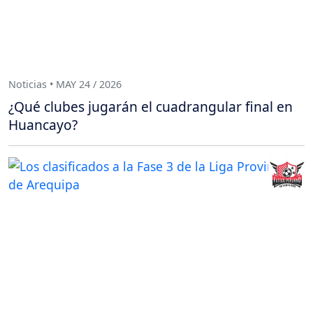
Noticias • MAY 24 / 2026
¿Qué clubes jugarán el cuadrangular final en
Huancayo?