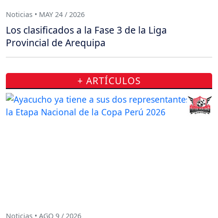
Noticias • MAY 24 / 2026
Los clasificados a la Fase 3 de la Liga
Provincial de Arequipa
+ ARTÍCULOS
Noticias • AGO 9 / 2026