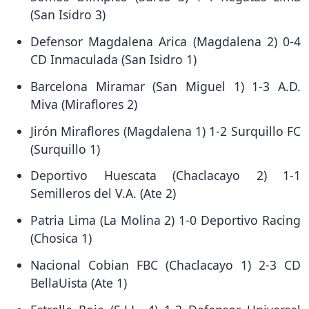
(San Isidro 3)
Defensor Magdalena Arica (Magdalena 2) 0-4
CD Inmaculada (San Isidro 1)
Barcelona Miramar (San Miguel 1) 1-3 A.D.
Miva (Miraflores 2)
Jirón Miraflores (Magdalena 1) 1-2 Surquillo FC
(Surquillo 1)
Deportivo Huescata (Chaclacayo 2) 1-1
Semilleros del V.A. (Ate 2)
Patria Lima (La Molina 2) 1-0 Deportivo Racing
(Chosica 1)
Nacional Cobian FBC (Chaclacayo 1) 2-3 CD
BellaUista (Ate 1)