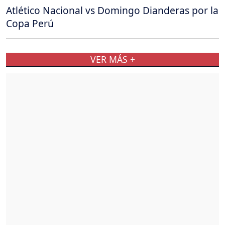
Atlético Nacional vs Domingo Dianderas por la
Copa Perú
VER MÁS +