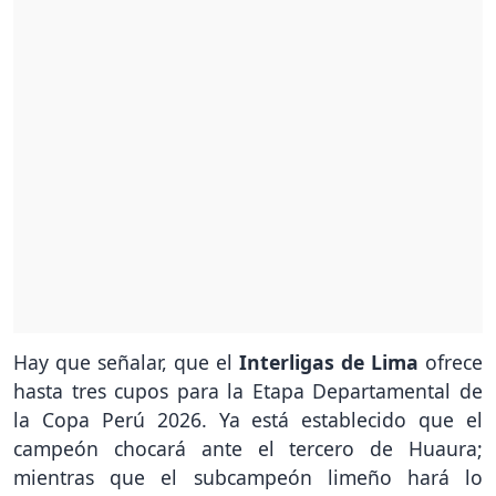
Hay que señalar, que el
Interligas de Lima
ofrece
hasta tres cupos para la Etapa Departamental de
la Copa Perú 2026. Ya está establecido que el
campeón chocará ante el tercero de Huaura;
mientras que el subcampeón limeño hará lo