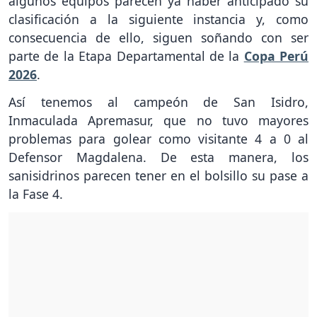
algunos equipos parecen ya haber anticipado su
clasificación a la siguiente instancia y, como
consecuencia de ello, siguen soñando con ser
parte de la Etapa Departamental de la
Copa Perú
2026
.
Así tenemos al campeón de San Isidro,
Inmaculada Apremasur, que no tuvo mayores
problemas para golear como visitante 4 a 0 al
Defensor Magdalena. De esta manera, los
sanisidrinos parecen tener en el bolsillo su pase a
la Fase 4.