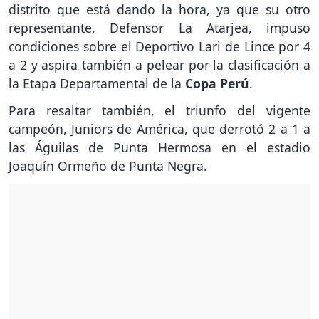
distrito que está dando la hora, ya que su otro
representante, Defensor La Atarjea, impuso
condiciones sobre el Deportivo Lari de Lince por 4
a 2 y aspira también a pelear por la clasificación a
la Etapa Departamental de la
Copa Perú
.
Para resaltar también, el triunfo del vigente
campeón, Juniors de América, que derrotó 2 a 1 a
las Águilas de Punta Hermosa en el estadio
Joaquín Ormeño de Punta Negra.