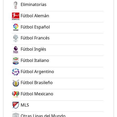
Eliminatorias
Fútbol Alemán
Fútbol Español
Fútbol Francés
Fútbol Inglés
Fútbol Italiano
Fútbol Argentino
Fútbol Brasileño
Fútbol Mexicano
MLS
Otras Ligas del Mundo