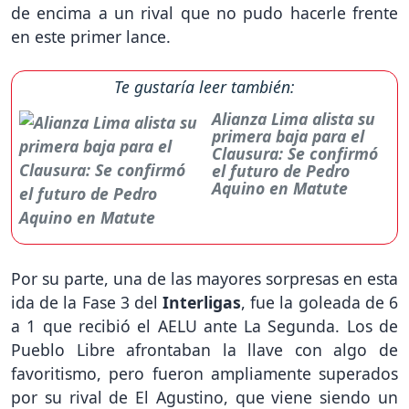
de encima a un rival que no pudo hacerle frente
en este primer lance.
Te gustaría leer también:
Alianza Lima alista su
primera baja para el
Clausura: Se confirmó
el futuro de Pedro
Aquino en Matute
Por su parte, una de las mayores sorpresas en esta
ida de la Fase 3 del
Interligas
, fue la goleada de 6
a 1 que recibió el AELU ante La Segunda. Los de
Pueblo Libre afrontaban la llave con algo de
favoritismo, pero fueron ampliamente superados
por su rival de El Agustino, que viene siendo un