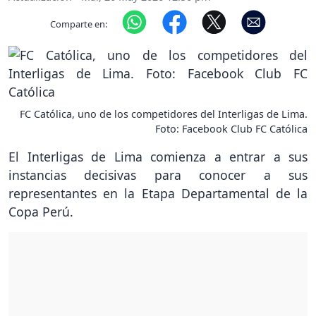
Comparte en:
FC Católica, uno de los competidores del Interligas de Lima.
Foto: Facebook Club FC Católica
El Interligas de Lima comienza a entrar a sus
instancias decisivas para conocer a sus
representantes en la Etapa Departamental de la
Copa Perú.