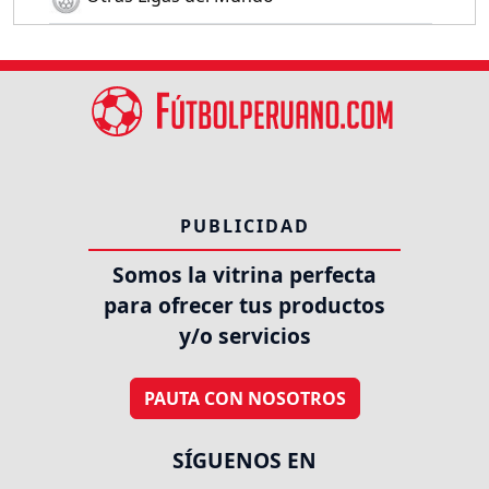
PUBLICIDAD
Somos la vitrina perfecta
para ofrecer tus productos
y/o servicios
PAUTA CON NOSOTROS
SÍGUENOS EN