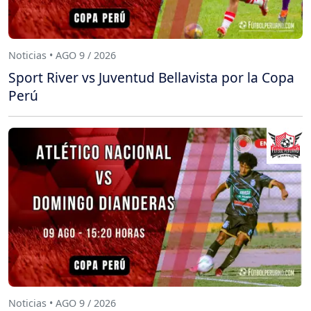
Noticias • AGO 9 / 2026
Sport River vs Juventud Bellavista por la Copa
Perú
Noticias • AGO 9 / 2026