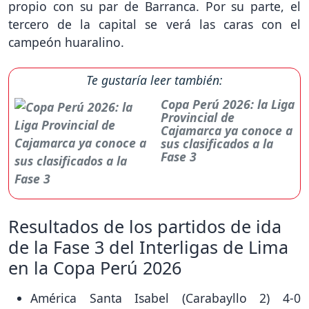
propio con su par de Barranca. Por su parte, el
tercero de la capital se verá las caras con el
campeón huaralino.
Te gustaría leer también:
Copa Perú 2026: la Liga
Provincial de
Cajamarca ya conoce a
sus clasificados a la
Fase 3
Resultados de los partidos de ida
de la Fase 3 del Interligas de Lima
en la Copa Perú 2026
América Santa Isabel (Carabayllo 2) 4-0