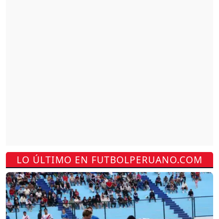
LO ÚLTIMO EN FUTBOLPERUANO.COM