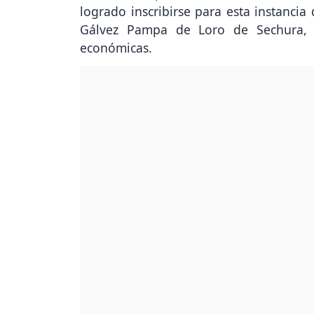
logrado inscribirse para esta instancia
Gálvez Pampa de Loro de Sechura, h
económicas.