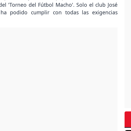
 del 'Torneo del Fútbol Macho'. Solo el club José
a podido cumplir con todas las exigencias