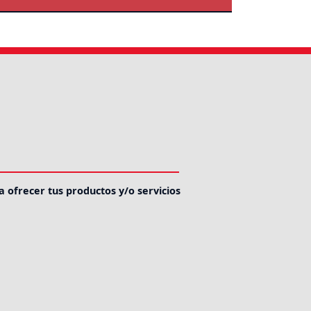
a ofrecer tus productos y/o servicios