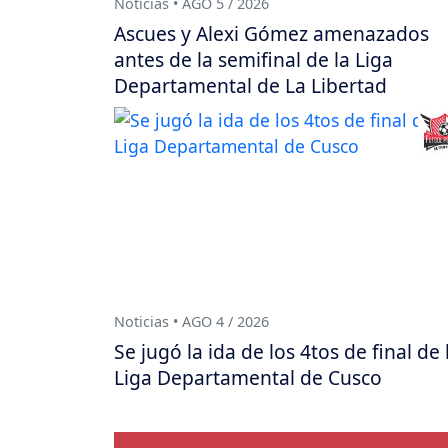
Noticias • AGO 5 / 2026
Ascues y Alexi Gómez amenazados
antes de la semifinal de la Liga
Departamental de La Libertad
Noticias • AGO 4 / 2026
Se jugó la ida de los 4tos de final de 
Liga Departamental de Cusco