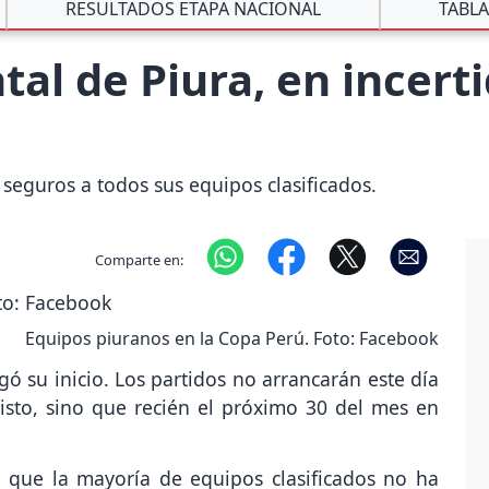
RESULTADOS ETAPA NACIONAL
TABLA
al de Piura, en incert
 seguros a todos sus equipos clasificados.
Comparte en:
Equipos piuranos en la Copa Perú. Foto: Facebook
ó su inicio. Los partidos no arrancarán este día
sto, sino que recién el próximo 30 del mes en
n que la mayoría de equipos clasificados no ha