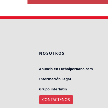
NOSOTROS
Anuncia en Futbolperuano.com
Información Legal
Grupo interlatin
CONTÁCTENOS