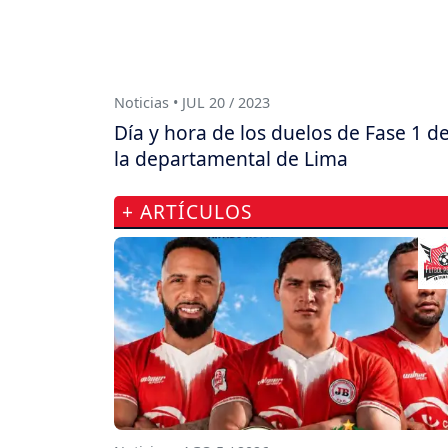
Noticias • JUL 20 / 2023
Día y hora de los duelos de Fase 1 d
la departamental de Lima
+ ARTÍCULOS