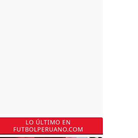
LO ÚLTIMO EN
FUTBOLPERUANO.COM