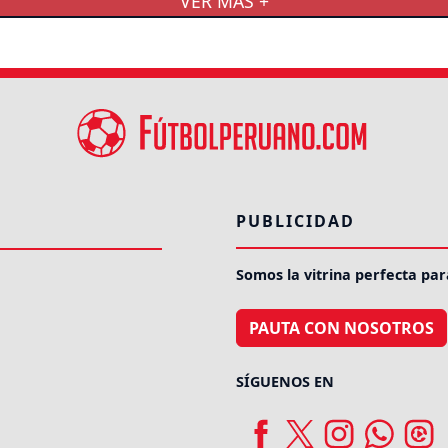
VER MÁS +
PUBLICIDAD
Somos la vitrina perfecta par
PAUTA CON NOSOTROS
SÍGUENOS EN