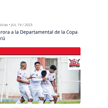
icias • JUL 19 / 2023
rora a la Departamental de la Copa
rú