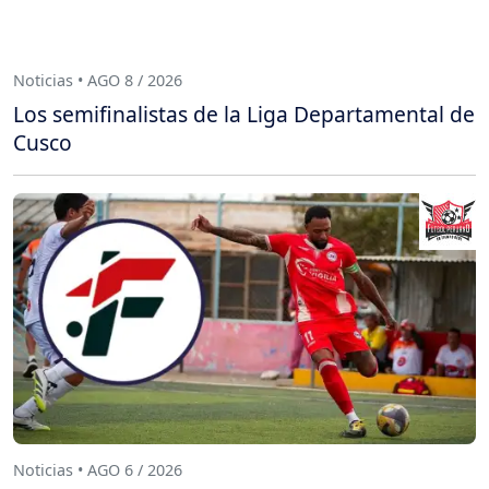
Noticias • AGO 8 / 2026
Los semifinalistas de la Liga Departamental de
Cusco
Noticias • AGO 6 / 2026