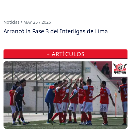
Noticias • MAY 25 / 2026
Arrancó la Fase 3 del Interligas de Lima
+ ARTÍCULOS