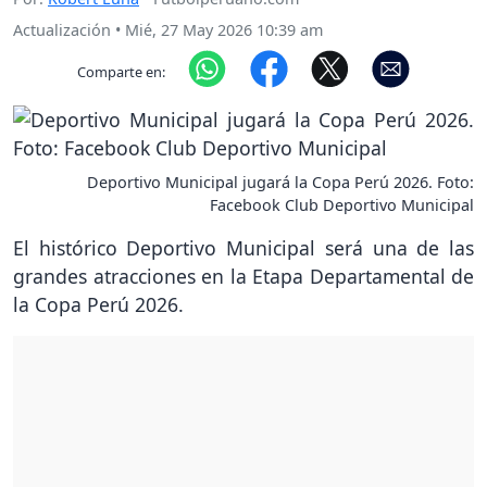
Actualización
•
Mié, 27 May 2026 10:39 am
Comparte en:
Deportivo Municipal jugará la Copa Perú 2026. Foto:
Facebook Club Deportivo Municipal
El histórico Deportivo Municipal será una de las
grandes atracciones en la Etapa Departamental de
la Copa Perú 2026.