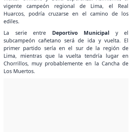
vigente campeón regional de Lima, el Real
Huarcos, podría cruzarse en el camino de los
ediles.
La serie entre
Deportivo Municipal
y el
subcampeón cañetano será de ida y vuelta. El
primer partido sería en el sur de la región de
Lima, mientras que la vuelta tendría lugar en
Chorrillos, muy probablemente en la Cancha de
Los Muertos.