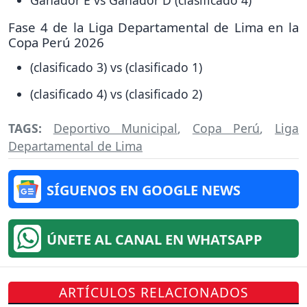
Fase 4 de la Liga Departamental de Lima en la
Copa Perú 2026
(clasificado 3) vs (clasificado 1)
(clasificado 4) vs (clasificado 2)
TAGS:
Deportivo Municipal
,
Copa Perú
,
Liga
Departamental de Lima
SÍGUENOS EN GOOGLE NEWS
ÚNETE AL CANAL EN WHATSAPP
ARTÍCULOS RELACIONADOS