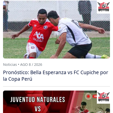
Noticias • AGO 8 / 2026
Pronóstico: Bella Esperanza vs FC Cupiche por
la Copa Perú