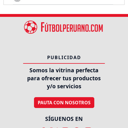
PUBLICIDAD
Somos la vitrina perfecta
para ofrecer tus productos
y/o servicios
PAUTA CON NOSOTROS
SÍGUENOS EN