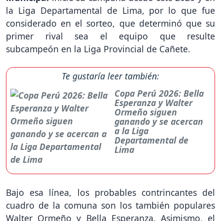
la Liga Departamental de Lima, por lo que fue
considerado en el sorteo, que determinó que su
primer rival sea el equipo que resulte
subcampeón en la Liga Provincial de Cañete.
Te gustaría leer también:
Copa Perú 2026: Bella
Esperanza y Walter
Ormeño siguen
ganando y se acercan
a la Liga
Departamental de
Lima
Bajo esa línea, los probables contrincantes del
cuadro de la comuna son los también populares
Walter Ormeño y Bella Esperanza. Asimismo, el