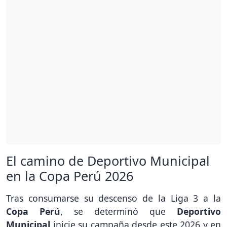
El camino de Deportivo Municipal
en la Copa Perú 2026
Tras consumarse su descenso de la Liga 3 a la
Copa Perú
, se determinó que
Deportivo
Municipal
inicie su campaña desde este 2026 y en