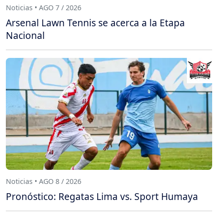
Noticias • AGO 7 / 2026
Arsenal Lawn Tennis se acerca a la Etapa
Nacional
Noticias • AGO 8 / 2026
Pronóstico: Regatas Lima vs. Sport Humaya