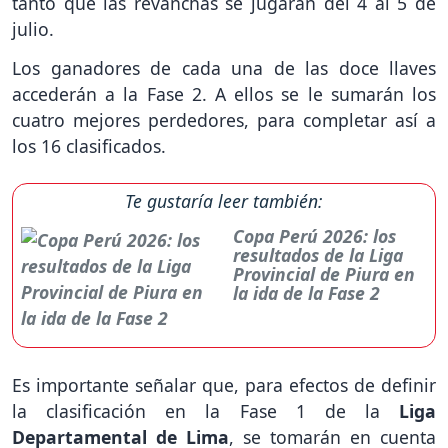
tanto que las revanchas se jugarán del 4 al 5 de
julio.
Los ganadores de cada una de las doce llaves
accederán a la Fase 2. A ellos se le sumarán los
cuatro mejores perdedores, para completar así a
los 16 clasificados.
Te gustaría leer también:
Copa Perú 2026: los
resultados de la Liga
Provincial de Piura en
la ida de la Fase 2
Es importante señalar que, para efectos de definir
la clasificación en la Fase 1 de la
Liga
Departamental de Lima
, se tomarán en cuenta