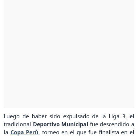
Luego de haber sido expulsado de la Liga 3, el
tradicional
Deportivo Municipal
fue descendido a
la
Copa Perú
, torneo en el que fue finalista en el