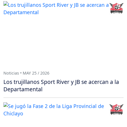
Noticias • MAY 25 / 2026
Los trujillanos Sport River y JB se acercan a la
Departamental