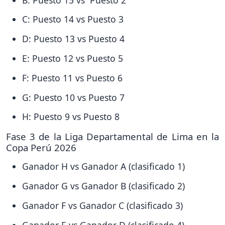
C: Puesto 14 vs Puesto 3
D: Puesto 13 vs Puesto 4
E: Puesto 12 vs Puesto 5
F: Puesto 11 vs Puesto 6
G: Puesto 10 vs Puesto 7
H: Puesto 9 vs Puesto 8
Fase 3 de la Liga Departamental de Lima en la
Copa Perú 2026
Ganador H vs Ganador A (clasificado 1)
Ganador G vs Ganador B (clasificado 2)
Ganador F vs Ganador C (clasificado 3)
Ganador E vs Ganador D (clasificado 4)