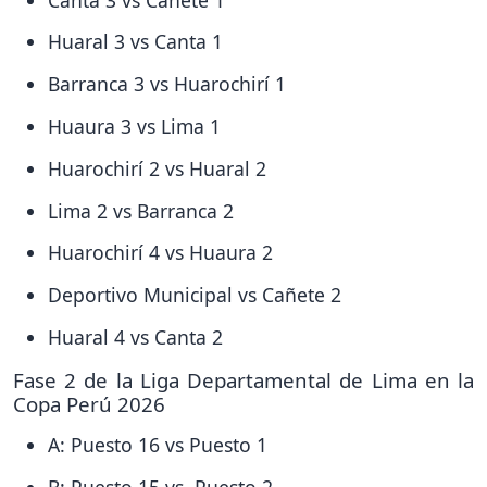
Huaral 3 vs Canta 1
Barranca 3 vs Huarochirí 1
Huaura 3 vs Lima 1
Huarochirí 2 vs Huaral 2
Lima 2 vs Barranca 2
Huarochirí 4 vs Huaura 2
Deportivo Municipal vs Cañete 2
Huaral 4 vs Canta 2
Fase 2 de la Liga Departamental de Lima en la
Copa Perú 2026
A: Puesto 16 vs Puesto 1
B: Puesto 15 vs Puesto 2