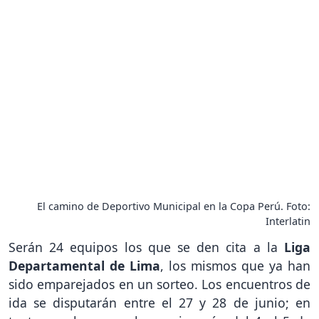
El camino de Deportivo Municipal en la Copa Perú. Foto:
Interlatin
Serán 24 equipos los que se den cita a la
Liga
Departamental de Lima
, los mismos que ya han
sido emparejados en un sorteo. Los encuentros de
ida se disputarán entre el 27 y 28 de junio; en