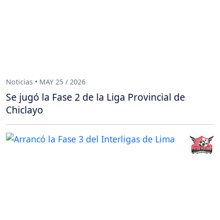
Noticias • MAY 25 / 2026
Se jugó la Fase 2 de la Liga Provincial de
Chiclayo