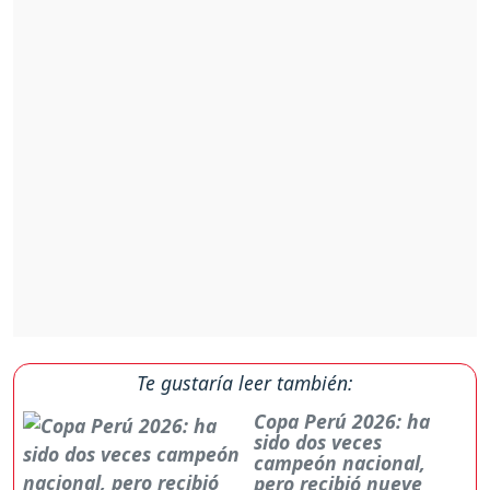
Te gustaría leer también:
Copa Perú 2026: ha
sido dos veces
campeón nacional,
pero recibió nueve