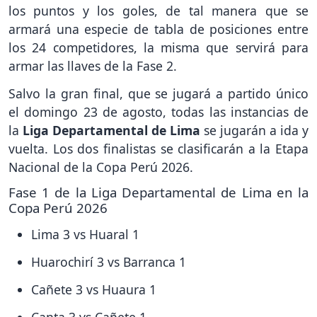
los puntos y los goles, de tal manera que se
armará una especie de tabla de posiciones entre
los 24 competidores, la misma que servirá para
armar las llaves de la Fase 2.
Salvo la gran final, que se jugará a partido único
el domingo 23 de agosto, todas las instancias de
la
Liga Departamental de Lima
se jugarán a ida y
vuelta. Los dos finalistas se clasificarán a la Etapa
Nacional de la Copa Perú 2026.
Fase 1 de la Liga Departamental de Lima en la
Copa Perú 2026
Lima 3 vs Huaral 1
Huarochirí 3 vs Barranca 1
Cañete 3 vs Huaura 1
Canta 3 vs Cañete 1