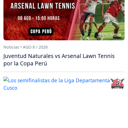
Noticias • AGO 8 / 2026
Juventud Naturales vs Arsenal Lawn Tennis
por la Copa Perú