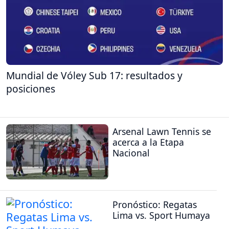
Mundial de Vóley Sub 17: resultados y
posiciones
Arsenal Lawn Tennis se
acerca a la Etapa
Nacional
Pronóstico: Regatas
Lima vs. Sport Humaya