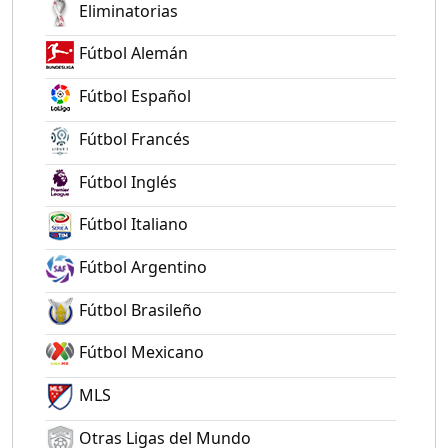
Eliminatorias
Fútbol Alemán
Fútbol Español
Fútbol Francés
Fútbol Inglés
Fútbol Italiano
Fútbol Argentino
Fútbol Brasileño
Fútbol Mexicano
MLS
Otras Ligas del Mundo