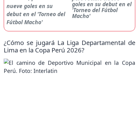
goles en su debut en el
'Torneo del Fútbol
Macho'
¿Cómo se jugará La Liga Departamental de
Lima en la Copa Perú 2026?