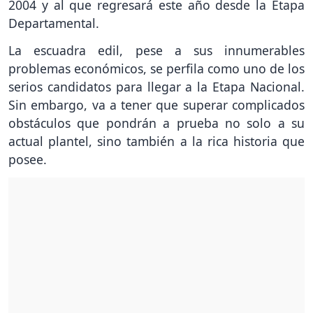
2004 y al que regresará este año desde la Etapa
Departamental.
La escuadra edil, pese a sus innumerables
problemas económicos, se perfila como uno de los
serios candidatos para llegar a la Etapa Nacional.
Sin embargo, va a tener que superar complicados
obstáculos que pondrán a prueba no solo a su
actual plantel, sino también a la rica historia que
posee.