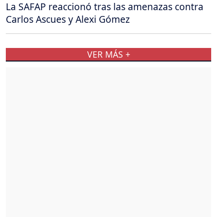
La SAFAP reaccionó tras las amenazas contra
Carlos Ascues y Alexi Gómez
VER MÁS +