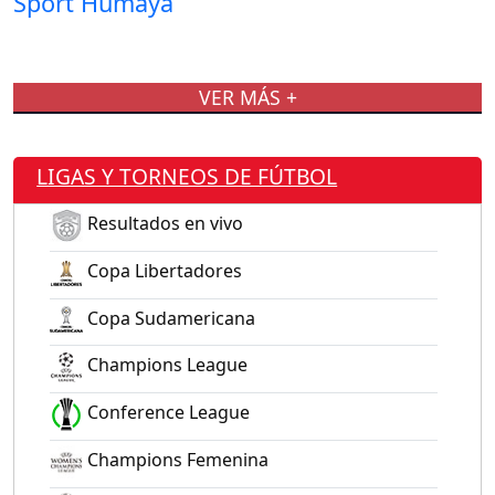
VER MÁS +
LIGAS Y TORNEOS DE FÚTBOL
Resultados en vivo
Copa Libertadores
Copa Sudamericana
Champions League
Conference League
Champions Femenina