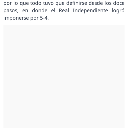
por lo que todo tuvo que definirse desde los doce
pasos, en donde el Real Independiente logró
imponerse por 5-4.