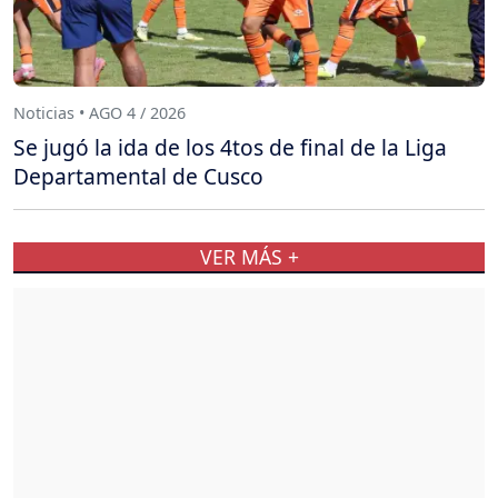
Noticias • AGO 4 / 2026
Se jugó la ida de los 4tos de final de la Liga
Departamental de Cusco
VER MÁS +