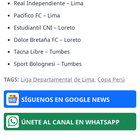
Real Independiente – Lima
Pacífico FC – Lima
Estudiantil CNI – Loreto
Dolce Bretaña FC – Loreto
Tacna Libre – Tumbes
Sport Bolognesi – Tumbes
TAGS:
Liga Departamental de Lima
,
Copa Perú
SÍGUENOS EN GOOGLE NEWS
ÚNETE AL CANAL EN WHATSAPP