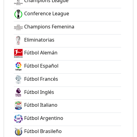
Champions League
Conference League
Champions Femenina
Eliminatorias
Fútbol Alemán
Fútbol Español
Fútbol Francés
Fútbol Inglés
Fútbol Italiano
Fútbol Argentino
Fútbol Brasileño