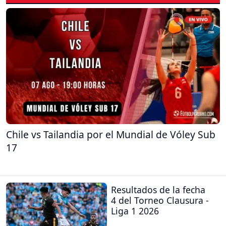
Chile vs Tailandia por el Mundial de Vóley Sub
17
Resultados de la fecha
4 del Torneo Clausura -
Liga 1 2026