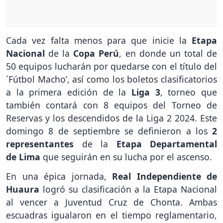
Cada vez falta menos para que inicie la
Etapa
Nacional
de la
Copa Perú
, en donde un total de
50 equipos lucharán por quedarse con el título del
´Fútbol Macho’, así como los boletos clasificatorios
a la primera edición de la
Liga 3
, torneo que
también contará con 8 equipos del Torneo de
Reservas y los descendidos de la Liga 2 2024. Este
domingo 8 de septiembre se definieron a los
2
representantes
de la
Etapa Departamental
de
Lima
que seguirán en su lucha por el ascenso.
En una épica jornada,
Real Independiente de
Huaura
logró su clasificación a la Etapa Nacional
al vencer a Juventud Cruz de Chonta. Ambas
escuadras igualaron en el tiempo reglamentario,