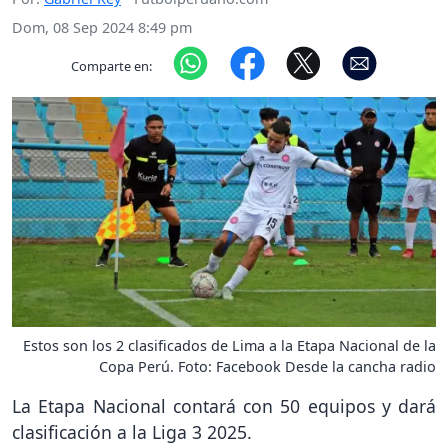
Dom, 08 Sep 2024 8:49 pm
Comparte en:
Estos son los 2 clasificados de Lima a la Etapa Nacional de la
Copa Perú. Foto: Facebook Desde la cancha radio
La Etapa Nacional contará con 50 equipos y dará
clasificación a la Liga 3 2025.