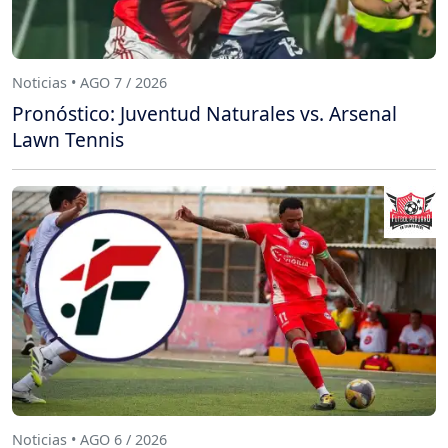
Noticias • AGO 7 / 2026
Pronóstico: Juventud Naturales vs. Arsenal
Lawn Tennis
Noticias • AGO 6 / 2026