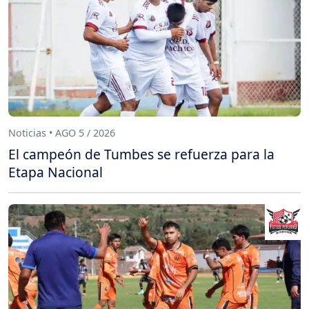
Noticias • AGO 5 / 2026
El campeón de Tumbes se refuerza para la
Etapa Nacional