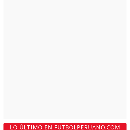
LO ÚLTIMO EN FUTBOLPERUANO.COM