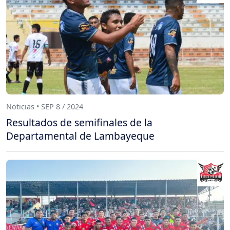
Noticias • SEP 8 / 2024
Resultados de semifinales de la
Departamental de Lambayeque