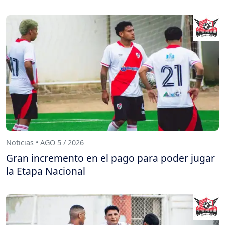
Noticias • AGO 5 / 2026
Gran incremento en el pago para poder jugar
la Etapa Nacional