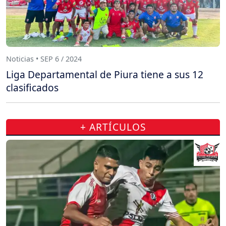
Noticias • SEP 6 / 2024
Liga Departamental de Piura tiene a sus 12
clasificados
+ ARTÍCULOS