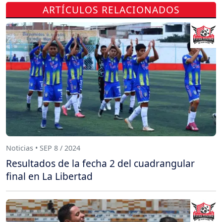
ARTÍCULOS RELACIONADOS
Noticias • SEP 8 / 2024
Resultados de la fecha 2 del cuadrangular
final en La Libertad