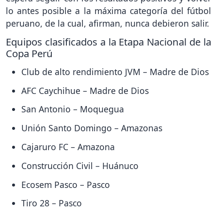
lo antes posible a la máxima categoría del fútbol
peruano, de la cual, afirman, nunca debieron salir.
Equipos clasificados a la Etapa Nacional de la
Copa Perú
Club de alto rendimiento JVM – Madre de Dios
AFC Caychihue – Madre de Dios
San Antonio – Moquegua
Unión Santo Domingo – Amazonas
Cajaruro FC – Amazona
Construcción Civil – Huánuco
Ecosem Pasco – Pasco
Tiro 28 – Pasco