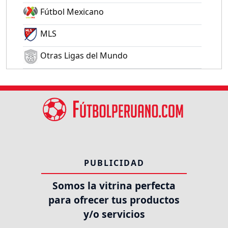
Fútbol Mexicano
MLS
Otras Ligas del Mundo
PUBLICIDAD
Somos la vitrina perfecta
para ofrecer tus productos
y/o servicios