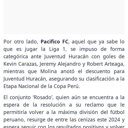
Por otro lado,
Pacifico FC
, aquel que ya sabe lo
que es jugar la Liga 1, se impuso de forma
categórica ante Juventud Huracán con goles de
Kevin Carazas, Jeremy Alejandro y Robert Arteaga,
mientras que Molina anotó el descuento para
Juventud Huracán, asegurando su clasificación a la
Etapa Nacional de la Copa Perú.
El conjunto ‘Rosado’, quien aún se encuentra a la
espera de la resolución a su reclamo que le
permitiría volver a la máxima división del fútbol
peruano, resurge de entre las cenizas este 2024 y
espera seguir con los resultados positivos y volver