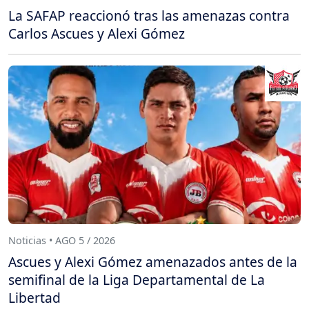
La SAFAP reaccionó tras las amenazas contra
Carlos Ascues y Alexi Gómez
Noticias • AGO 5 / 2026
Ascues y Alexi Gómez amenazados antes de la
semifinal de la Liga Departamental de La
Libertad