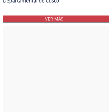
Departamental de Cusco
VER MÁS +