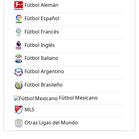
Fútbol Alemán
Fútbol Español
Fútbol Francés
Fútbol Inglés
Fútbol Italiano
Fútbol Argentino
Fútbol Brasileño
Fútbol Mexicano
MLS
Otras Ligas del Mundo