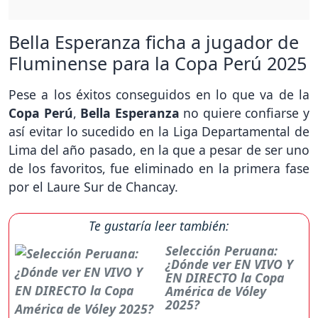
Bella Esperanza ficha a jugador de
Fluminense para la Copa Perú 2025
Pese a los éxitos conseguidos en lo que va de la
Copa Perú
,
Bella Esperanza
no quiere confiarse y
así evitar lo sucedido en la Liga Departamental de
Lima del año pasado, en la que a pesar de ser uno
de los favoritos, fue eliminado en la primera fase
por el Laure Sur de Chancay.
Te gustaría leer también:
Selección Peruana:
¿Dónde ver EN VIVO Y
EN DIRECTO la Copa
América de Vóley
2025?