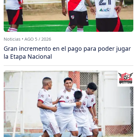
Noticias • AGO 5 / 2026
Gran incremento en el pago para poder jugar
la Etapa Nacional