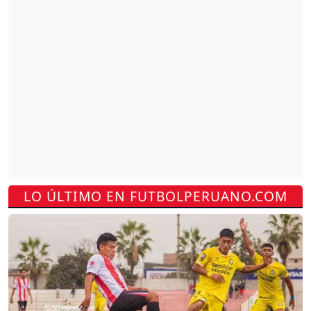
LO ÚLTIMO EN FUTBOLPERUANO.COM