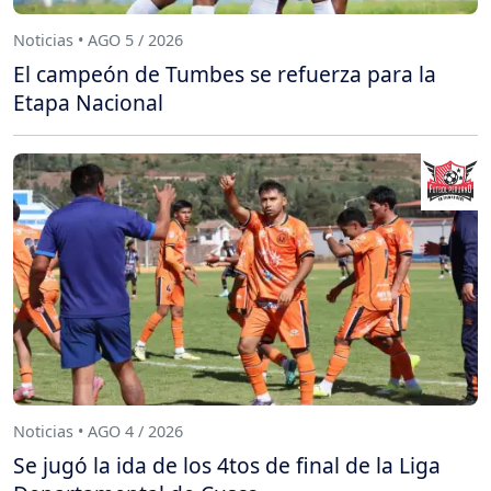
Noticias • AGO 5 / 2026
El campeón de Tumbes se refuerza para la
Etapa Nacional
Noticias • AGO 4 / 2026
Se jugó la ida de los 4tos de final de la Liga