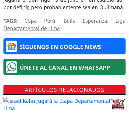
por definir, pero probablemente sea en Quilmaná.
TAGS:
Copa Perú
,
Bella Esperanza
,
Liga
Departamental de Lima
SÍGUENOS EN GOOGLE NEWS
ÚNETE AL CANAL EN WHATSAPP
ARTÍCULOS RELACIONADOS