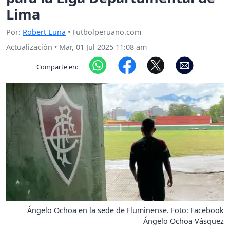
Lima
Por:
Robert Luna
• Futbolperuano.com
Actualización
•
Mar, 01 Jul 2025 11:08 am
Comparte en:
Ángelo Ochoa en la sede de Fluminense. Foto: Facebook
Ángelo Ochoa Vásquez