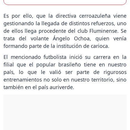
Es por ello, que la directiva cerroazuleña viene
gestionando la llegada de distintos refuerzos, uno
de ellos llega procedente del club Fluminense. Se
trata del volante Ángelo Ochoa, quien venía
formando parte de la institución de carioca.
El mencionado futbolista inició su carrera en la
filial que el popular brasileño tiene en nuestro
país, lo que le valió ser parte de rigurosos
entrenamientos no solo en nuestro territorio, sino
también en el país auriverde.