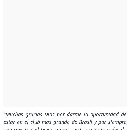
"Muchas gracias Dios por darme la oportunidad de
estar en el club más grande de Brasil y por siempre
guiarme por el buen camino, estoy muy agradecido