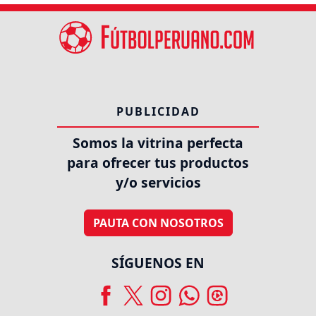
PUBLICIDAD
Somos la vitrina perfecta
para ofrecer tus productos
y/o servicios
PAUTA CON NOSOTROS
SÍGUENOS EN