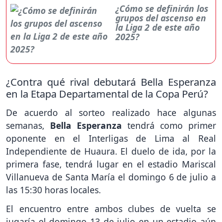
¿Cómo se definirán los
grupos del ascenso en
la Liga 2 de este año
2025?
¿Contra qué rival debutará Bella Esperanza
en la Etapa Departamental de la Copa Perú?
De acuerdo al sorteo realizado hace algunas
semanas,
Bella Esperanza
tendrá como primer
oponente en el Interligas de Lima al Real
Independiente de Huaura. El duelo de ida, por la
primera fase, tendrá lugar en el estadio Mariscal
Villanueva de Santa María el domingo 6 de julio a
las 15:30 horas locales.
El encuentro entre ambos clubes de vuelta se
jugaría el domingo 13 de julio en un estadio aún