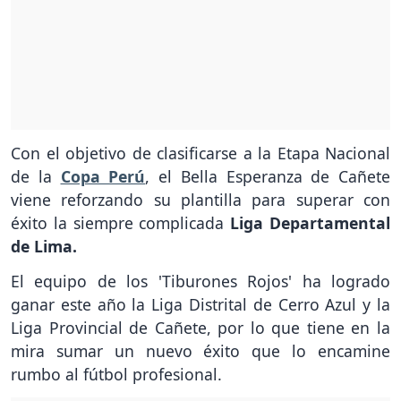
Con el objetivo de clasificarse a la Etapa Nacional
de la
Copa Perú
, el Bella Esperanza de Cañete
viene reforzando su plantilla para superar con
éxito la siempre complicada
Liga Departamental
de Lima.
El equipo de los 'Tiburones Rojos' ha logrado
ganar este año la Liga Distrital de Cerro Azul y la
Liga Provincial de Cañete, por lo que tiene en la
mira sumar un nuevo éxito que lo encamine
rumbo al fútbol profesional.