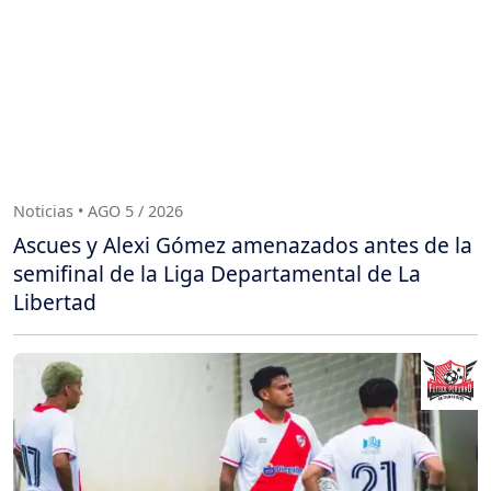
Noticias • AGO 5 / 2026
Ascues y Alexi Gómez amenazados antes de la
semifinal de la Liga Departamental de La
Libertad