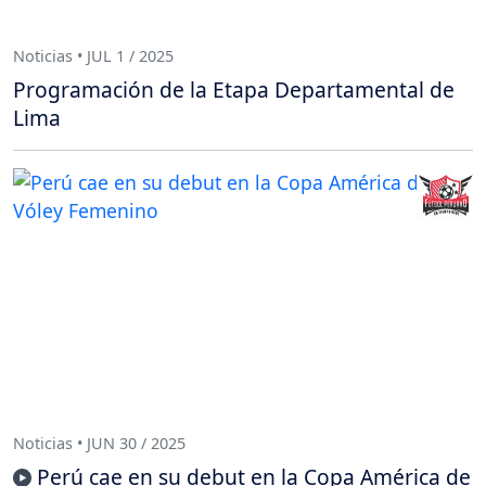
Noticias • JUL 1 / 2025
Programación de la Etapa Departamental de
Lima
Noticias • JUN 30 / 2025
Perú cae en su debut en la Copa América de