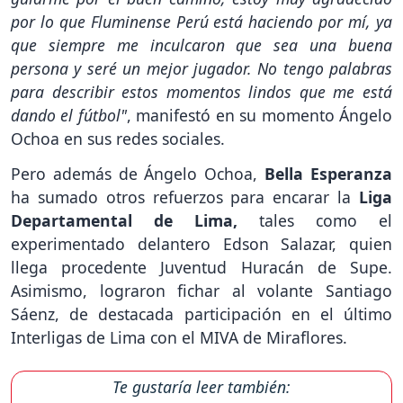
por lo que Fluminense Perú está haciendo por mí, ya
que siempre me inculcaron que sea una buena
persona y seré un mejor jugador. No tengo palabras
para describir estos momentos lindos que me está
dando el fútbol"
, manifestó en su momento Ángelo
Ochoa en sus redes sociales.
Pero además de Ángelo Ochoa,
Bella Esperanza
ha sumado otros refuerzos para encarar la
Liga
Departamental de Lima,
tales como el
experimentado delantero Edson Salazar, quien
llega procedente Juventud Huracán de Supe.
Asimismo, lograron fichar al volante Santiago
Sáenz, de destacada participación en el último
Interligas de Lima con el MIVA de Miraflores.
Te gustaría leer también: