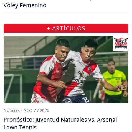
Vóley Femenino
+ ARTÍCULOS
Noticias • AGO 7 / 2026
Pronóstico: Juventud Naturales vs. Arsenal
Lawn Tennis