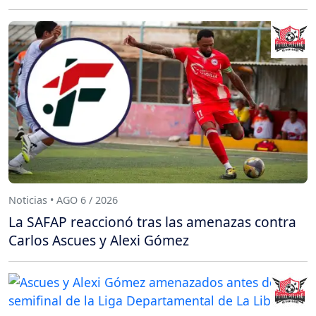
Noticias • AGO 6 / 2026
La SAFAP reaccionó tras las amenazas contra
Carlos Ascues y Alexi Gómez