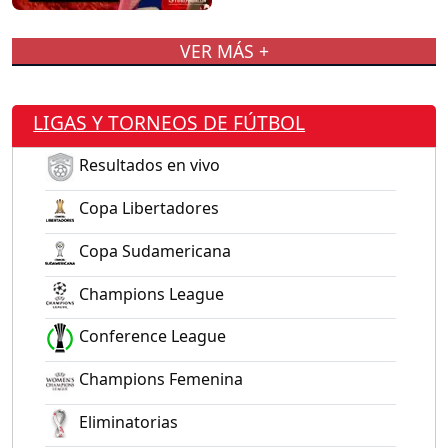
VER MÁS +
LIGAS Y TORNEOS DE FÚTBOL
Resultados en vivo
Copa Libertadores
Copa Sudamericana
Champions League
Conference League
Champions Femenina
Eliminatorias