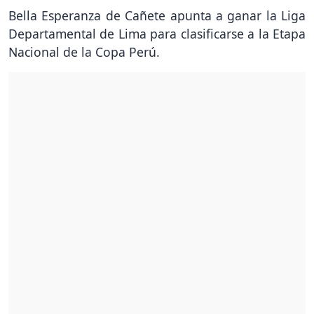
Bella Esperanza de Cañete apunta a ganar la Liga
Departamental de Lima para clasificarse a la Etapa
Nacional de la Copa Perú.