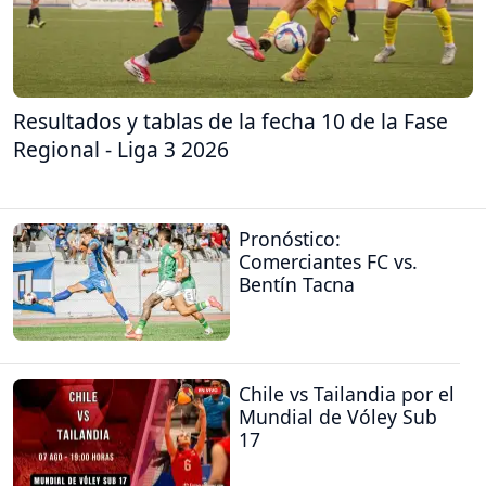
Resultados y tablas de la fecha 10 de la Fase
Regional - Liga 3 2026
Pronóstico:
Comerciantes FC vs.
Bentín Tacna
Chile vs Tailandia por el
Mundial de Vóley Sub
17