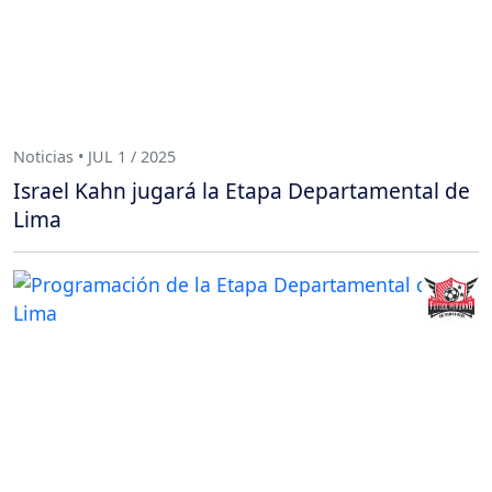
Noticias • JUL 1 / 2025
Israel Kahn jugará la Etapa Departamental de
Lima