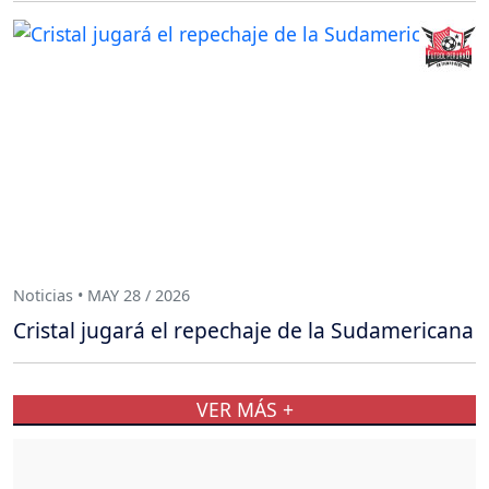
Noticias • MAY 28 / 2026
Cristal jugará el repechaje de la Sudamericana
VER MÁS +