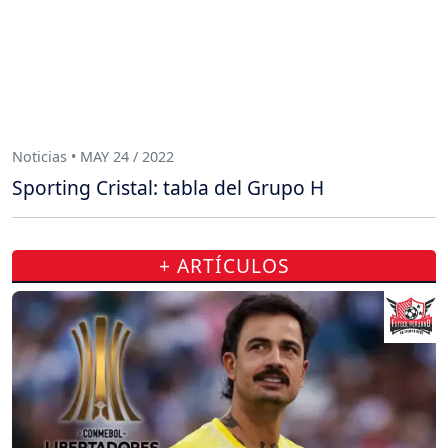
Noticias • MAY 24 / 2022
Sporting Cristal: tabla del Grupo H
+ ARTÍCULOS