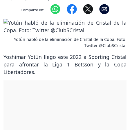
Comparte en:
Yotún habló de la eliminación de Cristal de la Copa. Foto:
Twitter @ClubSCristal
Yoshimar Yotún llego este 2022 a Sporting Cristal
para afrontar la Liga 1 Betsson y la Copa
Libertadores.