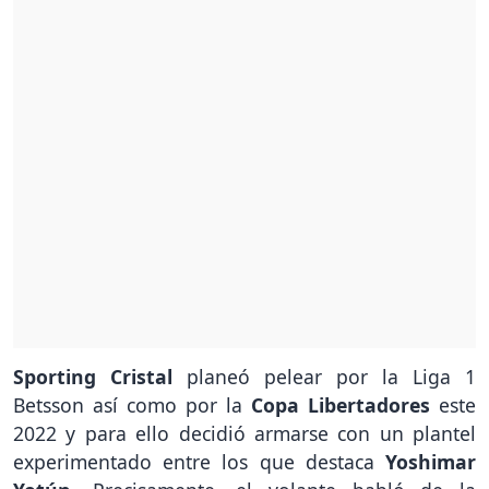
Sporting Cristal
planeó pelear por la Liga 1
Betsson así como por la
Copa Libertadores
este
2022 y para ello decidió armarse con un plantel
experimentado entre los que destaca
Yoshimar