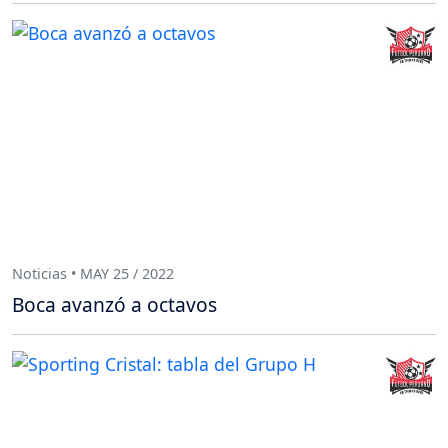
Noticias • MAY 25 / 2022
Boca avanzó a octavos