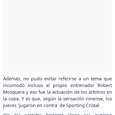
Además, no pudo evitar referirse a un tema que
incomodó incluso al propio entrenador Robert
Mosquera y eso fue la actuación de los árbitros en
la copa. Y es que, según la sensación rimense, los
jueces 'jugaron en contra' de Sporting Cristal.