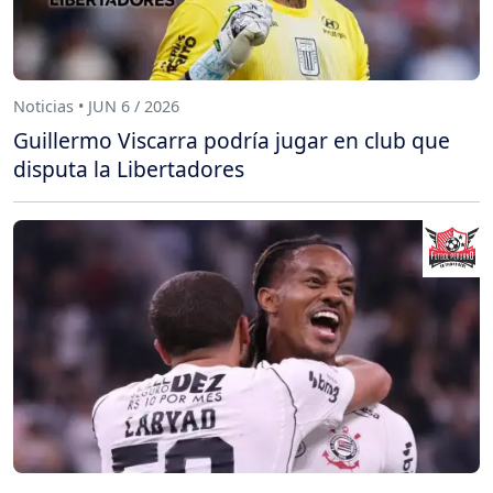
Noticias • JUN 6 / 2026
Guillermo Viscarra podría jugar en club que
disputa la Libertadores