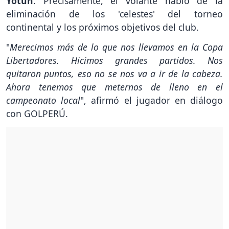
Yotún
. Precisamente, el volante habló de la
eliminación de los 'celestes' del torneo
continental y los próximos objetivos del club.
"
Merecimos más de lo que nos llevamos en la Copa
Libertadores. Hicimos grandes partidos. Nos
quitaron puntos, eso no se nos va a ir de la cabeza.
Ahora tenemos que meternos de lleno en el
campeonato local
", afirmó el jugador en diálogo
con GOLPERÚ.