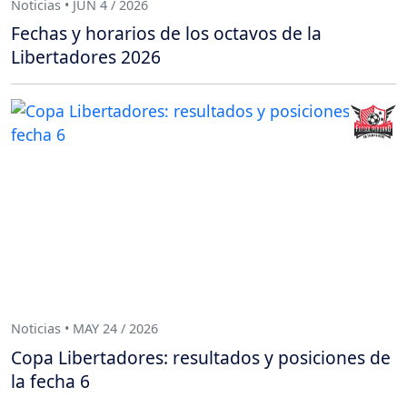
Noticias • JUN 4 / 2026
Fechas y horarios de los octavos de la
Libertadores 2026
Noticias • MAY 24 / 2026
Copa Libertadores: resultados y posiciones de
la fecha 6