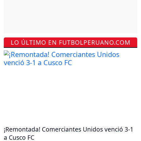
LO ÚLTIMO EN FUTBOLPERUANO.COM
¡Remontada! Comerciantes Unidos venció 3-1
a Cusco FC