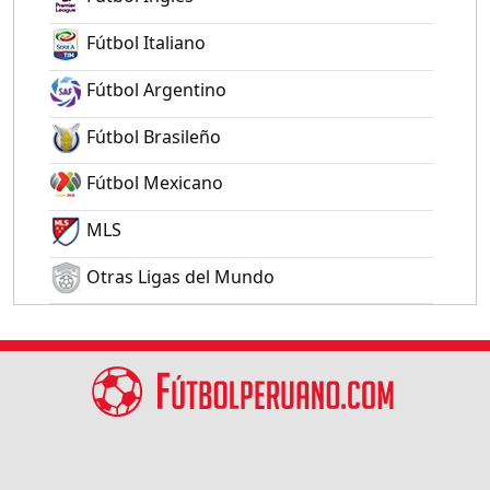
Fútbol Italiano
Fútbol Argentino
Fútbol Brasileño
Fútbol Mexicano
MLS
Otras Ligas del Mundo