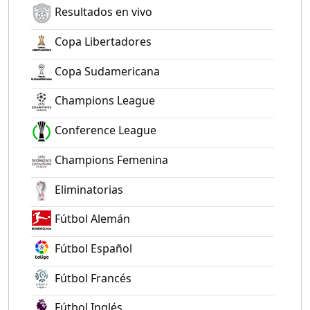
Resultados en vivo
Copa Libertadores
Copa Sudamericana
Champions League
Conference League
Champions Femenina
Eliminatorias
Fútbol Alemán
Fútbol Español
Fútbol Francés
Fútbol Inglés