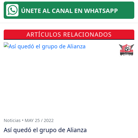
ÚNETE AL CANAL EN WHATSAPP
ARTÍCULOS RELACIONADOS
Noticias • MAY 25 / 2022
Así quedó el grupo de Alianza