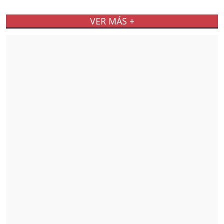
VER MÁS +