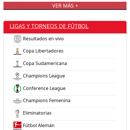
VER MÁS +
LIGAS Y TORNEOS DE FÚTBOL
Resultados en vivo
Copa Libertadores
Copa Sudamericana
Champions League
Conference League
Champions Femenina
Eliminatorias
Fútbol Alemán