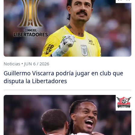
Noticias • JUN 6 / 2026
Guillermo Viscarra podría jugar en club que
disputa la Libertadores