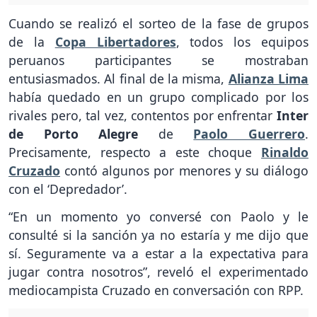
Cuando se realizó el sorteo de la fase de grupos
de la
Copa Libertadores
, todos los equipos
peruanos participantes se mostraban
entusiasmados. Al final de la misma,
Alianza Lima
había quedado en un grupo complicado por los
rivales pero, tal vez, contentos por enfrentar
Inter
de Porto Alegre
de
Paolo Guerrero
.
Precisamente, respecto a este choque
Rinaldo
Cruzado
contó algunos por menores y su diálogo
con el ‘Depredador’.
“En un momento yo conversé con Paolo y le
consulté si la sanción ya no estaría y me dijo que
sí. Seguramente va a estar a la expectativa para
jugar contra nosotros”, reveló el experimentado
mediocampista Cruzado en conversación con RPP.