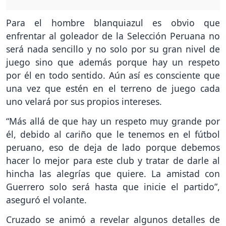
Para el hombre blanquiazul es obvio que
enfrentar al goleador de la Selección Peruana no
será nada sencillo y no solo por su gran nivel de
juego sino que además porque hay un respeto
por él en todo sentido. Aún así es consciente que
una vez que estén en el terreno de juego cada
uno velará por sus propios intereses.
“Más allá de que hay un respeto muy grande por
él, debido al cariño que le tenemos en el fútbol
peruano, eso de deja de lado porque debemos
hacer lo mejor para este club y tratar de darle al
hincha las alegrías que quiere. La amistad con
Guerrero solo será hasta que inicie el partido”,
aseguró el volante.
Cruzado se animó a revelar algunos detalles de