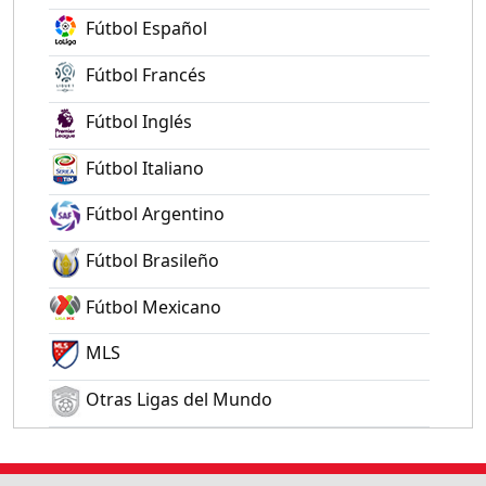
Fútbol Español
Fútbol Francés
Fútbol Inglés
Fútbol Italiano
Fútbol Argentino
Fútbol Brasileño
Fútbol Mexicano
MLS
Otras Ligas del Mundo