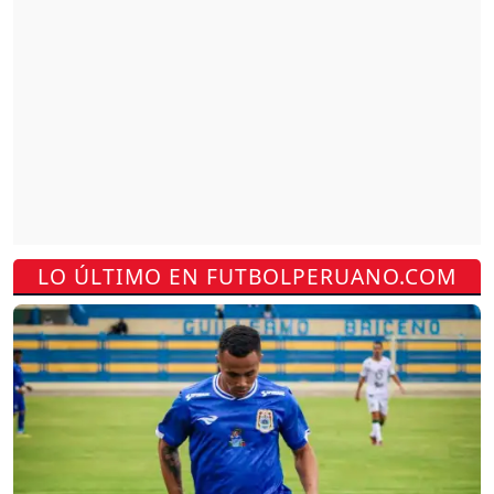
LO ÚLTIMO EN FUTBOLPERUANO.COM