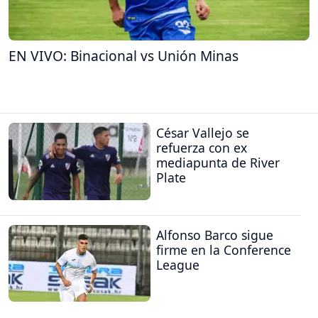
EN VIVO: Binacional vs Unión Minas
César Vallejo se
refuerza con ex
mediapunta de River
Plate
Alfonso Barco sigue
firme en la Conference
League