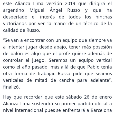
este Alianza Lima versión 2019 que dirigirá el
argentino Miguel Ángel Russo y que ha
despertado el interés de todos los hinchas
victorianos por ver ‘la mano’ de un técnico de la
calidad de Russo.
“Se van a encontrar con un equipo que siempre va
a intentar jugar desde abajo, tener más posesión
de balón es algo que el profe quiere además de
controlar el juego. Seremos un equipo vertical
como el año pasado, más allá de que Pablo tenía
otra forma de trabajar. Russo pide que seamos
verticales de mitad de cancha para adelante”,
finalizó.
Hay que recordar que este sábado 26 de enero
Alianza Lima sostendrá su primer partido oficial a
nivel internacional pues se enfrentará a Barcelona