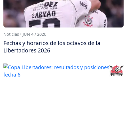
Noticias • JUN 4 / 2026
Fechas y horarios de los octavos de la
Libertadores 2026