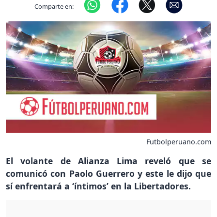
Comparte en:
Futbolperuano.com
El volante de Alianza Lima reveló que se
comunicó con Paolo Guerrero y este le dijo que
sí enfrentará a ‘íntimos’ en la Libertadores.