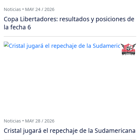
Noticias • MAY 24 / 2026
Copa Libertadores: resultados y posiciones de
la fecha 6
Noticias • MAY 28 / 2026
Cristal jugará el repechaje de la Sudamericana