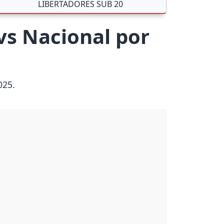
LIBERTADORES SUB 20
 vs Nacional por
025.