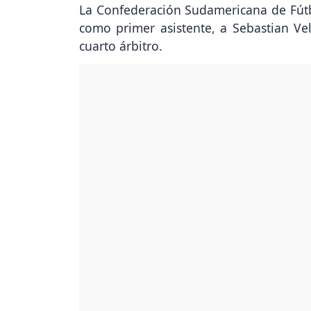
La Confederación Sudamericana de Fútb
como primer asistente, a Sebastian Ve
cuarto árbitro.