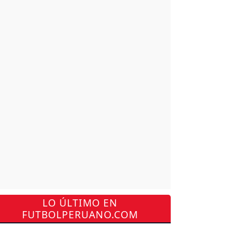
LO ÚLTIMO EN
FUTBOLPERUANO.COM