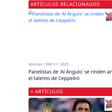
ARTÍCULOS RELACIONADOS
Noticias • ENE 31 / 2025
Panelistas de 'Al Ángulo' se rinden a
el talento de Ceppelini
+ ARTÍCULOS