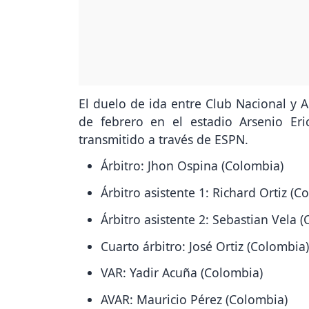
El duelo de ida entre Club Nacional y A
de febrero en el estadio Arsenio Er
transmitido a través de ESPN.
Árbitro: Jhon Ospina (Colombia)
Árbitro asistente 1: Richard Ortiz (C
Árbitro asistente 2: Sebastian Vela 
Cuarto árbitro: José Ortiz (Colombia)
VAR: Yadir Acuña (Colombia)
AVAR: Mauricio Pérez (Colombia)