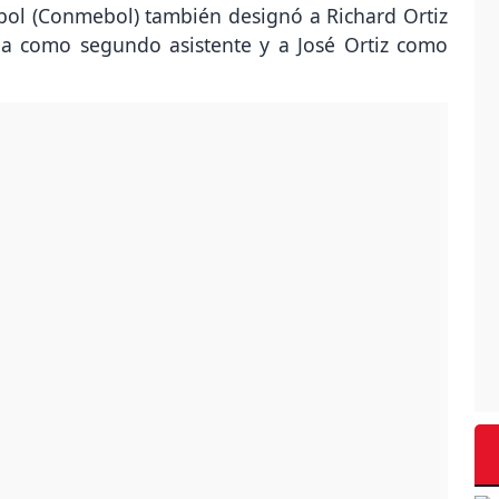
ol (Conmebol) también designó a Richard Ortiz
la como segundo asistente y a José Ortiz como