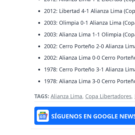
2012: Libertad 4-1 Alianza Lima (Co
2003: Olimpia 0-1 Alianza Lima (Cop
2003: Alianza Lima 1-1 Olimpia (Cop
2002: Cerro Porteño 2-0 Alianza Lim
2002: Alianza Lima 0-0 Cerro Porteñ
1978: Cerro Porteño 3-1 Alianza Lim
1978: Alianza Lima 3-0 Cerro Porteñ
TAGS:
Alianza Lima
,
Copa Libertadores
,
SÍGUENOS EN GOOGLE NEW