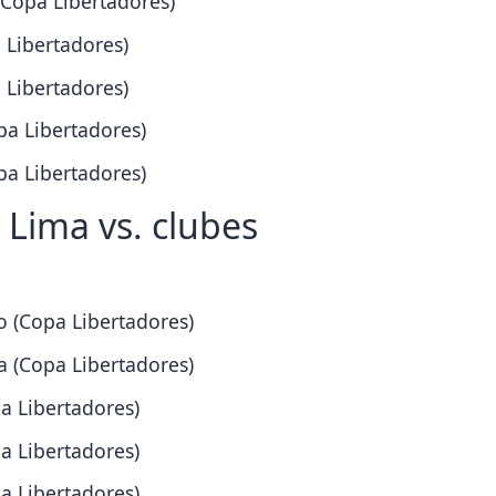
(Copa Libertadores)
 Libertadores)
 Libertadores)
pa Libertadores)
pa Libertadores)
 Lima vs. clubes
o (Copa Libertadores)
a (Copa Libertadores)
pa Libertadores)
pa Libertadores)
pa Libertadores)