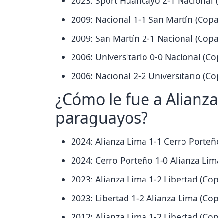
2023: Sport Huancayo 2-1 Nacional 
2009: Nacional 1-1 San Martín (Copa
2009: San Martín 2-1 Nacional (Copa
2006: Universitario 0-0 Nacional (Co
2006: Nacional 2-2 Universitario (Co
¿Cómo le fue a Alianza
paraguayos?
2024: Alianza Lima 1-1 Cerro Porteñ
2024: Cerro Porteño 1-0 Alianza Lim
2023: Alianza Lima 1-2 Libertad (Co
2023: Libertad 1-2 Alianza Lima (Co
2012: Alianza Lima 1-2 Libertad (Co