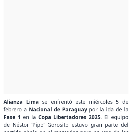
Alianza Lima
se enfrentó este miércoles 5 de
febrero a
Nacional de Paraguay
por la ida de la
Fase 1
en la
Copa Libertadores 2025
. El equipo
de Néstor ‘Pipo’ Gorosito estuvo gran parte del