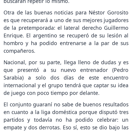
buscarán repetir lo mismo.
Otra de las buenas noticias para Néstor Gorosito
es que recuperará a uno de sus mejores jugadores
de la pretemporada: el lateral derecho Guillermo
Enrique. El argentino se recuperó de su lesión al
hombro y ha podido entrenarse a la par de sus
compañeros.
Nacional, por su parte, llega lleno de dudas y es
que presentó a su nuevo entrenador (Pedro
Sarabia) a solo dos días de este encuentro
internacional y el grupo tendrá que captar su idea
de juego con poco tiempo por delante.
El conjunto guaraní no sabe de buenos resultados
en cuanto a la liga doméstica porque disputó tres
partidos y todavía no ha podido celebrar: un
empate y dos derrotas. Eso sí, esto se dio bajo las