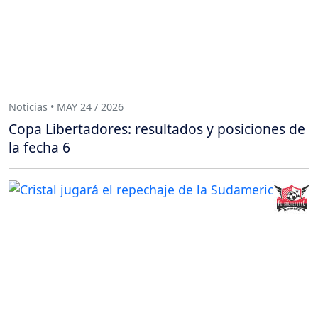
Noticias • MAY 24 / 2026
Copa Libertadores: resultados y posiciones de
la fecha 6