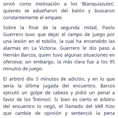
sirvió como motivación a los ‘Blanquiazules’,
quienes se adueñaron del balón y buscaron
constantemente el empate.
Sobre la final de la segunda mitad, Paolo
Guerrero tuvo que dejar el campo de juego por
una lesión en el tobillo, la cual ha encendido las
alarmas en La Victoria. Guerrero le dio paso a
Hernán Barcos, quien tuvo algunas situaciones en
ofensiva; sin embargo, la más clara fue a los 95
minutos de juego.
El arbitró dio 5 minutos de adición, y en lo que
sería la última jugada del encuentro, Barcos
ejecutó un golpe de cabeza y pidió un penal a
favor de los ‘Íntimos’. Si bien es cierto el árbitro
del encuentro lo negó, el llamado del VAR hizo
que cambie de opinión y sentenció la pena