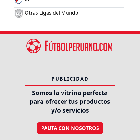
Otras Ligas del Mundo
PUBLICIDAD
Somos la vitrina perfecta
para ofrecer tus productos
y/o servicios
PAUTA CON NOSOTROS