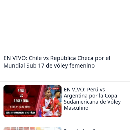
EN VIVO: Chile vs República Checa por el
Mundial Sub 17 de vóley femenino
EN VIVO: Perú vs
Argentina por la Copa
Sudamericana de Vóley
Masculino