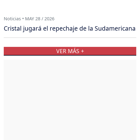
Noticias • MAY 28 / 2026
Cristal jugará el repechaje de la Sudamericana
VER MÁS +