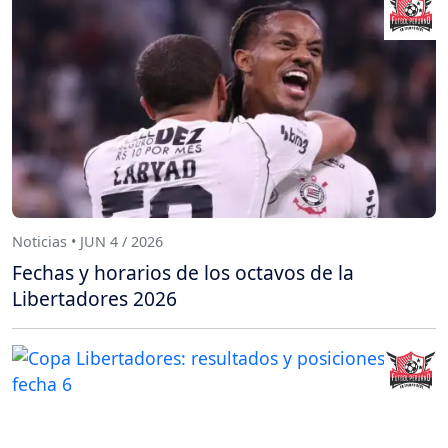
Noticias • JUN 4 / 2026
Fechas y horarios de los octavos de la
Libertadores 2026