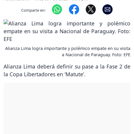
Comparte en:
Alianza Lima logra importante y polémico empate en su visita
a Nacional de Paraguay. Foto: EFE
Alianza Lima deberá definir su pase a la Fase 2 de
la Copa Libertadores en ‘Matute’.