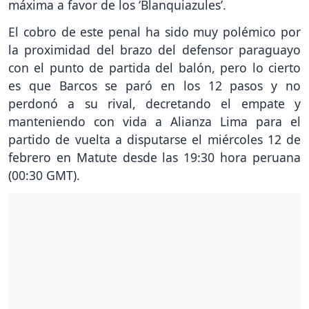
máxima a favor de los ‘Blanquiazules’.
El cobro de este penal ha sido muy polémico por
la proximidad del brazo del defensor paraguayo
con el punto de partida del balón, pero lo cierto
es que Barcos se paró en los 12 pasos y no
perdonó a su rival, decretando el empate y
manteniendo con vida a Alianza Lima para el
partido de vuelta a disputarse el miércoles 12 de
febrero en Matute desde las 19:30 hora peruana
(00:30 GMT).