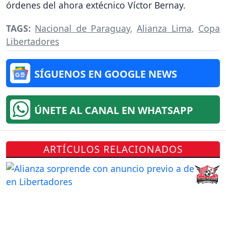
órdenes del ahora extécnico Víctor Bernay.
TAGS:
Nacional de Paraguay
,
Alianza Lima
,
Copa
Libertadores
SÍGUENOS EN GOOGLE NEWS
ÚNETE AL CANAL EN WHATSAPP
ARTÍCULOS RELACIONADOS