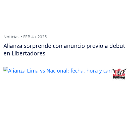
Noticias • FEB 4 / 2025
Alianza sorprende con anuncio previo a debut
en Libertadores