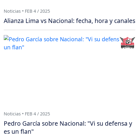
Noticias • FEB 4 / 2025
Alianza Lima vs Nacional: fecha, hora y canales
Noticias • FEB 4 / 2025
Pedro García sobre Nacional: "Vi su defensa y
es un flan"