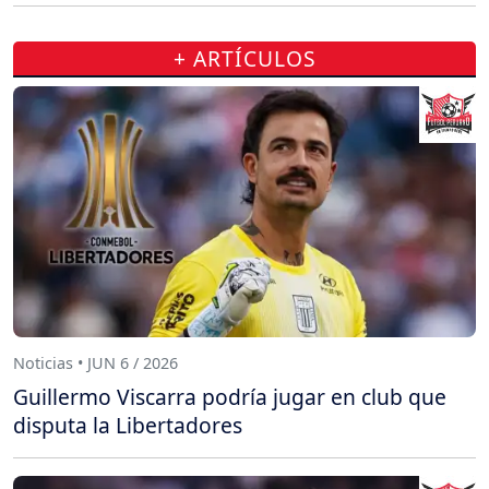
+ ARTÍCULOS
Noticias • JUN 6 / 2026
Guillermo Viscarra podría jugar en club que
disputa la Libertadores