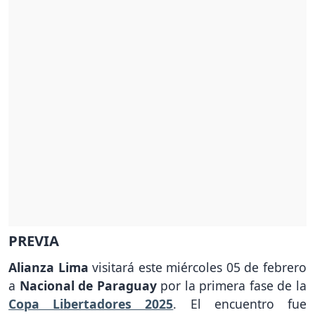
PREVIA
Alianza Lima
visitará este miércoles 05 de febrero
a
Nacional de Paraguay
por la primera fase de la
Copa Libertadores 2025
. El encuentro fue