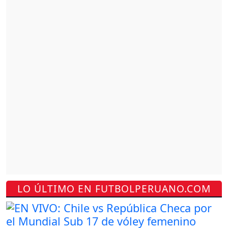
LO ÚLTIMO EN FUTBOLPERUANO.COM