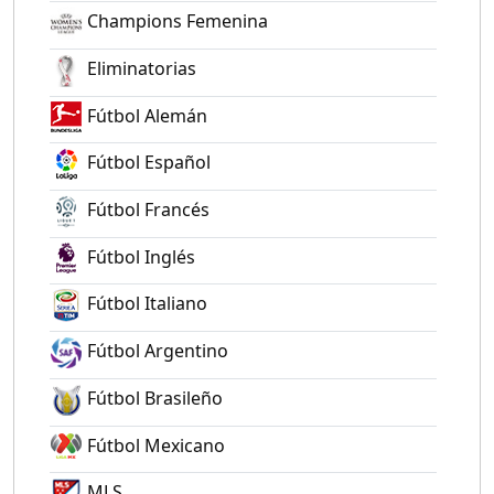
Champions Femenina
Eliminatorias
Fútbol Alemán
Fútbol Español
Fútbol Francés
Fútbol Inglés
Fútbol Italiano
Fútbol Argentino
Fútbol Brasileño
Fútbol Mexicano
MLS