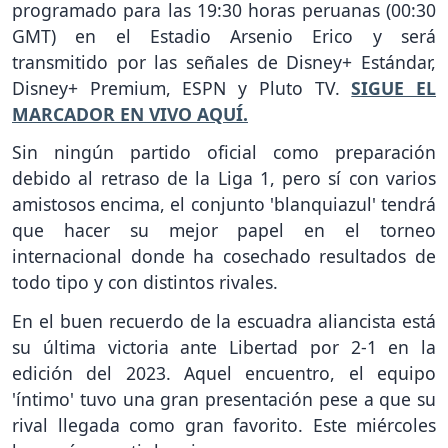
programado para las 19:30 horas peruanas (00:30
GMT) en el Estadio Arsenio Erico y será
transmitido por las señales de Disney+ Estándar,
Disney+ Premium, ESPN y Pluto TV.
SIGUE EL
MARCADOR EN VIVO AQUÍ.
Sin ningún partido oficial como preparación
debido al retraso de la Liga 1, pero sí con varios
amistosos encima, el conjunto 'blanquiazul' tendrá
que hacer su mejor papel en el torneo
internacional donde ha cosechado resultados de
todo tipo y con distintos rivales.
En el buen recuerdo de la escuadra aliancista está
su última victoria ante Libertad por 2-1 en la
edición del 2023. Aquel encuentro, el equipo
'íntimo' tuvo una gran presentación pese a que su
rival llegada como gran favorito. Este miércoles