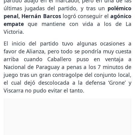
partido abajo en el marcador, pero en una de las
últimas jugadas del partido, y tras un
polémico
penal, Hernán Barcos
logró conseguir el
agónico
empate
que mantiene con vida a los de La
Victoria.
El inicio del partido tuvo algunas ocasiones a
favor de Alianza, pero todo se pondría muy cuesta
arriba cuando Caballero puso en ventaja a
Nacional de Paraguay a penas a los 7 minutos de
juego tras un gran contragolpe del conjunto local,
el cual dejó descolocada a la defensa ‘Grone’ y
Viscarra no pudo evitar el tanto.