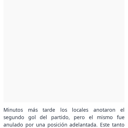
Minutos más tarde los locales anotaron el
segundo gol del partido, pero el mismo fue
anulado por una posición adelantada. Este tanto