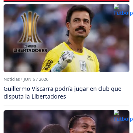
Noticias • JUN 6 / 2026
Guillermo Viscarra podría jugar en club que
disputa la Libertadores