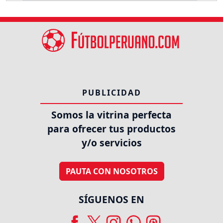
PUBLICIDAD
Somos la vitrina perfecta
para ofrecer tus productos
y/o servicios
PAUTA CON NOSOTROS
SÍGUENOS EN