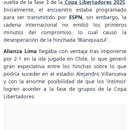
vuelta de la fase 3 de la
Copa Libertadores 2025
.
Inicialmente, el encuentro estaba programado
para ser transmitido por
ESPN,
sin embargo, la
cadena internacional no emitió los primeros
minutos del compromiso, lo cual causó la
desesperación de la hinchada 'Blanquiazul'.
Alianza Lima
llegaba con ventaja tras imponerse
por 2-1 en la ida jugada en Chile, lo que generó
gran expectativa entre los hinchas sobre lo que
podría suceder en el estadio Alejandro Villanueva
y con la enorme posibilidad de que los 'íntimos'
logren acceder a la fase de grupos de la Copa
Libertadores.