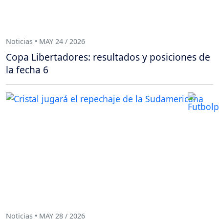
Noticias • MAY 24 / 2026
Copa Libertadores: resultados y posiciones de
la fecha 6
Noticias • MAY 28 / 2026