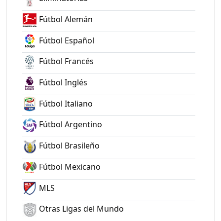
Fútbol Alemán
Fútbol Español
Fútbol Francés
Fútbol Inglés
Fútbol Italiano
Fútbol Argentino
Fútbol Brasileño
Fútbol Mexicano
MLS
Otras Ligas del Mundo