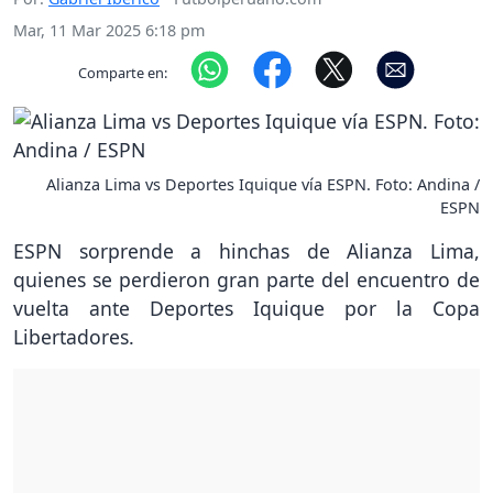
Mar, 11 Mar 2025 6:18 pm
Comparte en:
Alianza Lima vs Deportes Iquique vía ESPN. Foto: Andina /
ESPN
ESPN sorprende a hinchas de Alianza Lima,
quienes se perdieron gran parte del encuentro de
vuelta ante Deportes Iquique por la Copa
Libertadores.