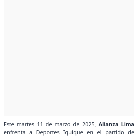
Este martes 11 de marzo de 2025,
Alianza Lima
enfrenta a Deportes Iquique en el partido de