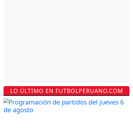
LO ÚLTIMO EN FUTBOLPERUANO.COM