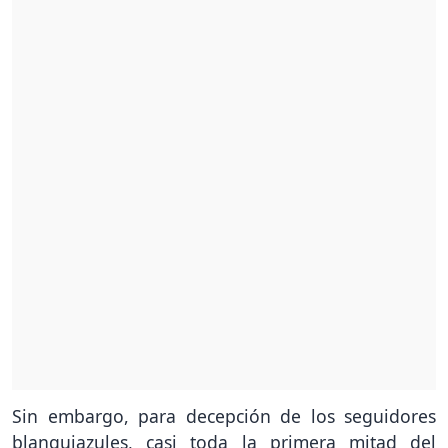
Sin embargo, para decepción de los seguidores
blanquiazules, casi toda la primera mitad del