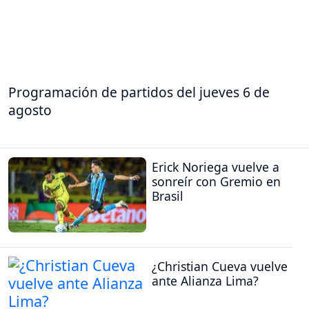
Programación de partidos del jueves 6 de
agosto
Erick Noriega vuelve a
sonreír con Gremio en
Brasil
¿Christian Cueva vuelve
ante Alianza Lima?