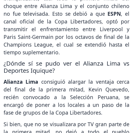
choque entre Alianza Lima y el conjunto chileno
no fue televisada. Esto se debió a que
ESPN
, el
canal oficial de la Copa Libertadores, optó por
transmitir el enfrentamiento entre Liverpool y
Paris Saint-Germain por los octavos de final de la
Champions League, el cual se extendió hasta el
tiempo suplementario.
¿Dónde sí se pudo ver el Alianza Lima vs
Deportes Iquique?
Alianza Lima
consiguió alargar la ventaja cerca
del final de la primera mitad, Kevin Quevedo,
recién convocado a la Selección Peruana, se
encargó de poner a los locales a un paso de la
fase de grupos de la Copa Libertadores.
Si bien, que no se visualizara por TV gran parte de
la primera mitad, no dejó a todo el pueblo