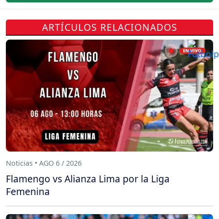
ARTÍCULOS RELACIONADOS
Noticias • AGO 6 / 2026
Flamengo vs Alianza Lima por la Liga
Femenina