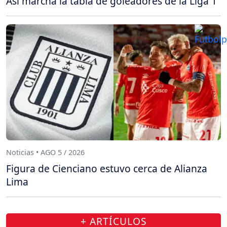
Así marcha la tabla de goleadores de la Liga 1
Noticias • AGO 5 / 2026
Figura de Cienciano estuvo cerca de Alianza
Lima
+ ARTÍCULOS