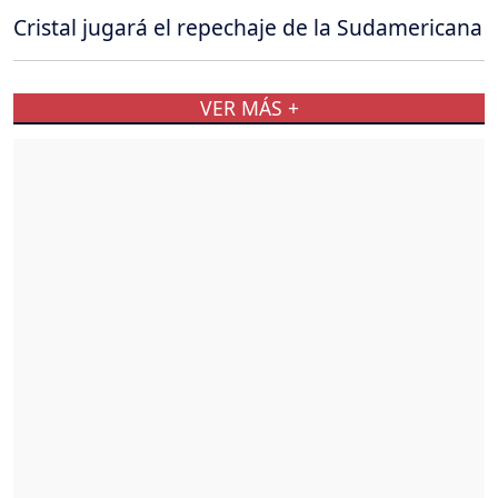
Cristal jugará el repechaje de la Sudamericana
VER MÁS +