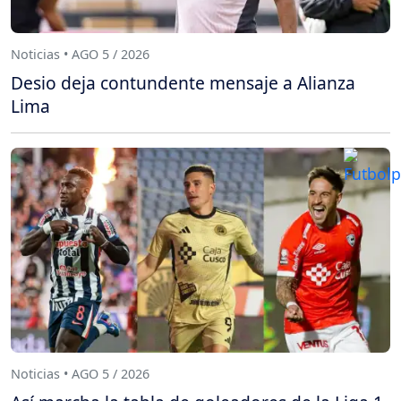
Noticias • AGO 5 / 2026
Desio deja contundente mensaje a Alianza
Lima
Noticias • AGO 5 / 2026