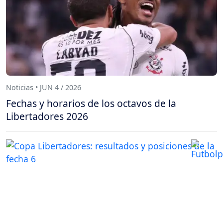
Noticias • JUN 4 / 2026
Fechas y horarios de los octavos de la
Libertadores 2026