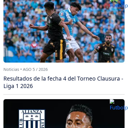
Noticias • AGO 5 / 2026
Resultados de la fecha 4 del Torneo Clausura -
Liga 1 2026