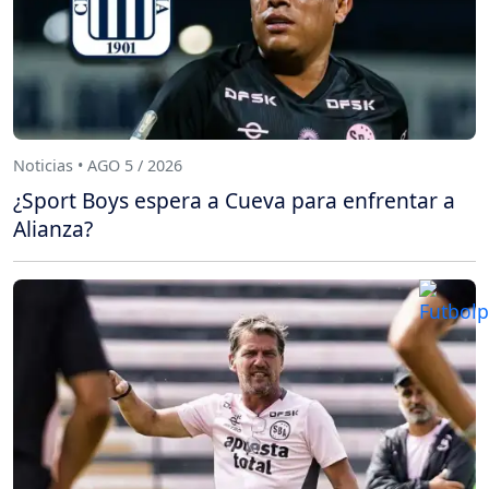
Noticias • AGO 5 / 2026
¿Sport Boys espera a Cueva para enfrentar a
Alianza?