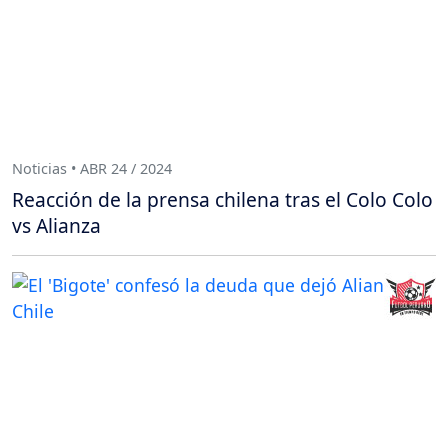
Noticias • ABR 24 / 2024
Reacción de la prensa chilena tras el Colo Colo
vs Alianza