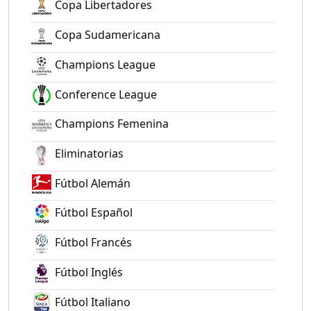
Copa Libertadores
Copa Sudamericana
Champions League
Conference League
Champions Femenina
Eliminatorias
Fútbol Alemán
Fútbol Español
Fútbol Francés
Fútbol Inglés
Fútbol Italiano