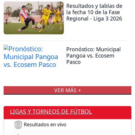
Resultados y tablas de
la fecha 10 de la Fase
Regional - Liga 3 2026
Pronóstico: Municipal
Pangoa vs. Ecosem
Pasco
VER MÁS +
LIGAS Y TORNEOS DE FÚTBOL
Resultados en vivo