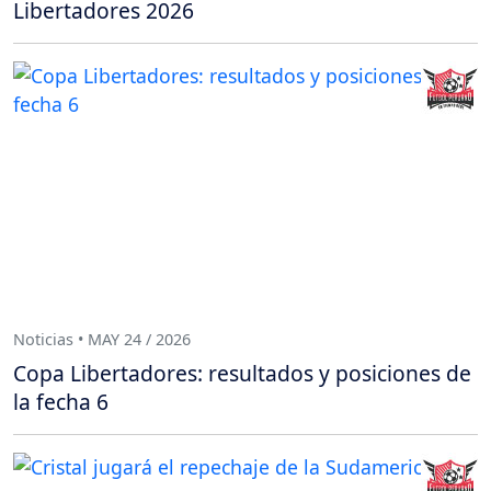
Libertadores 2026
Noticias • MAY 24 / 2026
Copa Libertadores: resultados y posiciones de
la fecha 6