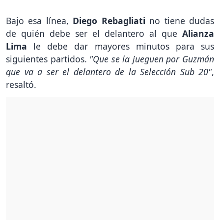
Bajo esa línea,
Diego Rebagliati
no tiene dudas
de quién debe ser el delantero al que
Alianza
Lima
le debe dar mayores minutos para sus
siguientes partidos.
"Que se la jueguen por Guzmán
que va a ser el delantero de la Selección Sub 20"
,
resaltó.