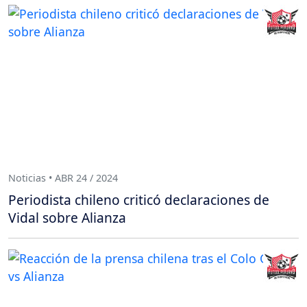
Noticias • ABR 24 / 2024
Periodista chileno criticó declaraciones de
Vidal sobre Alianza