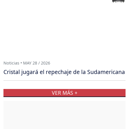
Noticias • MAY 28 / 2026
Cristal jugará el repechaje de la Sudamericana
VER MÁS +