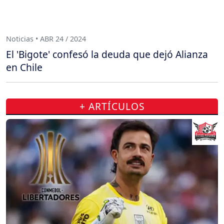
Noticias • ABR 24 / 2024
El 'Bigote' confesó la deuda que dejó Alianza
en Chile
+ ARTÍCULOS