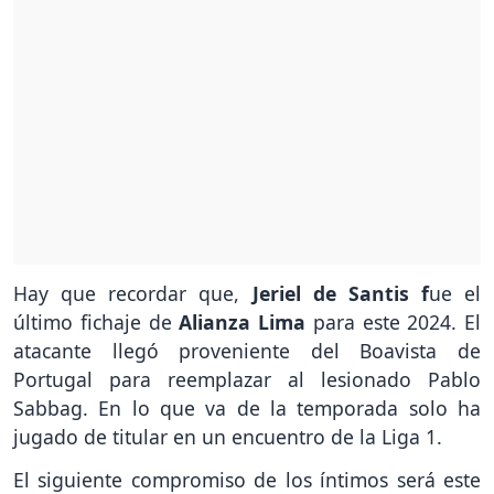
Hay que recordar que,
Jeriel de Santis f
ue el
último fichaje de
Alianza Lima
para este 2024. El
atacante llegó proveniente del Boavista de
Portugal para reemplazar al lesionado Pablo
Sabbag. En lo que va de la temporada solo ha
jugado de titular en un encuentro de la Liga 1.
El siguiente compromiso de los íntimos será este