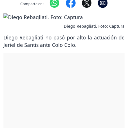
Comparte en:
Diego Rebagliati. Foto: Captura
Diego Rebagliati no pasó por alto la actuación de
Jeriel de Santis ante Colo Colo.