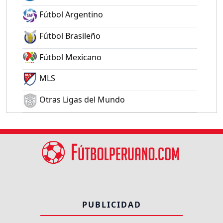
Fútbol Argentino
Fútbol Brasileño
Fútbol Mexicano
MLS
Otras Ligas del Mundo
PUBLICIDAD