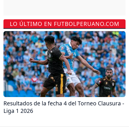
LO ÚLTIMO EN FUTBOLPERUANO.COM
Resultados de la fecha 4 del Torneo Clausura -
Liga 1 2026