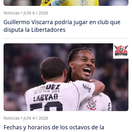
Noticias • JUN 6 / 2026
Guillermo Viscarra podría jugar en club que
disputa la Libertadores
Noticias • JUN 4 / 2026
Fechas y horarios de los octavos de la