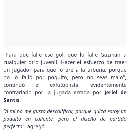
"Para que falle ese gol, que lo falle Guzmán u
cualquier otro juvenil. Hacer el esfuerzo de traer
un jugador para que lo tire a la tribuna, porque
no lo falló por poquito, pero no seas malo",
continuó el exfutbolista, evidentemente
contrariado por la jugada errada por
Jeriel de
Santis
.
"A mí no me gusta descalificar, porque quizá estoy un
poquito en caliente, pero el diseño de partido
perfecto"
, agregó.