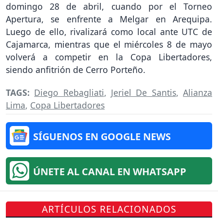
domingo 28 de abril, cuando por el Torneo
Apertura, se enfrente a Melgar en Arequipa.
Luego de ello, rivalizará como local ante UTC de
Cajamarca, mientras que el miércoles 8 de mayo
volverá a competir en la Copa Libertadores,
siendo anfitrión de Cerro Porteño.
TAGS:
Diego Rebagliati
,
Jeriel De Santis
,
Alianza
Lima
,
Copa Libertadores
SÍGUENOS EN GOOGLE NEWS
ÚNETE AL CANAL EN WHATSAPP
ARTÍCULOS RELACIONADOS