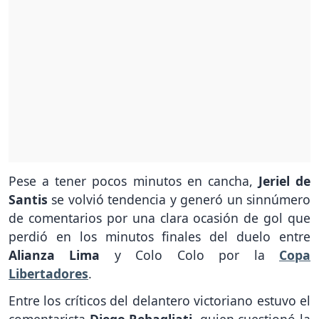
Pese a tener pocos minutos en cancha,
Jeriel de
Santis
se volvió tendencia y generó un sinnúmero
de comentarios por una clara ocasión de gol que
perdió en los minutos finales del duelo entre
Alianza Lima
y Colo Colo por la
Copa
Libertadores
.
Entre los críticos del delantero victoriano estuvo el