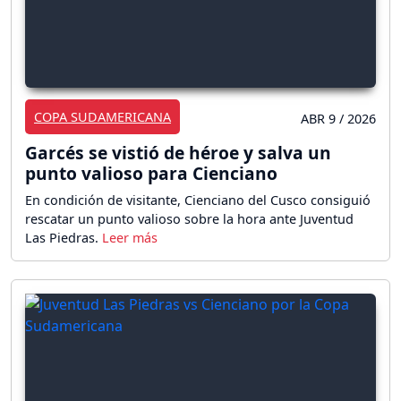
COPA SUDAMERICANA
ABR 9 / 2026
Garcés se vistió de héroe y salva un
punto valioso para Cienciano
En condición de visitante, Cienciano del Cusco consiguió
rescatar un punto valioso sobre la hora ante Juventud
Las Piedras.