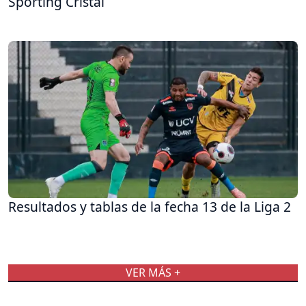
Sporting Cristal
Resultados y tablas de la fecha 13 de la Liga 2
VER MÁS +