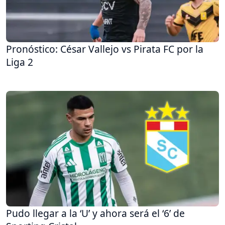
Pronóstico: César Vallejo vs Pirata FC por la
Liga 2
Pudo llegar a la ‘U’ y ahora será el ‘6’ de