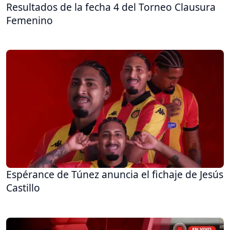
Resultados de la fecha 4 del Torneo Clausura
Femenino
Espérance de Túnez anuncia el fichaje de Jesús
Castillo