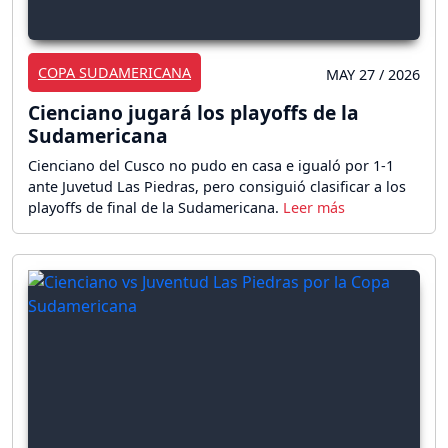
COPA SUDAMERICANA
MAY 27 / 2026
Cienciano jugará los playoffs de la
Sudamericana
Cienciano del Cusco no pudo en casa e igualó por 1-1
ante Juvetud Las Piedras, pero consiguió clasificar a los
playoffs de final de la Sudamericana.