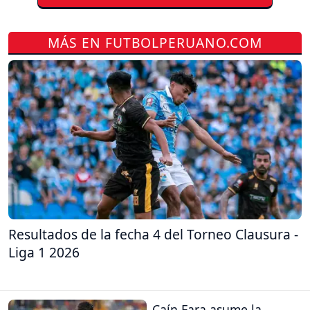
MÁS EN FUTBOLPERUANO.COM
Resultados de la fecha 4 del Torneo Clausura -
Liga 1 2026
Caín Fara asume la