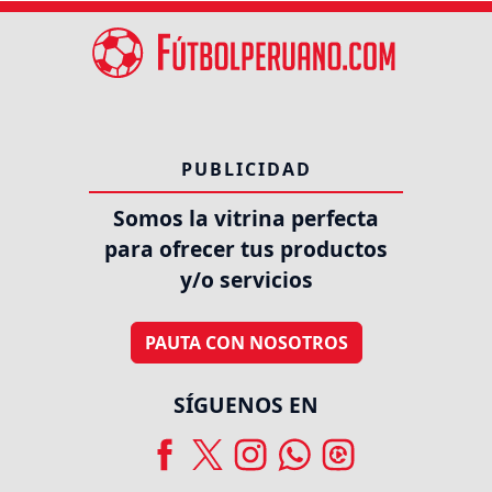
PUBLICIDAD
Somos la vitrina perfecta
para ofrecer tus productos
y/o servicios
PAUTA CON NOSOTROS
SÍGUENOS EN