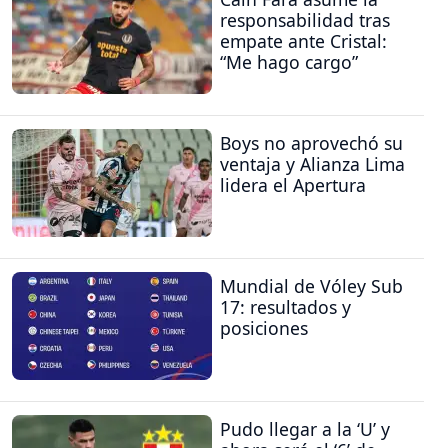
responsabilidad tras
empate ante Cristal:
“Me hago cargo”
Boys no aprovechó su
ventaja y Alianza Lima
lidera el Apertura
Mundial de Vóley Sub
17: resultados y
posiciones
Pudo llegar a la ‘U’ y