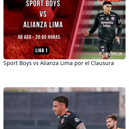
Sport Boys vs Alianza Lima por el Clausura