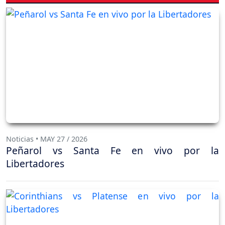
Noticias • MAY 27 / 2026
Peñarol vs Santa Fe en vivo por la
Libertadores