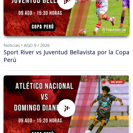
Noticias • AGO 9 / 2026
Sport River vs Juventud Bellavista por la Copa
Perú