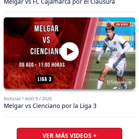
Melgar vs FC Cajamarca por el Clausura
Noticias • AGO 9 / 2026
Melgar vs Cienciano por la Liga 3
VER MÁS VIDEOS +