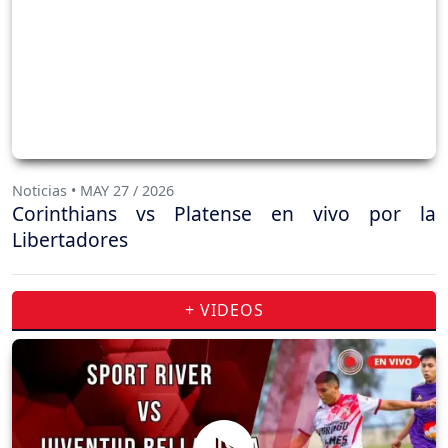
Noticias • MAY 27 / 2026
Corinthians vs Platense en vivo por la
Libertadores
+ VIDEOS