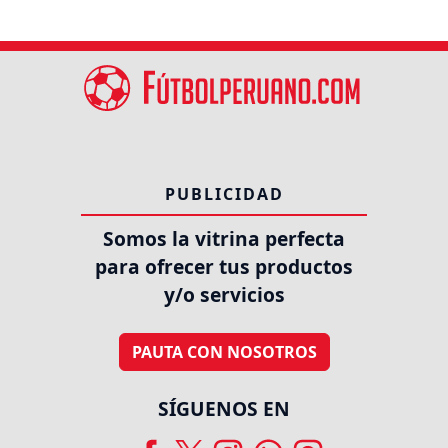
PUBLICIDAD
Somos la vitrina perfecta
para ofrecer tus productos
y/o servicios
PAUTA CON NOSOTROS
SÍGUENOS EN