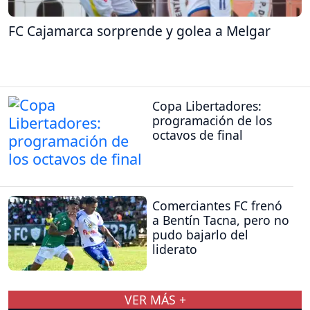
FC Cajamarca sorprende y golea a Melgar
Copa Libertadores:
programación de los
octavos de final
Comerciantes FC frenó
a Bentín Tacna, pero no
pudo bajarlo del
liderato
VER MÁS +