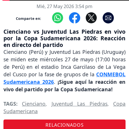
Mié, 27 May 2026 3:54 pm
Comparte en:
Cienciano vs Juventud Las Piedras en vivo
por la Copa Sudamericana 2026: Reacción
en directo del partido
Cienciano (Perú) y Juventud Las Piedras (Uruguay)
se miden este miércoles 27 de mayo (17:00 horas
de Perú) en el estadio Inca Garcilaso de La Vega
del Cusco por la fase de grupos de la
CONMEBOL
Sudamericana 2026
.
¡Sigue aquí la reacción en
vivo del partido por la Copa Sudamericana!
TAGS:
Cienciano
,
Juventud Las Piedras
,
Copa
Sudamericana
RELACIONADOS