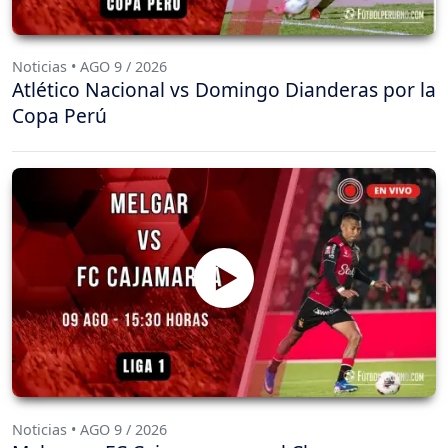
Noticias • AGO 9 / 2026
Atlético Nacional vs Domingo Dianderas por la
Copa Perú
Noticias • AGO 9 / 2026