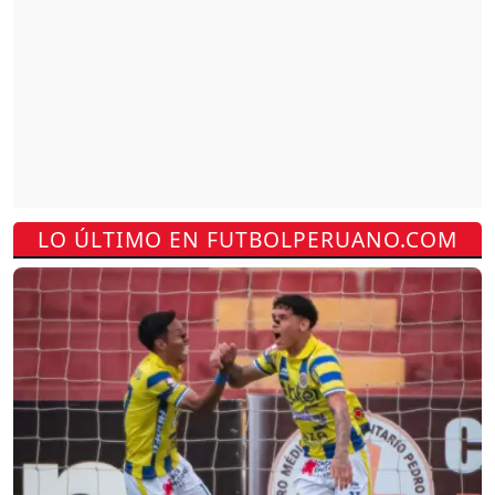
LO ÚLTIMO EN FUTBOLPERUANO.COM