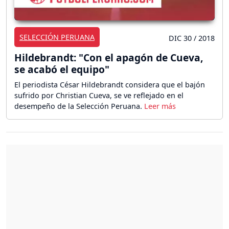
SELECCIÓN PERUANA
DIC 30 / 2018
Hildebrandt: "Con el apagón de Cueva,
se acabó el equipo"
El periodista César Hildebrandt considera que el bajón
sufrido por Christian Cueva, se ve reflejado en el
desempeño de la Selección Peruana.