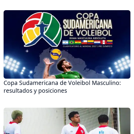
Copa Sudamericana de Voleibol Masculino:
resultados y posiciones