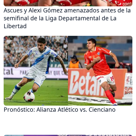
Ascues y Alexi Gómez amenazados antes de la
semifinal de la Liga Departamental de La
Libertad
Pronóstico: Alianza Atlético vs. Cienciano