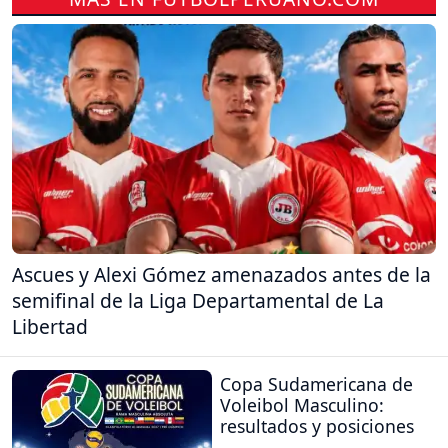
Ascues y Alexi Gómez amenazados antes de la
semifinal de la Liga Departamental de La
Libertad
Copa Sudamericana de
Voleibol Masculino:
resultados y posiciones