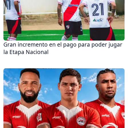
Gran incremento en el pago para poder jugar
la Etapa Nacional