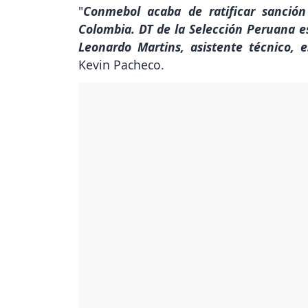
"
Conmebol acaba de ratificar sanción
Colombia. DT de la Selección Peruana es
Leonardo Martins, asistente técnico, 
Kevin Pacheco.