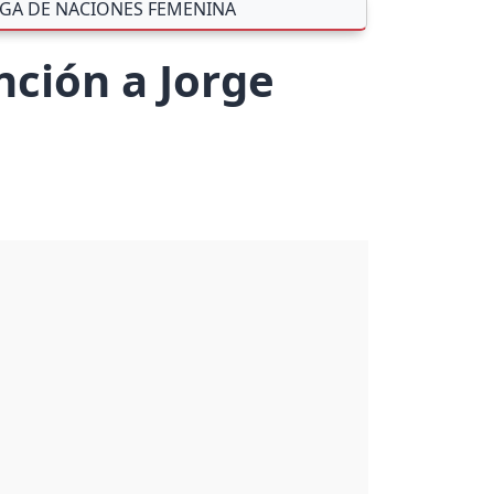
IGA DE NACIONES FEMENINA
nción a Jorge