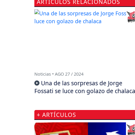
ARTÍCULOS RELACIONADOS
Noticias • AGO 27 / 2024
Una de las sorpresas de Jorge
Fossati se luce con golazo de chalac
+ ARTÍCULOS