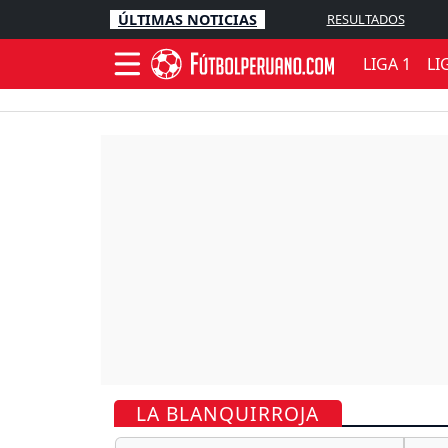
ÚLTIMAS NOTICIAS
RESULTADOS
LIGA 1
LI
LA BLANQUIRROJA