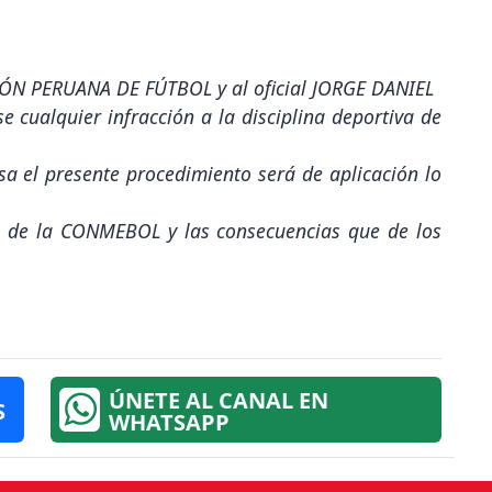
IÓN PERUANA DE FÚTBOL y al oficial JORGE DANIEL
 cualquier infracción a la disciplina deportiva de
sa el presente procedimiento será de aplicación lo
rio de la CONMEBOL y las consecuencias que de los
ÚNETE AL CANAL EN
S
WHATSAPP