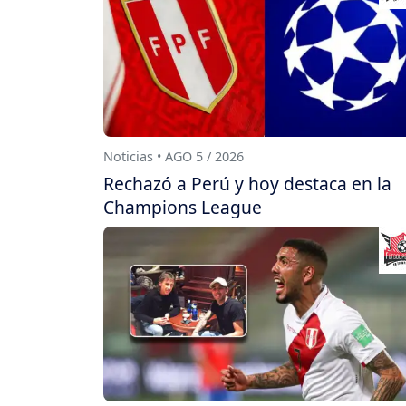
Noticias • AGO 5 / 2026
Rechazó a Perú y hoy destaca en la
Champions League