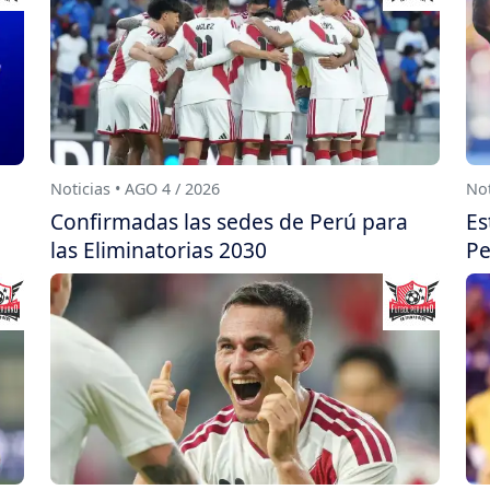
Noticias • AGO 4 / 2026
Not
Confirmadas las sedes de Perú para
Es
las Eliminatorias 2030
Pe