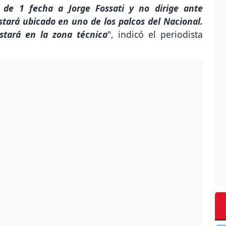
 de 1 fecha a Jorge Fossati y no dirige ante
tará ubicado en uno de los palcos del Nacional.
estará en la zona técnica
", indicó el periodista