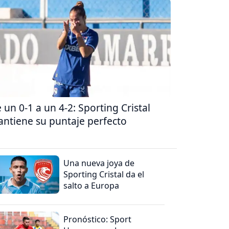
 un 0-1 a un 4-2: Sporting Cristal
ntiene su puntaje perfecto
Una nueva joya de
Sporting Cristal da el
salto a Europa
Pronóstico: Sport