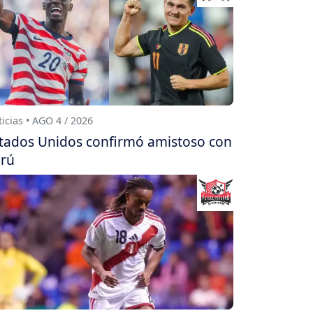
icias • AGO 4 / 2026
tados Unidos confirmó amistoso con
rú