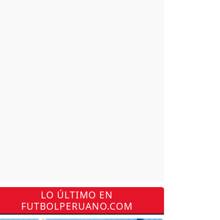
LO ÚLTIMO EN
FUTBOLPERUANO.COM