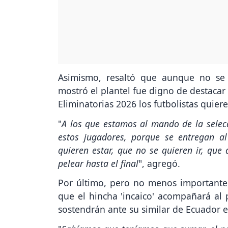
Asimismo, resaltó que aunque no se 
mostró el plantel fue digno de destacar 
Eliminatorias 2026 los futbolistas quier
"
A los que estamos al mando de la selec
estos jugadores, porque se entregan a
quieren estar, que no se quieren ir, que
pelear hasta el final
", agregó.
Por último, pero no menos importante,
que el hincha 'incaico' acompañará al
sostendrán ante su similar de Ecuador 