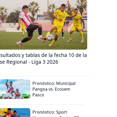
sultados y tablas de la fecha 10 de la
se Regional - Liga 3 2026
Pronóstico: Municipal
Pangoa vs. Ecosem
Pasco
Pronóstico: Sport