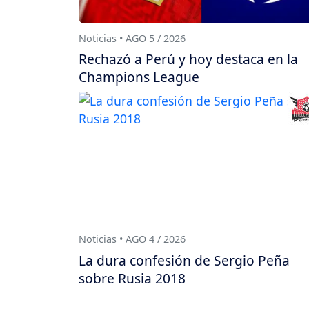
Noticias • AGO 5 / 2026
Rechazó a Perú y hoy destaca en la
Champions League
Noticias • AGO 4 / 2026
La dura confesión de Sergio Peña
sobre Rusia 2018