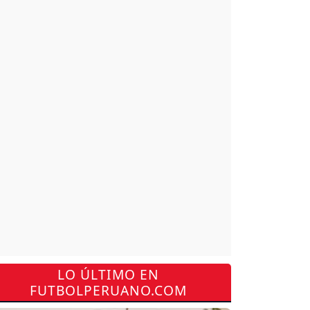
LO ÚLTIMO EN
FUTBOLPERUANO.COM