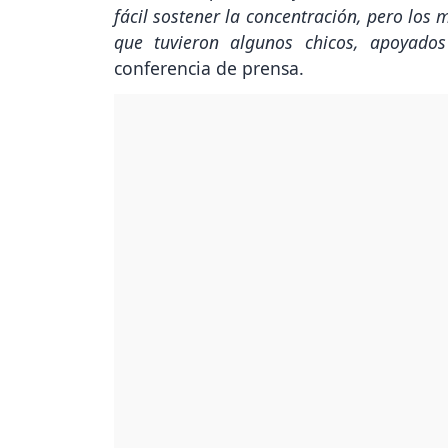
fácil sostener la concentración, pero los 
que tuvieron algunos chicos, apoyados
conferencia de prensa.