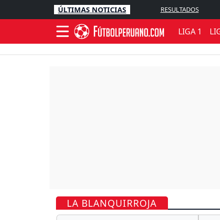
ÚLTIMAS NOTICIAS
RESULTADOS
LIGA 1
LI
LA BLANQUIRROJA