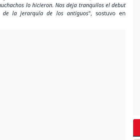
muchachos lo hicieron. Nos deja tranquilos el debut
 de la jerarquía de los antiguos
", sostuvo en