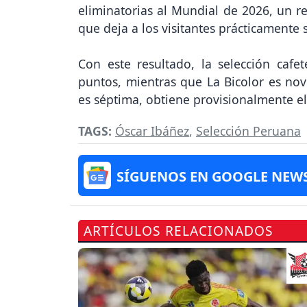
eliminatorias al Mundial de 2026, un re
que deja a los visitantes prácticamente
Con este resultado, la selección cafe
puntos, mientras que La Bicolor es no
es séptima, obtiene provisionalmente el 
TAGS:
Óscar Ibáñez
,
Selección Peruana
SÍGUENOS EN GOOGLE NEW
ARTÍCULOS RELACIONADOS