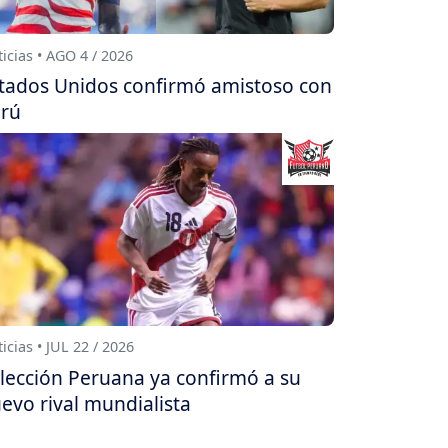
icias • AGO 4 / 2026
tados Unidos confirmó amistoso con
rú
icias • JUL 22 / 2026
lección Peruana ya confirmó a su
evo rival mundialista