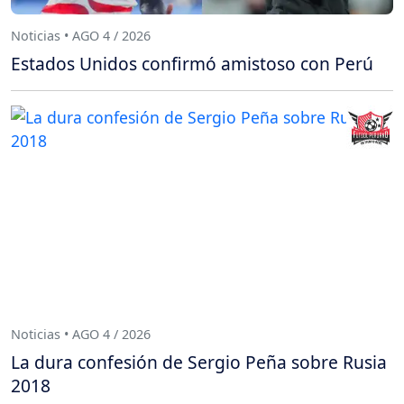
Noticias • AGO 4 / 2026
Estados Unidos confirmó amistoso con Perú
Noticias • AGO 4 / 2026
La dura confesión de Sergio Peña sobre Rusia
2018