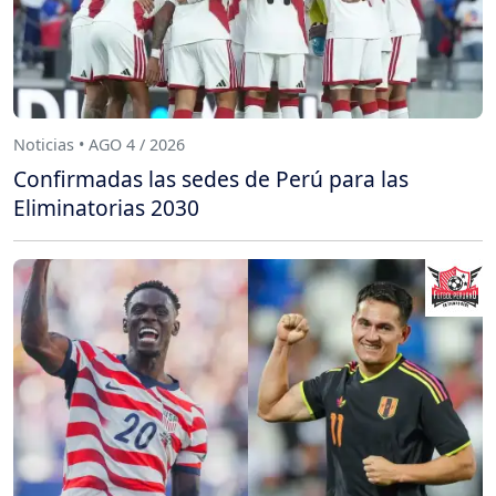
Noticias • AGO 4 / 2026
Confirmadas las sedes de Perú para las
Eliminatorias 2030