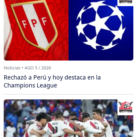
Noticias • AGO 5 / 2026
Rechazó a Perú y hoy destaca en la
Champions League