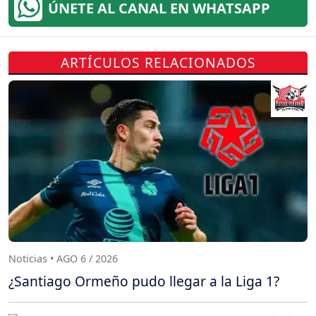
ÚNETE AL CANAL EN WHATSAPP
ARTÍCULOS RELACIONADOS
Noticias • AGO 6 / 2026
¿Santiago Ormeño pudo llegar a la Liga 1?