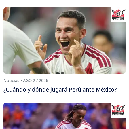
Noticias • AGO 2 / 2026
¿Cuándo y dónde jugará Perú ante México?