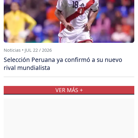
Noticias • JUL 22 / 2026
Selección Peruana ya confirmó a su nuevo
rival mundialista
VER MÁS +