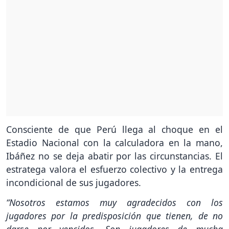
Consciente de que Perú llega al choque en el
Estadio Nacional con la calculadora en la mano,
Ibáñez no se deja abatir por las circunstancias. El
estratega valora el esfuerzo colectivo y la entrega
incondicional de sus jugadores.
“Nosotros estamos muy agradecidos con los
jugadores por la predisposición que tienen, de no
darse por vencidos. Son jugadores de mucha