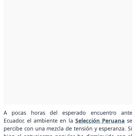
A pocas horas del esperado encuentro ante
Ecuador, el ambiente en la
Selección Peruana
se
percibe con una mezcla de tensión y esperanza. Si