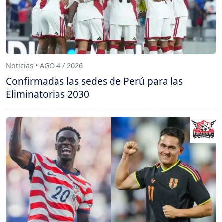
Noticias • AGO 4 / 2026
Confirmadas las sedes de Perú para las
Eliminatorias 2030