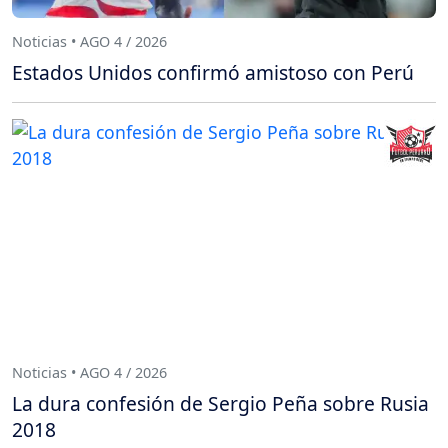
Noticias • AGO 4 / 2026
Estados Unidos confirmó amistoso con Perú
Noticias • AGO 4 / 2026
La dura confesión de Sergio Peña sobre Rusia
2018