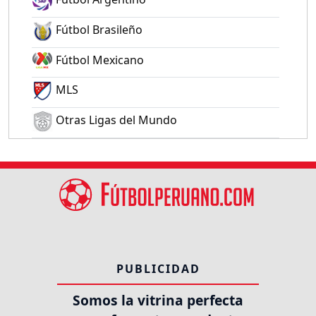
Fútbol Brasileño
Fútbol Mexicano
MLS
Otras Ligas del Mundo
PUBLICIDAD
Somos la vitrina perfecta