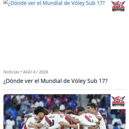
Noticias • AGO 4 / 2026
¿Dónde ver el Mundial de Vóley Sub 17?