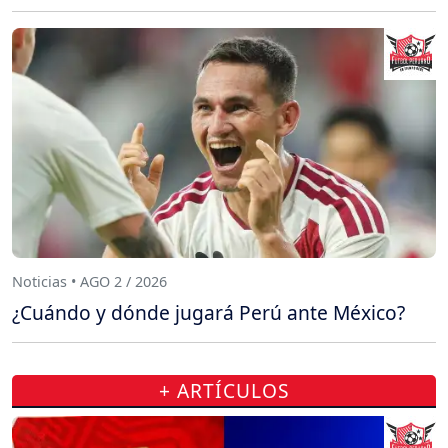
Noticias • AGO 2 / 2026
¿Cuándo y dónde jugará Perú ante México?
+ ARTÍCULOS