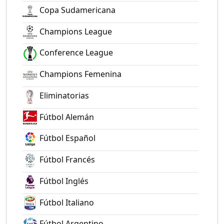
Copa Sudamericana
Champions League
Conference League
Champions Femenina
Eliminatorias
Fútbol Alemán
Fútbol Español
Fútbol Francés
Fútbol Inglés
Fútbol Italiano
Fútbol Argentino