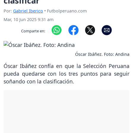
clasificar”
Por:
Gabriel Iberico
• Futbolperuano.com
Mar, 10 Jun 2025 9:31 am
Comparte en:
Óscar Ibáñez. Foto: Andina
Óscar Ibáñez confía en que la Selección Peruana
pueda quedarse con los tres puntos para seguir
soñando con la clasificación.