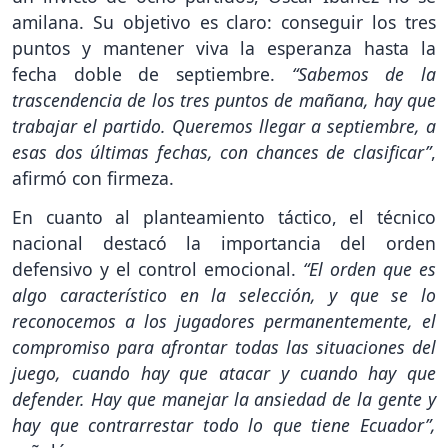
amilana. Su objetivo es claro: conseguir los tres
puntos y mantener viva la esperanza hasta la
fecha doble de septiembre.
“Sabemos de la
trascendencia de los tres puntos de mañana, hay que
trabajar el partido. Queremos llegar a septiembre, a
esas dos últimas fechas, con chances de clasificar”
,
afirmó con firmeza.
En cuanto al planteamiento táctico, el técnico
nacional destacó la importancia del orden
defensivo y el control emocional.
“El orden que es
algo característico en la selección, y que se lo
reconocemos a los jugadores permanentemente, el
compromiso para afrontar todas las situaciones del
juego, cuando hay que atacar y cuando hay que
defender. Hay que manejar la ansiedad de la gente y
hay que contrarrestar todo lo que tiene Ecuador”,