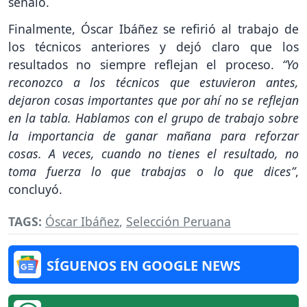
señaló.
Finalmente, Óscar Ibáñez se refirió al trabajo de
los técnicos anteriores y dejó claro que los
resultados no siempre reflejan el proceso.
“Yo
reconozco a los técnicos que estuvieron antes,
dejaron cosas importantes que por ahí no se reflejan
en la tabla. Hablamos con el grupo de trabajo sobre
la importancia de ganar mañana para reforzar
cosas. A veces, cuando no tienes el resultado, no
toma fuerza lo que trabajas o lo que dices”
,
concluyó.
TAGS:
Óscar Ibáñez
,
Selección Peruana
SÍGUENOS EN GOOGLE NEWS