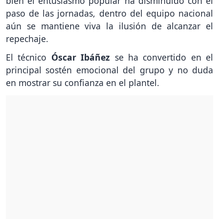
bien el entusiasmo popular ha disminuido con el
paso de las jornadas, dentro del equipo nacional
aún se mantiene viva la ilusión de alcanzar el
repechaje.
El técnico
Óscar Ibáñez
se ha convertido en el
principal sostén emocional del grupo y no duda
en mostrar su confianza en el plantel.