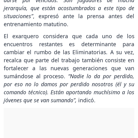
jerarquía, que están acostumbrados a este tipo de
situaciones”
, expresó ante la prensa antes del
entrenamiento matutino.
El exarquero considera que cada uno de los
encuentros restantes es determinante para
cambiar el rumbo de las Eliminatorias. A su vez,
recalca que parte del trabajo también consiste en
fortalecer a las nuevas generaciones que van
sumándose al proceso.
“Nadie lo da por perdido,
por eso no lo damos por perdido nosotros (él y su
comando técnico). Están aportando muchísimo a los
jóvenes que se van sumando”,
indicó.