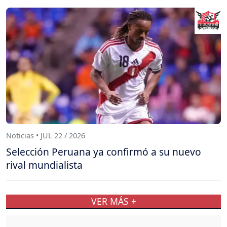
Noticias • JUL 22 / 2026
Selección Peruana ya confirmó a su nuevo
rival mundialista
VER MÁS +