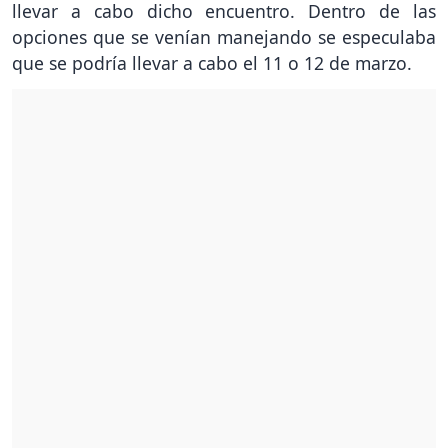
llevar a cabo dicho encuentro. Dentro de las
opciones que se venían manejando se especulaba
que se podría llevar a cabo el 11 o 12 de marzo.