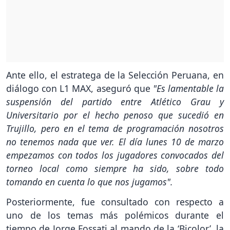
Ante ello, el estratega de la Selección Peruana, en
diálogo con L1 MAX, aseguró que
"Es lamentable la
suspensión del partido entre Atlético Grau y
Universitario por el hecho penoso que sucedió en
Trujillo, pero en el tema de programación nosotros
no tenemos nada que ver. El día lunes 10 de marzo
empezamos con todos los jugadores convocados del
torneo local como siempre ha sido, sobre todo
tomando en cuenta lo que nos jugamos".
Posteriormente, fue consultado con respecto a
uno de los temas más polémicos durante el
tiempo de Jorge Fossati al mando de la ‘Bicolor’, la