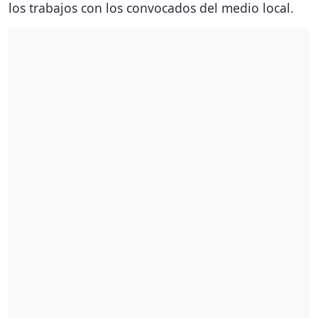
los trabajos con los convocados del medio local.