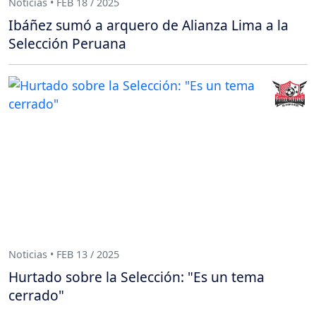
Noticias • FEB 18 / 2025
Ibáñez sumó a arquero de Alianza Lima a la
Selección Peruana
Noticias • FEB 13 / 2025
Hurtado sobre la Selección: "Es un tema
cerrado"