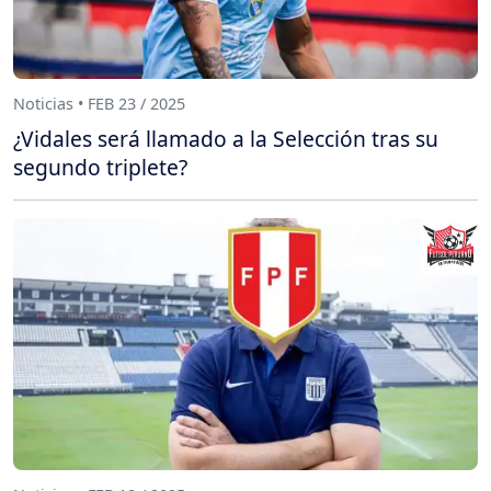
Noticias • FEB 23 / 2025
¿Vidales será llamado a la Selección tras su
segundo triplete?