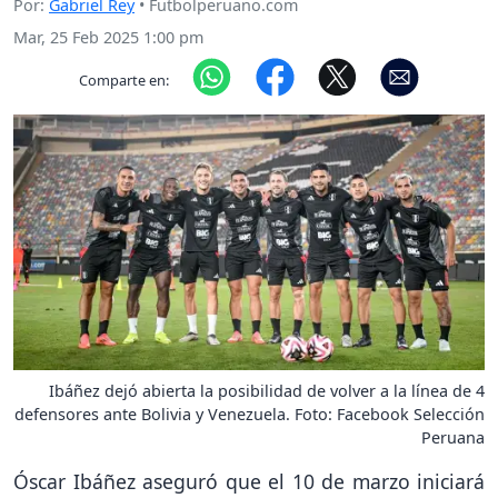
Por:
Gabriel Rey
• Futbolperuano.com
Mar, 25 Feb 2025 1:00 pm
Comparte en:
Ibáñez dejó abierta la posibilidad de volver a la línea de 4
defensores ante Bolivia y Venezuela. Foto: Facebook Selección
Peruana
Óscar Ibáñez aseguró que el 10 de marzo iniciará