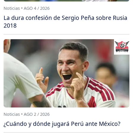
Noticias • AGO 4 / 2026
La dura confesión de Sergio Peña sobre Rusia
2018
Noticias • AGO 2 / 2026
¿Cuándo y dónde jugará Perú ante México?