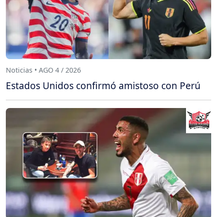
Noticias • AGO 4 / 2026
Estados Unidos confirmó amistoso con Perú