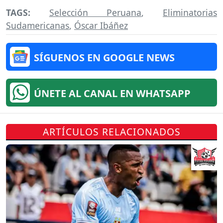
TAGS:
Selección Peruana
,
Eliminatorias
Sudamericanas
,
Óscar Ibáñez
SÍGUENOS EN GOOGLE NEWS
ÚNETE AL CANAL EN WHATSAPP
ARTÍCULOS RELACIONADOS