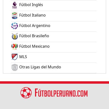
Fútbol Inglés
Fútbol Italiano
Fútbol Argentino
Fútbol Brasileño
Fútbol Mexicano
MLS
Otras Ligas del Mundo