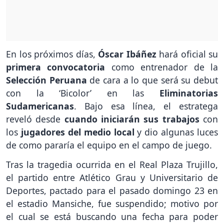
En los próximos días,
Óscar Ibáñez
hará oficial su
primera convocatoria
como entrenador de la
Selección Peruana
de cara a lo que será su debut
con la ‘Bicolor’ en las
Eliminatorias
Sudamericanas
. Bajo esa línea, el estratega
reveló desde
cuando iniciarán sus trabajos
con
los
jugadores del medio local
y dio algunas luces
de como pararía el equipo en el campo de juego.
Tras la tragedia ocurrida en el Real Plaza Trujillo,
el partido entre Atlético Grau y Universitario de
Deportes, pactado para el pasado domingo 23 en
el estadio Mansiche, fue suspendido; motivo por
el cual se está buscando una fecha para poder