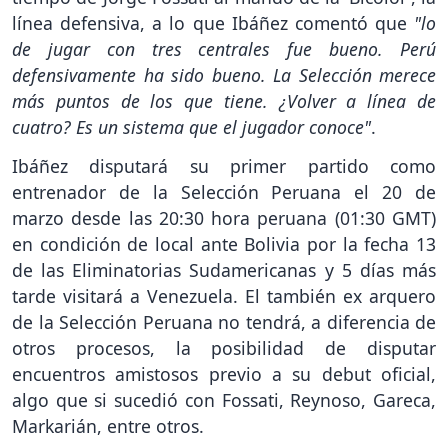
línea defensiva, a lo que Ibáñez comentó que
"lo
de jugar con tres centrales fue bueno. Perú
defensivamente ha sido bueno. La Selección merece
más puntos de los que tiene. ¿Volver a línea de
cuatro? Es un sistema que el jugador conoce"
.
Ibáñez disputará su primer partido como
entrenador de la Selección Peruana el 20 de
marzo desde las 20:30 hora peruana (01:30 GMT)
en condición de local ante Bolivia por la fecha 13
de las Eliminatorias Sudamericanas y 5 días más
tarde visitará a Venezuela. El también ex arquero
de la Selección Peruana no tendrá, a diferencia de
otros procesos, la posibilidad de disputar
encuentros amistosos previo a su debut oficial,
algo que si sucedió con Fossati, Reynoso, Gareca,
Markarián, entre otros.