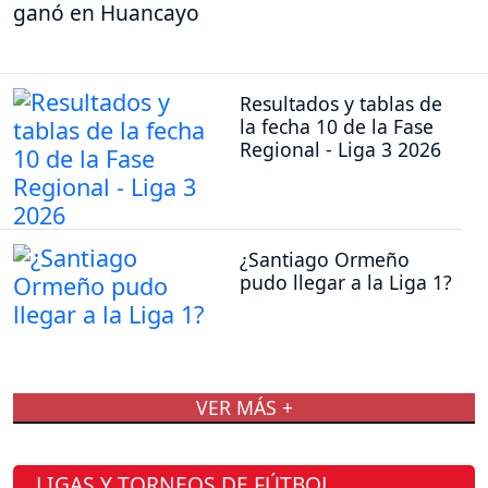
ganó en Huancayo
Resultados y tablas de
la fecha 10 de la Fase
Regional - Liga 3 2026
¿Santiago Ormeño
pudo llegar a la Liga 1?
VER MÁS +
LIGAS Y TORNEOS DE FÚTBOL