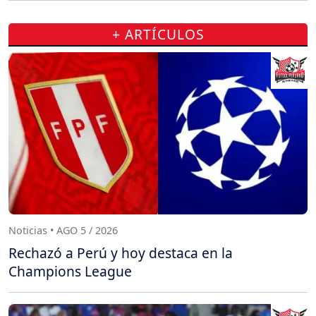
+ ARTÍCULOS
Noticias • AGO 5 / 2026
Rechazó a Perú y hoy destaca en la
Champions League