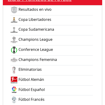
Resultados en vivo
Copa Libertadores
Copa Sudamericana
Champions League
Conference League
Champions Femenina
Eliminatorias
Fútbol Alemán
Fútbol Español
Fútbol Francés