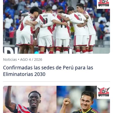
Noticias • AGO 4 / 2026
Confirmadas las sedes de Perú para las
Eliminatorias 2030