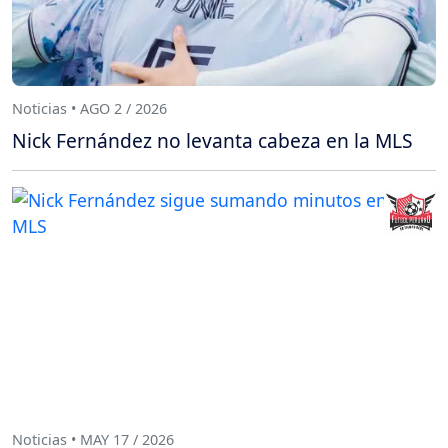
Noticias • AGO 2 / 2026
Nick Fernández no levanta cabeza en la MLS
Noticias • MAY 17 / 2026