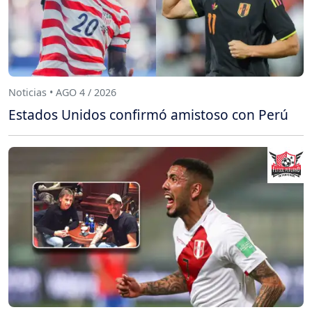
Noticias • AGO 4 / 2026
Estados Unidos confirmó amistoso con Perú