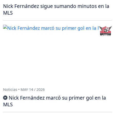
Nick Fernández sigue sumando minutos en la
MLS
Noticias • MAY 14 / 2026
Nick Fernández marcó su primer gol en la
MLS