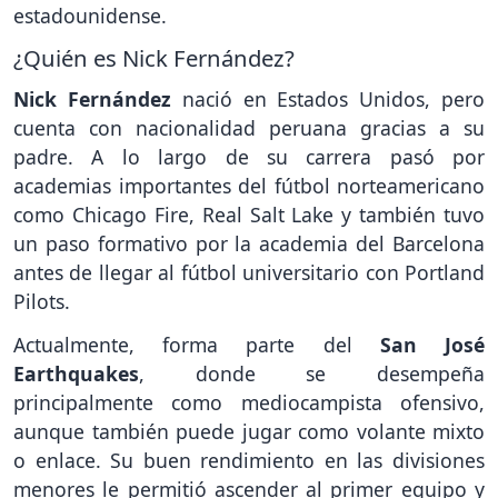
estadounidense.
¿Quién es Nick Fernández?
Nick Fernández
nació en Estados Unidos, pero
cuenta con nacionalidad peruana gracias a su
padre. A lo largo de su carrera pasó por
academias importantes del fútbol norteamericano
como Chicago Fire, Real Salt Lake y también tuvo
un paso formativo por la academia del Barcelona
antes de llegar al fútbol universitario con Portland
Pilots.
Actualmente, forma parte del
San José
Earthquakes
, donde se desempeña
principalmente como mediocampista ofensivo,
aunque también puede jugar como volante mixto
o enlace. Su buen rendimiento en las divisiones
menores le permitió ascender al primer equipo y