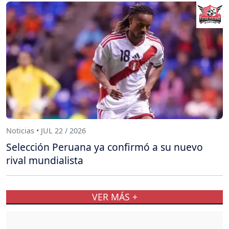
Noticias • JUL 22 / 2026
Selección Peruana ya confirmó a su nuevo
rival mundialista
VER MÁS +