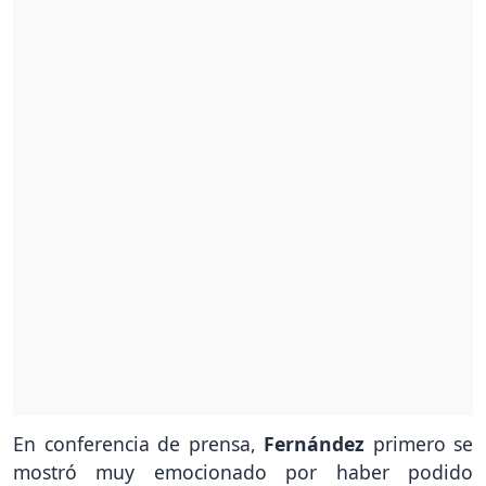
En conferencia de prensa,
Fernández
primero se
mostró muy emocionado por haber podido