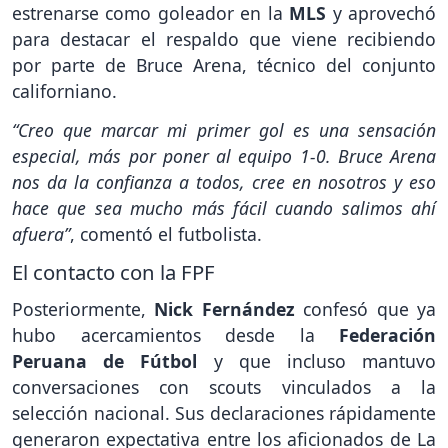
estrenarse como goleador en la
MLS
y aprovechó
para destacar el respaldo que viene recibiendo
por parte de Bruce Arena, técnico del conjunto
californiano.
“Creo que marcar mi primer gol es una sensación
especial, más por poner al equipo 1-0. Bruce Arena
nos da la confianza a todos, cree en nosotros y eso
hace que sea mucho más fácil cuando salimos ahí
afuera”
, comentó el futbolista.
El contacto con la FPF
Posteriormente,
Nick Fernández
confesó que ya
hubo acercamientos desde la
Federación
Peruana de Fútbol
y que incluso mantuvo
conversaciones con scouts vinculados a la
selección nacional. Sus declaraciones rápidamente
generaron expectativa entre los aficionados de La