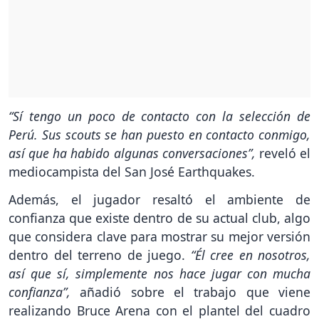
“Sí tengo un poco de contacto con la selección de
Perú. Sus scouts se han puesto en contacto conmigo,
así que ha habido algunas conversaciones”,
reveló el
mediocampista del San José Earthquakes.
Además, el jugador resaltó el ambiente de
confianza que existe dentro de su actual club, algo
que considera clave para mostrar su mejor versión
dentro del terreno de juego.
“Él cree en nosotros,
así que sí, simplemente nos hace jugar con mucha
confianza”,
añadió sobre el trabajo que viene
realizando Bruce Arena con el plantel del cuadro