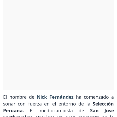
El nombre de
Nick Fernández
ha comenzado a
sonar con fuerza en el entorno de la
Selección
Peruana.
El mediocampista de
San Jose