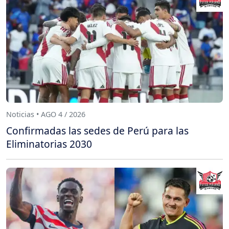
Noticias • AGO 4 / 2026
Confirmadas las sedes de Perú para las
Eliminatorias 2030