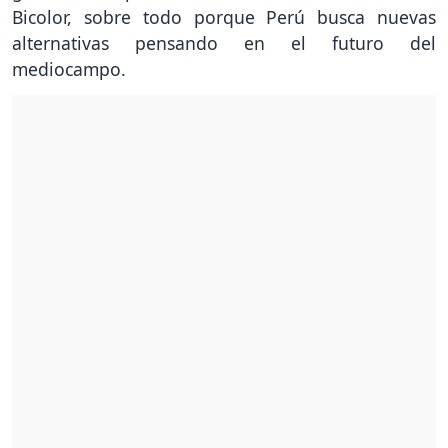
Bicolor, sobre todo porque Perú busca nuevas
alternativas pensando en el futuro del
mediocampo.