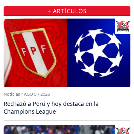
+ ARTÍCULOS
Noticias • AGO 5 / 2026
Rechazó a Perú y hoy destaca en la
Champions League