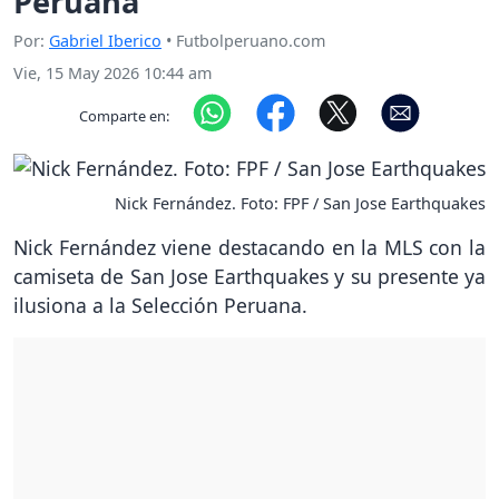
Peruana
Por:
Gabriel Iberico
• Futbolperuano.com
Vie, 15 May 2026 10:44 am
Comparte en:
Nick Fernández. Foto: FPF / San Jose Earthquakes
Nick Fernández viene destacando en la MLS con la
camiseta de San Jose Earthquakes y su presente ya
ilusiona a la Selección Peruana.