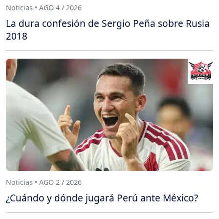
Noticias • AGO 4 / 2026
La dura confesión de Sergio Peña sobre Rusia
2018
Noticias • AGO 2 / 2026
¿Cuándo y dónde jugará Perú ante México?