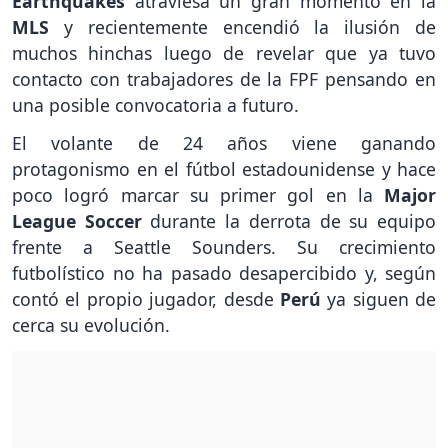
Earthquakes
atraviesa un gran momento en la
MLS
y recientemente encendió la ilusión de
muchos hinchas luego de revelar que ya tuvo
contacto con trabajadores de la FPF pensando en
una posible convocatoria a futuro.
El volante de 24 años viene ganando
protagonismo en el fútbol estadounidense y hace
poco logró marcar su primer gol en la
Major
League Soccer
durante la derrota de su equipo
frente a Seattle Sounders. Su crecimiento
futbolístico no ha pasado desapercibido y, según
contó el propio jugador, desde
Perú
ya siguen de
cerca su evolución.