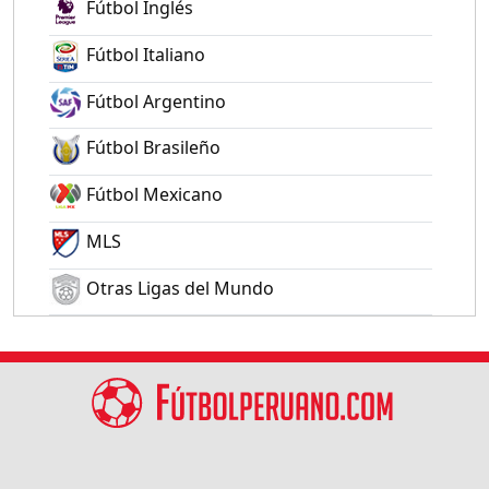
Fútbol Inglés
Fútbol Italiano
Fútbol Argentino
Fútbol Brasileño
Fútbol Mexicano
MLS
Otras Ligas del Mundo