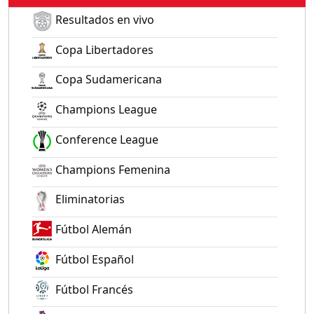
Resultados en vivo
Copa Libertadores
Copa Sudamericana
Champions League
Conference League
Champions Femenina
Eliminatorias
Fútbol Alemán
Fútbol Español
Fútbol Francés