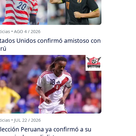
icias • AGO 4 / 2026
tados Unidos confirmó amistoso con
rú
icias • JUL 22 / 2026
lección Peruana ya confirmó a su