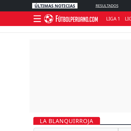
ÚLTIMAS NOTICIAS
RESULTADOS
LIGA 1
LI
LA BLANQUIRROJA