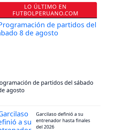
LO ÚLTIMO EN
FUTBOLPERUANO.COM
ogramación de partidos del sábado
de agosto
Garcilaso definió a su
entrenador hasta finales
del 2026