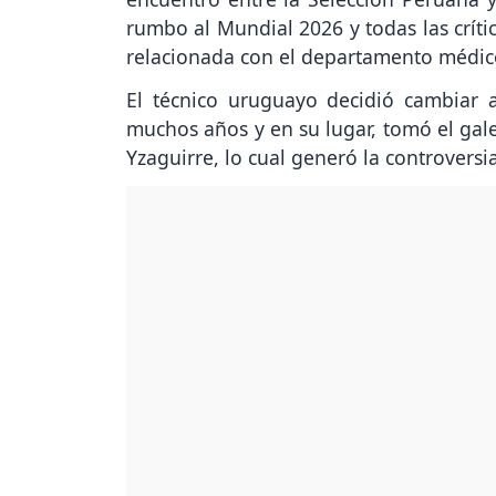
rumbo al Mundial 2026 y todas las críti
relacionada con el departamento médico 
El técnico uruguayo decidió cambiar 
muchos años y en su lugar, tomó el gal
Yzaguirre, lo cual generó la controversia