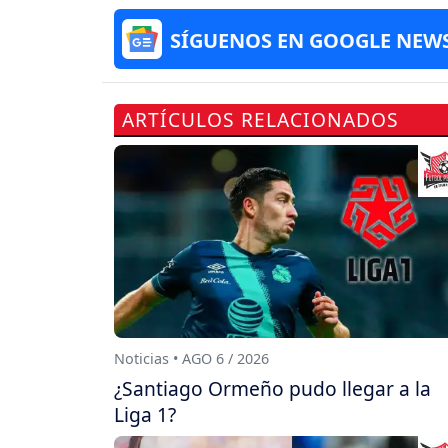
SÍGUENOS EN GOOGLE NEW
ARTÍCULOS RELACIONADOS
Noticias • AGO 6 / 2026
¿Santiago Ormeño pudo llegar a la
Liga 1?