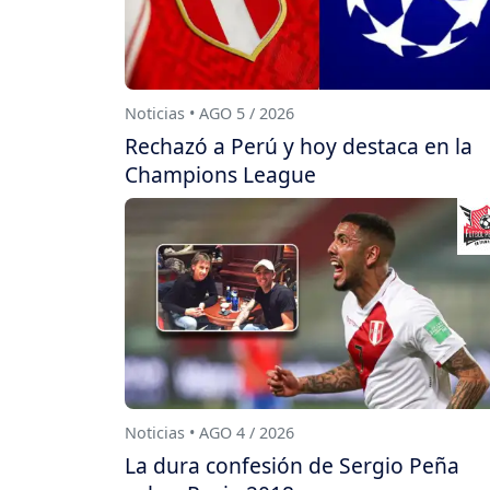
Noticias • AGO 5 / 2026
Rechazó a Perú y hoy destaca en la
Champions League
Noticias • AGO 4 / 2026
La dura confesión de Sergio Peña