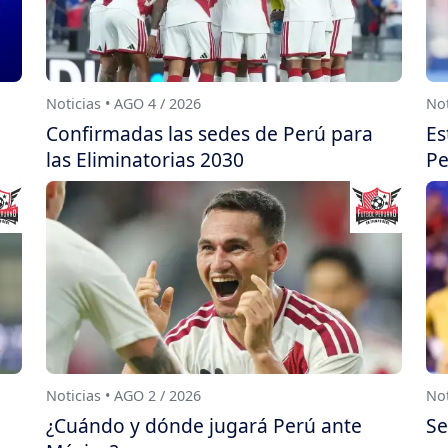
Noticias • AGO 4 / 2026
Not
Confirmadas las sedes de Perú para
Es
las Eliminatorias 2030
Pe
Noticias • AGO 2 / 2026
Not
¿Cuándo y dónde jugará Perú ante
Se