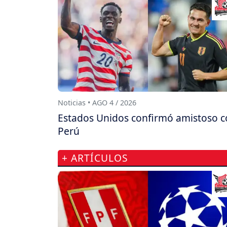
Noticias • AGO 4 / 2026
Estados Unidos confirmó amistoso 
Perú
+ ARTÍCULOS