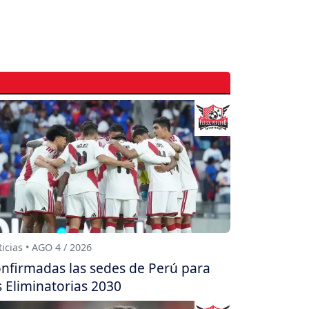
icias • AGO 4 / 2026
nfirmadas las sedes de Perú para
s Eliminatorias 2030