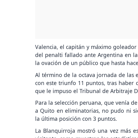
Valencia, el capitán y máximo goleador 
del penalti fallado ante Argentina en l
la ovación de un público que hasta hace
Al término de la octava jornada de las 
con este triunfo 11 puntos, tras haber
que le impuso el Tribunal de Arbitraje D
Para la selección peruana, que venía de
a Quito en eliminatorias, no pudo ni s
la última posición con 3 puntos.
La Blanquirroja mostró una vez más es