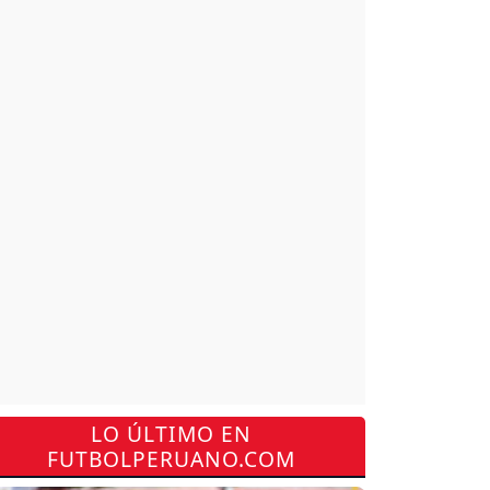
LO ÚLTIMO EN
FUTBOLPERUANO.COM