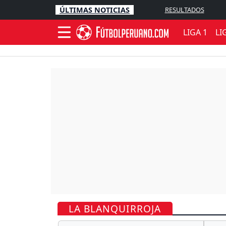
ÚLTIMAS NOTICIAS
RESULTADOS
LIGA 1
LI
LA BLANQUIRROJA