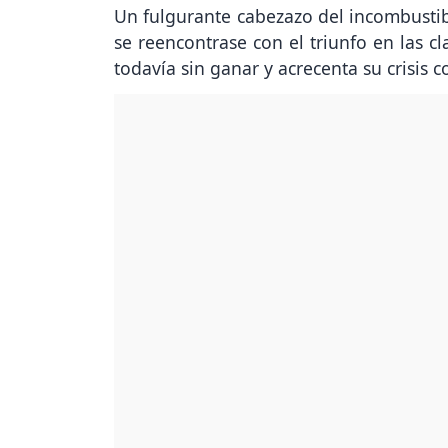
Un fulgurante cabezazo del incombustib
se reencontrase con el triunfo en las cl
todavía sin ganar y acrecenta su crisis c