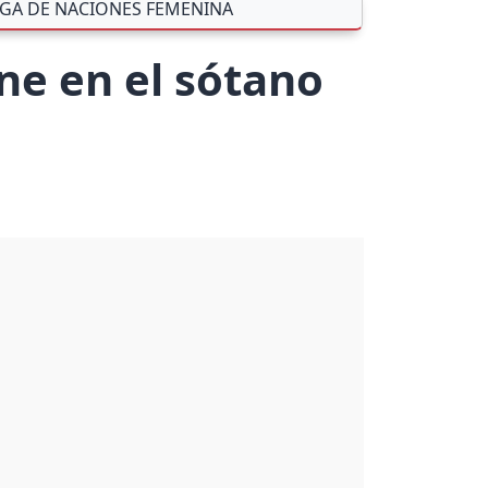
IGA DE NACIONES FEMENINA
ne en el sótano