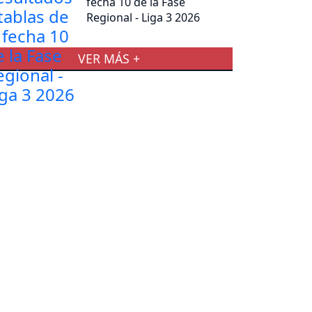
fecha 10 de la Fase
Regional - Liga 3 2026
VER MÁS +