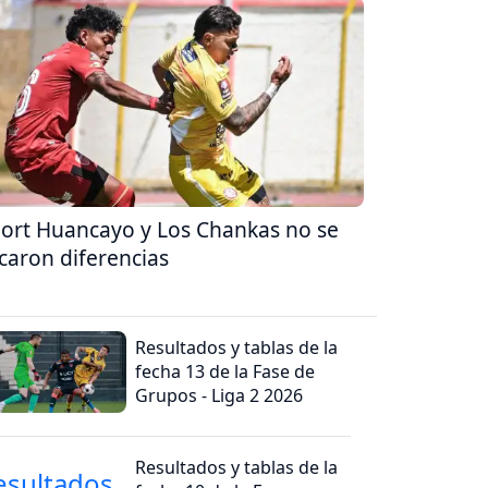
ort Huancayo y Los Chankas no se
caron diferencias
Resultados y tablas de la
fecha 13 de la Fase de
Grupos - Liga 2 2026
Resultados y tablas de la