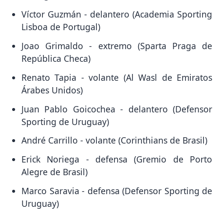
Víctor Guzmán - delantero (Academia Sporting
Lisboa de Portugal)
Joao Grimaldo - extremo (Sparta Praga de
República Checa)
Renato Tapia - volante (Al Wasl de Emiratos
Árabes Unidos)
Juan Pablo Goicochea - delantero (Defensor
Sporting de Uruguay)
André Carrillo - volante (Corinthians de Brasil)
Erick Noriega - defensa (Gremio de Porto
Alegre de Brasil)
Marco Saravia - defensa (Defensor Sporting de
Uruguay)