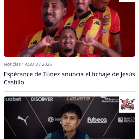
Noticias • AGO 8 / 2026
Espérance de Túnez anuncia el fichaje de Jesús
Castillo