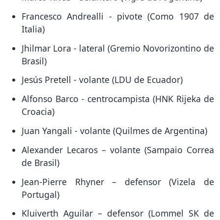
Francesco Andrealli - pivote (Como 1907 de
Italia)
Jhilmar Lora - lateral (Gremio Novorizontino de
Brasil)
Jesús Pretell - volante (LDU de Ecuador)
Alfonso Barco - centrocampista (HNK Rijeka de
Croacia)
Juan Yangali - volante (Quilmes de Argentina)
Alexander Lecaros – volante (Sampaio Correa
de Brasil)
Jean-Pierre Rhyner – defensor (Vizela de
Portugal)
Kluiverth Aguilar – defensor (Lommel SK de