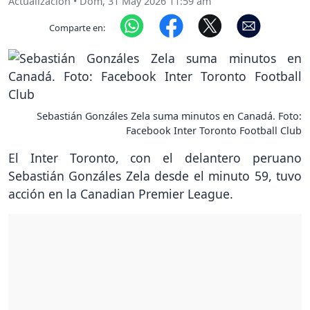
Actualización
•
Dom, 31 May 2026 11:59 am
Comparte en:
Sebastián Gonzáles Zela suma minutos en Canadá. Foto:
Facebook Inter Toronto Football Club
El Inter Toronto, con el delantero peruano
Sebastián Gonzáles Zela desde el minuto 59, tuvo
acción en la Canadian Premier League.