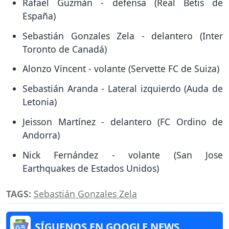
Rafael Guzmán - defensa (Real Betis de
España)
Sebastián Gonzales Zela - delantero (Inter
Toronto de Canadá)
Alonzo Vincent - volante (Servette FC de Suiza)
Sebastián Aranda - Lateral izquierdo (Auda de
Letonia)
Jeisson Martínez - delantero (FC Ordino de
Andorra)
Nick Fernández - volante (San Jose
Earthquakes de Estados Unidos)
TAGS:
Sebastián Gonzales Zela
SÍGUENOS EN GOOGLE NEWS