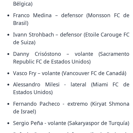
Bélgica)
Franco Medina – defensor (Monsson FC de
Brasil)
Ivann Strohbach – defensor (Etoile Carouge FC
de Suiza)
Danny Crisóstono – volante (Sacramento
Republic FC de Estados Unidos)
Vasco Fry – volante (Vancouver FC de Canadá)
Alessandro Milesi - lateral (Miami FC de
Estados Unidos)
Fernando Pacheco - extremo (Kiryat Shmona
de Israel)
Sergio Peña - volante (Sakaryaspor de Turquía)