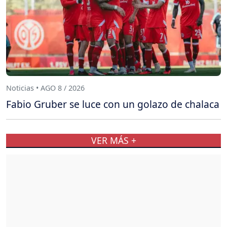
Noticias • AGO 8 / 2026
Fabio Gruber se luce con un golazo de chalaca
VER MÁS +