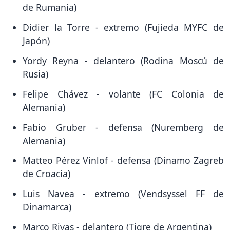
de Rumania)
Didier la Torre - extremo (Fujieda MYFC de
Japón)
Yordy Reyna - delantero (Rodina Moscú de
Rusia)
Felipe Chávez - volante (FC Colonia de
Alemania)
Fabio Gruber - defensa (Nuremberg de
Alemania)
Matteo Pérez Vinlof - defensa (Dínamo Zagreb
de Croacia)
Luis Navea - extremo (Vendsyssel FF de
Dinamarca)
Marco Rivas - delantero (Tigre de Argentina)