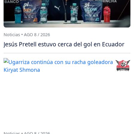
Noticias • AGO 8 / 2026
Jesús Pretell estuvo cerca del gol en Ecuador
Noticias • AGO 8 / 2026