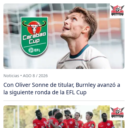
Noticias • AGO 8 / 2026
Con Oliver Sonne de titular, Burnley avanzó a
la siguiente ronda de la EFL Cup