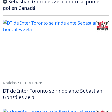
Sebastián Gonzales Zela anotó su primer
gol en Canadá
Noticias • FEB 14 / 2026
DT de Inter Toronto se rinde ante Sebastián
Gonzáles Zela