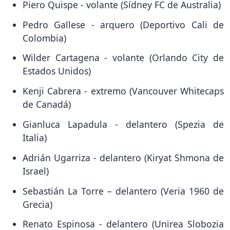
Piero Quispe - volante (Sídney FC de Australia)
Pedro Gallese - arquero (Deportivo Cali de
Colombia)
Wilder Cartagena - volante (Orlando City de
Estados Unidos)
Kenji Cabrera - extremo (Vancouver Whitecaps
de Canadá)
Gianluca Lapadula - delantero (Spezia de
Italia)
Adrián Ugarriza - delantero (Kiryat Shmona de
Israel)
Sebastián La Torre – delantero (Veria 1960 de
Grecia)
Renato Espinosa - delantero (Unirea Slobozia