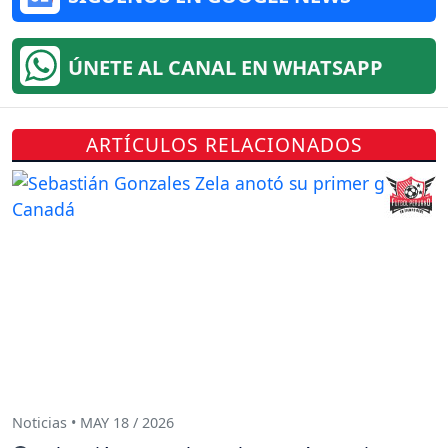
ÚNETE AL CANAL EN WHATSAPP
ARTÍCULOS RELACIONADOS
Noticias • MAY 18 / 2026