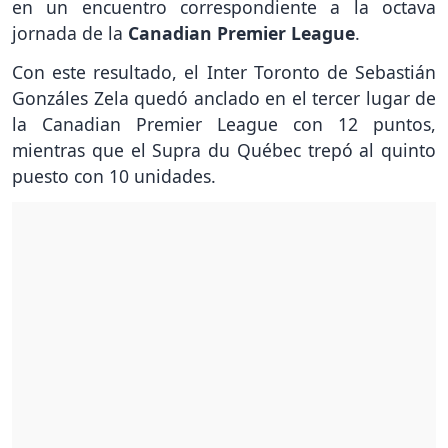
en un encuentro correspondiente a la octava
jornada de la
Canadian Premier League
.
Con este resultado, el Inter Toronto de Sebastián
Gonzáles Zela quedó anclado en el tercer lugar de
la Canadian Premier League con 12 puntos,
mientras que el Supra du Québec trepó al quinto
puesto con 10 unidades.