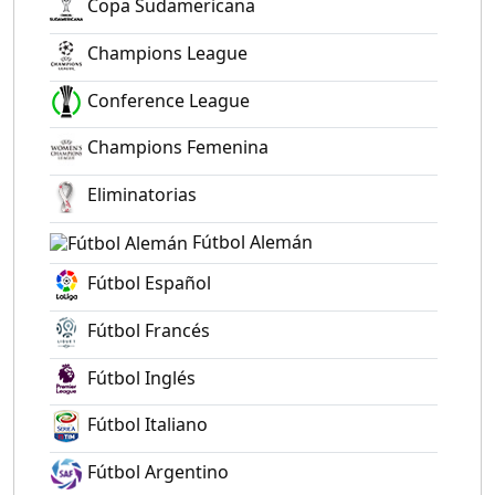
Copa Sudamericana
Champions League
Conference League
Champions Femenina
Eliminatorias
Fútbol Alemán
Fútbol Español
Fútbol Francés
Fútbol Inglés
Fútbol Italiano
Fútbol Argentino