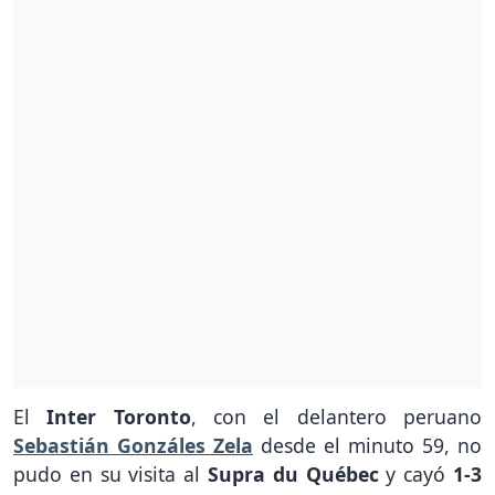
El
Inter Toronto
, con el delantero peruano
Sebastián Gonzáles Zela
desde el minuto 59, no
pudo en su visita al
Supra du Québec
y cayó
1-3