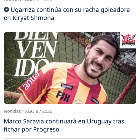
Ugarriza continúa con su racha goleadora
en Kiryat Shmona
Noticias • AGO 8 / 2026
Marco Saravia continuará en Uruguay tras
fichar por Progreso