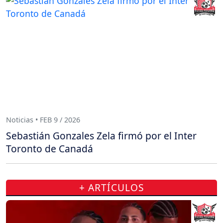
Noticias • FEB 9 / 2026
Sebastián Gonzales Zela firmó por el Inter
Toronto de Canadá
+ ARTÍCULOS