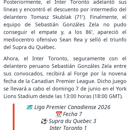
Posteriormente, el Inter Toronto adelantó sus
líneas y encontró el descuento por intermedio del
delantero Tomasz Skublak (71'). Finalmente, el
equipo de Sebastián Gonzáles Zela no pudo
conseguir el empate y, a los 86', apareció el
mediocentro ofensivo Sean Rea y selló el triunfo
del Supra du Québec.
Ahora, el Inter Toronto, seguramente con el
delantero peruano Sebastián Gonzáles Zela entre
sus convocados, recibirá al Forge por la novena
fecha de la Canadian Premier League. Dicho juego
se llevará a cabo el domingo 7 de junio en el York
Lions Stadium desde las 13:00 horas (18:00 GMT).
🗺 Liga Premier Canadiense 2026
📆 Fecha 7
⚽ Supra du Quebec 3
Inter Toronto 1