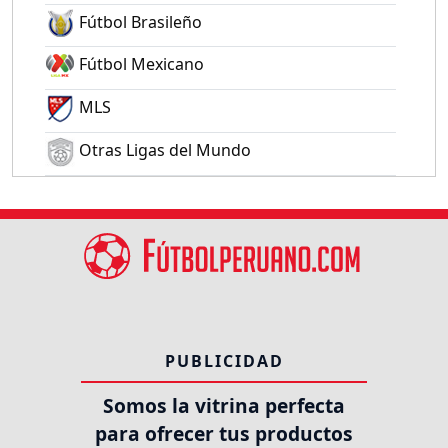
Fútbol Brasileño
Fútbol Mexicano
MLS
Otras Ligas del Mundo
PUBLICIDAD
Somos la vitrina perfecta
para ofrecer tus productos