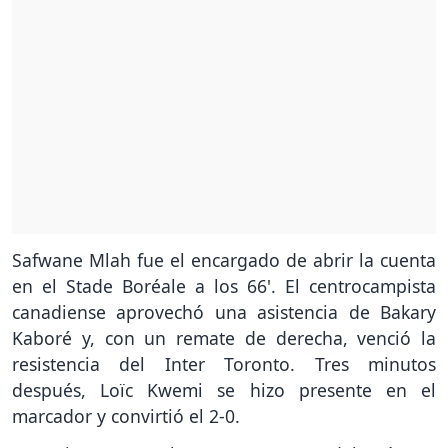
Safwane Mlah fue el encargado de abrir la cuenta
en el Stade Boréale a los 66'. El centrocampista
canadiense aprovechó una asistencia de Bakary
Kaboré y, con un remate de derecha, venció la
resistencia del Inter Toronto. Tres minutos
después, Loïc Kwemi se hizo presente en el
marcador y convirtió el 2-0.