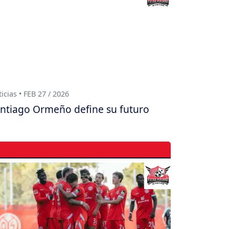
icias • FEB 27 / 2026
ntiago Ormeño define su futuro