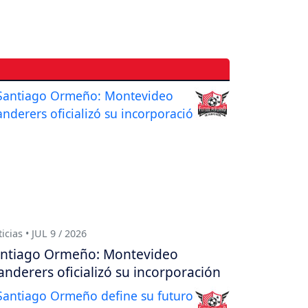
icias • JUL 9 / 2026
ntiago Ormeño: Montevideo
nderers oficializó su incorporación