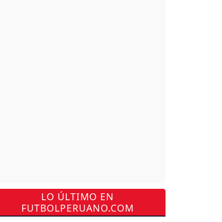
LO ÚLTIMO EN
FUTBOLPERUANO.COM