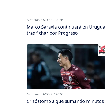
Noticias • AGO 8 / 2026
Marco Saravia continuará en Urugu
tras fichar por Progreso
Noticias • AGO 7 / 2026
Crisóstomo sigue sumando minutos