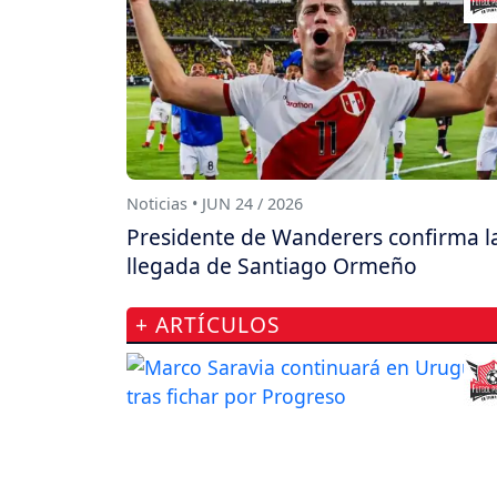
Noticias • JUN 24 / 2026
Presidente de Wanderers confirma l
llegada de Santiago Ormeño
+ ARTÍCULOS