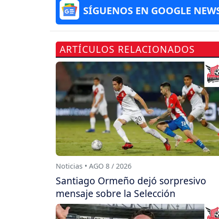
SÍGUENOS EN GOOGLE NEW
ARTÍCULOS RELACIONADOS
Noticias • AGO 8 / 2026
Santiago Ormeño dejó sorpresivo
mensaje sobre la Selección