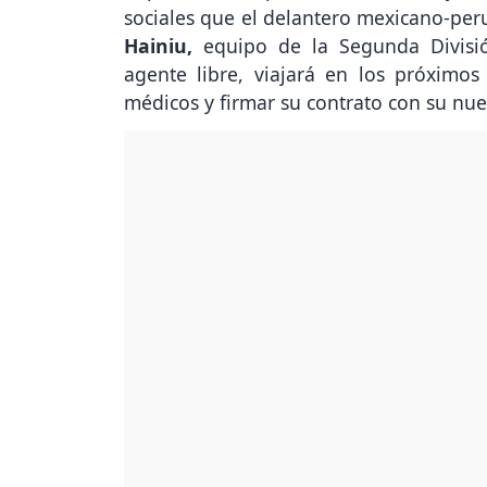
sociales que el delantero mexicano-per
Hainiu,
equipo de la Segunda Divisió
agente libre, viajará en los próximo
médicos y firmar su contrato con su nue