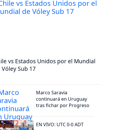
ile vs Estados Unidos por el Mundial
 Vóley Sub 17
Marco Saravia
continuará en Uruguay
tras fichar por Progreso
EN VIVO: UTC 0-0 ADT