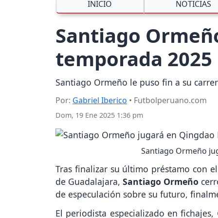
INICIO
NOTICIAS
Santiago Ormeño
temporada 2025
Santiago Ormeño le puso fin a su carrer
Por:
Gabriel Iberico
• Futbolperuano.com
Dom, 19 Ene 2025 1:36 pm
Santiago Ormeño jug
Tras finalizar su último préstamo con e
de Guadalajara,
Santiago Ormeño
cerr
de especulación sobre su futuro, finalm
El periodista especializado en fichajes