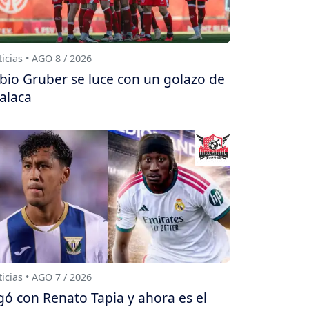
icias • AGO 8 / 2026
bio Gruber se luce con un golazo de
alaca
icias • AGO 7 / 2026
gó con Renato Tapia y ahora es el