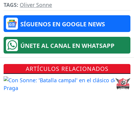
TAGS:
Oliver Sonne
SÍGUENOS EN GOOGLE NEWS
ÚNETE AL CANAL EN WHATSAPP
ARTÍCULOS RELACIONADOS