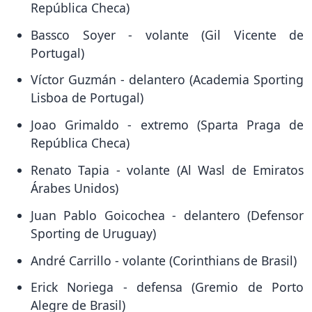
República Checa)
Bassco Soyer - volante (Gil Vicente de
Portugal)
Víctor Guzmán - delantero (Academia Sporting
Lisboa de Portugal)
Joao Grimaldo - extremo (Sparta Praga de
República Checa)
Renato Tapia - volante (Al Wasl de Emiratos
Árabes Unidos)
Juan Pablo Goicochea - delantero (Defensor
Sporting de Uruguay)
André Carrillo - volante (Corinthians de Brasil)
Erick Noriega - defensa (Gremio de Porto
Alegre de Brasil)