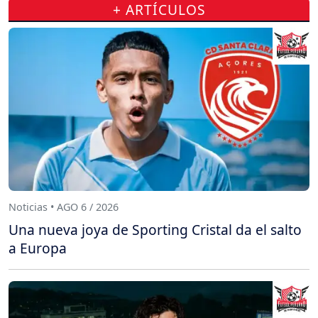
+ ARTÍCULOS
Noticias • AGO 6 / 2026
Una nueva joya de Sporting Cristal da el salto
a Europa