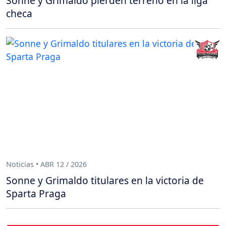
Sonne y Grimaldo pierden terreno en la liga
checa
Noticias • ABR 12 / 2026
Sonne y Grimaldo titulares en la victoria de
Sparta Praga