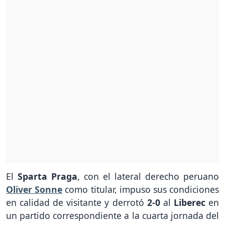
El
Sparta Praga
, con el lateral derecho peruano
Oliver Sonne
como titular, impuso sus condiciones
en calidad de visitante y derrotó
2-0
al
Liberec
en
un partido correspondiente a la cuarta jornada del