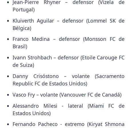
Jean-Pierre Rhyner – defensor (Vizela de
Portugal)
Kluiverth Aguilar – defensor (Lommel SK de
Bélgica)
Franco Medina – defensor (Monsson FC de
Brasil)
Ivann Strohbach – defensor (Etoile Carouge FC
de Suiza)
Danny Crisóstono – volante (Sacramento
Republic FC de Estados Unidos)
Vasco Fry – volante (Vancouver FC de Canadá)
Alessandro Milesi - lateral (Miami FC de
Estados Unidos)
Fernando Pacheco - extremo (Kiryat Shmona