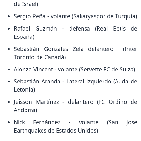
de Israel)
Sergio Peña - volante (Sakaryaspor de Turquía)
Rafael Guzmán - defensa (Real Betis de
España)
Sebastián Gonzales Zela delantero (Inter
Toronto de Canadá)
Alonzo Vincent - volante (Servette FC de Suiza)
Sebastián Aranda - Lateral izquierdo (Auda de
Letonia)
Jeisson Martínez - delantero (FC Ordino de
Andorra)
Nick Fernández - volante (San Jose
Earthquakes de Estados Unidos)