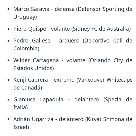
Marco Saravia - defensa (Defensor Sporting de
Uruguay)
Piero Quispe - volante (Sídney FC de Australia)
Pedro Gallese - arquero (Deportivo Cali de
Colombia)
Wilder Cartagena - volante (Orlando City de
Estados Unidos)
Kenji Cabrera - extremo (Vancouver Whitecaps
de Canadá)
Gianluca Lapadula - delantero (Spezia de
Italia)
Adrián Ugarriza - delantero (Kiryat Shmona de
Israel)