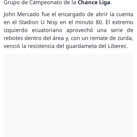
Grupo de Campeonato de la
Chance
Liga
.
John Mercado fue el encargado de abrir la cuenta
en el Stadion U Nisy en el minuto 80. El extremo
izquierdo ecuatoriano aprovechó una serie de
rebotes dentro del área y, con un remate de zurda,
venció la resistencia del guardameta del Liberec.