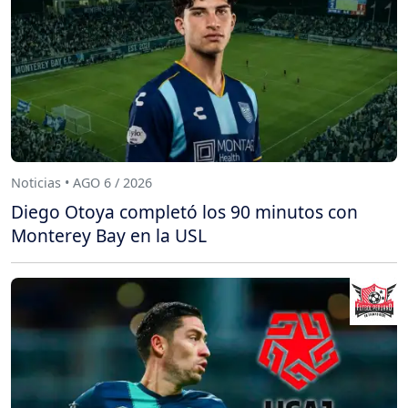
Noticias • AGO 6 / 2026
Diego Otoya completó los 90 minutos con
Monterey Bay en la USL