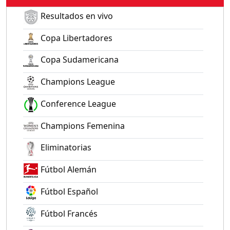
Resultados en vivo
Copa Libertadores
Copa Sudamericana
Champions League
Conference League
Champions Femenina
Eliminatorias
Fútbol Alemán
Fútbol Español
Fútbol Francés