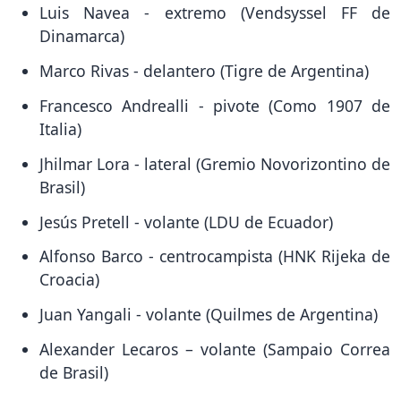
Luis Navea - extremo (Vendsyssel FF de
Dinamarca)
Marco Rivas - delantero (Tigre de Argentina)
Francesco Andrealli - pivote (Como 1907 de
Italia)
Jhilmar Lora - lateral (Gremio Novorizontino de
Brasil)
Jesús Pretell - volante (LDU de Ecuador)
Alfonso Barco - centrocampista (HNK Rijeka de
Croacia)
Juan Yangali - volante (Quilmes de Argentina)
Alexander Lecaros – volante (Sampaio Correa
de Brasil)