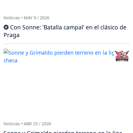
Noticias • MAY 9 / 2026
Con Sonne: 'Batalla campal' en el clásico de
Praga
Noticias • ABR 25 / 2026