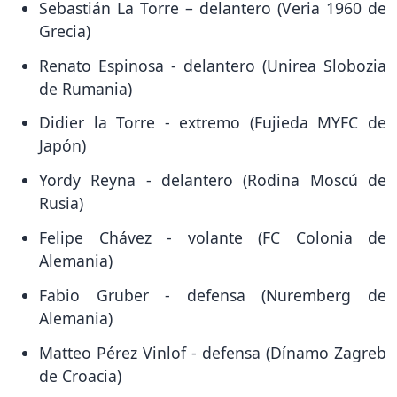
Sebastián La Torre – delantero (Veria 1960 de
Grecia)
Renato Espinosa - delantero (Unirea Slobozia
de Rumania)
Didier la Torre - extremo (Fujieda MYFC de
Japón)
Yordy Reyna - delantero (Rodina Moscú de
Rusia)
Felipe Chávez - volante (FC Colonia de
Alemania)
Fabio Gruber - defensa (Nuremberg de
Alemania)
Matteo Pérez Vinlof - defensa (Dínamo Zagreb
de Croacia)