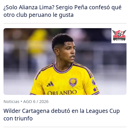
¿Solo Alianza Lima? Sergio Peña confesó qué
otro club peruano le gusta
Noticias • AGO 6 / 2026
Wilder Cartagena debutó en la Leagues Cup
con triunfo