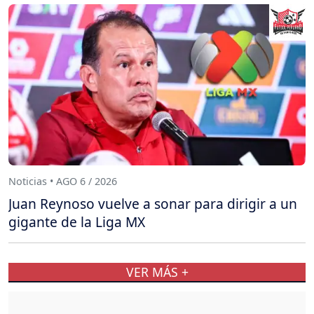
Noticias • AGO 6 / 2026
Juan Reynoso vuelve a sonar para dirigir a un
gigante de la Liga MX
VER MÁS +