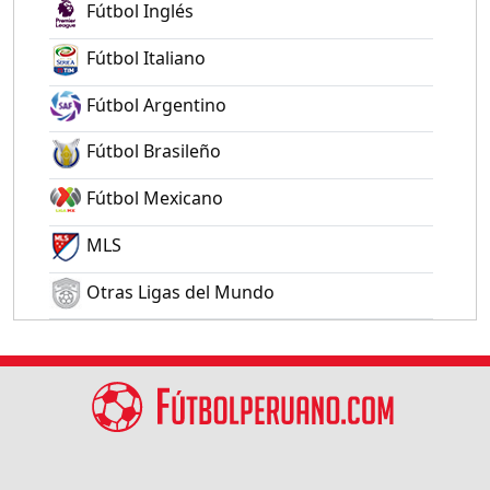
Fútbol Inglés
Fútbol Italiano
Fútbol Argentino
Fútbol Brasileño
Fútbol Mexicano
MLS
Otras Ligas del Mundo