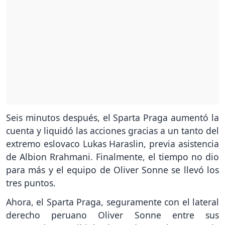
Seis minutos después, el Sparta Praga aumentó la
cuenta y liquidó las acciones gracias a un tanto del
extremo eslovaco Lukas Haraslin, previa asistencia
de Albion Rrahmani. Finalmente, el tiempo no dio
para más y el equipo de Oliver Sonne se llevó los
tres puntos.
Ahora, el Sparta Praga, seguramente con el lateral
derecho peruano Oliver Sonne entre sus