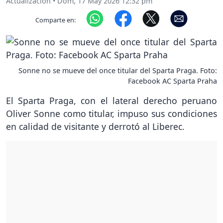
Actualización
•
Dom, 17 May 2026 12:32 pm
Comparte en:
Sonne no se mueve del once titular del Sparta Praga. Foto:
Facebook AC Sparta Praha
El Sparta Praga, con el lateral derecho peruano
Oliver Sonne como titular, impuso sus condiciones
en calidad de visitante y derrotó al Liberec.