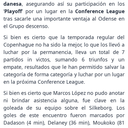
danesa
, asegurando así su participación en los
‘
Playoff
’ por un lugar en la
Conference League
tras sacarle una importante ventaja al Odense en
el Grupo descenso.
Si bien es cierto que la temporada regular del
Copenhague no ha sido la mejor, lo que los llevó a
luchar por la permanencia, lleva un total de 7
partidos in victos, sumando 6 triunfos y un
empate, resultados que le han permitido salvar la
categoría de forma categoría y luchar por un lugar
en la próxima Conference League.
Si bien es cierto que Marcos López no pudo anotar
ni brindar asistencia alguna, fue clave en la
goleada de su equipo sobre el Silkeborg. Los
goles de este encuentro fueron marcados por
Dadason (4 min), Delaney (36 min), Moukoko (81