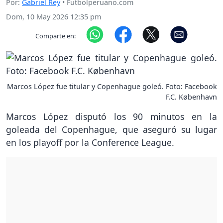
Por:
Gabriel Rey
• Futbolperuano.com
Dom, 10 May 2026 12:35 pm
Comparte en:
Marcos López fue titular y Copenhague goleó. Foto: Facebook
F.C. København
Marcos López disputó los 90 minutos en la
goleada del Copenhague, que aseguró su lugar
en los playoff por la Conference League.