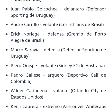
Juan Pablo Goicochea - delantero (Defensor
Sporting de Uruguay)
André Carrillo - volante (Corinthians de Brasil)
Erick Noriega - defensa (Gremio de Porto
Alegre de Brasil)
Marco Saravia - defensa (Defensor Sporting de
Uruguay)
Piero Quispe - volante (Sídney FC de Australia)
Pedro Gallese - arquero (Deportivo Cali de
Colombia)
Wilder Cartagena - volante (Orlando City de
Estados Unidos)
Kenji Cabrera - extremo (Vancouver Whitecaps