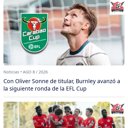
Noticias • AGO 8 / 2026
Con Oliver Sonne de titular, Burnley avanzó a
la siguiente ronda de la EFL Cup