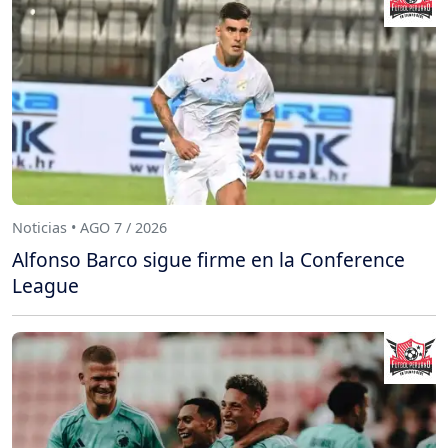
Noticias • AGO 7 / 2026
Alfonso Barco sigue firme en la Conference
League