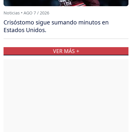
Noticias • AGO 7 / 2026
Crisóstomo sigue sumando minutos en
Estados Unidos.
VER MÁS +