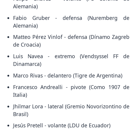
Alemania)
Fabio Gruber - defensa (Nuremberg de
Alemania)
Matteo Pérez Vinlof - defensa (Dínamo Zagreb
de Croacia)
Luis Navea - extremo (Vendsyssel FF de
Dinamarca)
Marco Rivas - delantero (Tigre de Argentina)
Francesco Andrealli - pivote (Como 1907 de
Italia)
Jhilmar Lora - lateral (Gremio Novorizontino de
Brasil)
Jesús Pretell - volante (LDU de Ecuador)