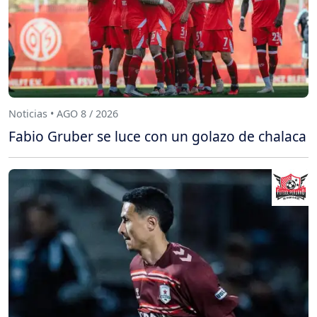
Noticias • AGO 8 / 2026
Fabio Gruber se luce con un golazo de chalaca