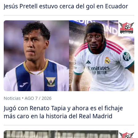
Jesús Pretell estuvo cerca del gol en Ecuador
Noticias • AGO 7 / 2026
Jugó con Renato Tapia y ahora es el fichaje
más caro en la historia del Real Madrid