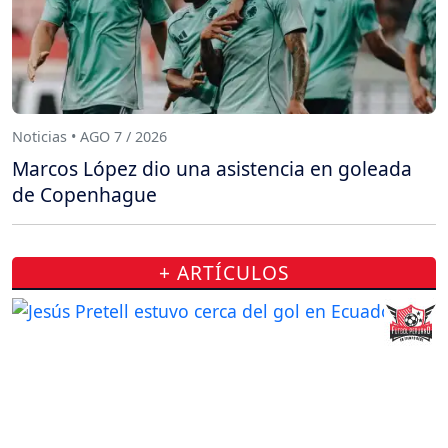
Noticias • AGO 7 / 2026
Marcos López dio una asistencia en goleada
de Copenhague
+ ARTÍCULOS