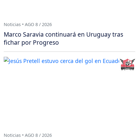
Noticias • AGO 8 / 2026
Marco Saravia continuará en Uruguay tras
fichar por Progreso
Noticias • AGO 8 / 2026