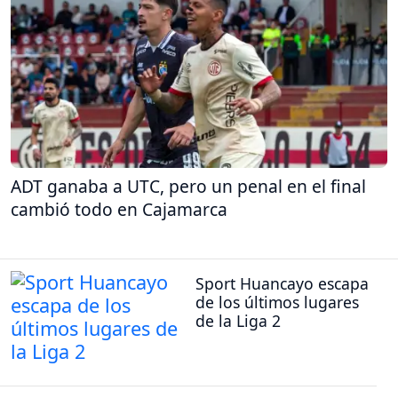
ADT ganaba a UTC, pero un penal en el final
cambió todo en Cajamarca
Sport Huancayo escapa
de los últimos lugares
de la Liga 2