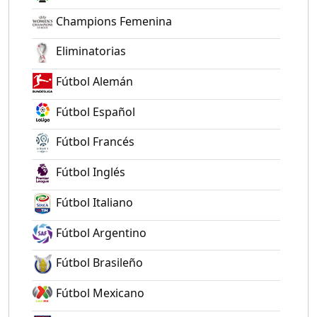
Champions Femenina
Eliminatorias
Fútbol Alemán
Fútbol Español
Fútbol Francés
Fútbol Inglés
Fútbol Italiano
Fútbol Argentino
Fútbol Brasileño
Fútbol Mexicano