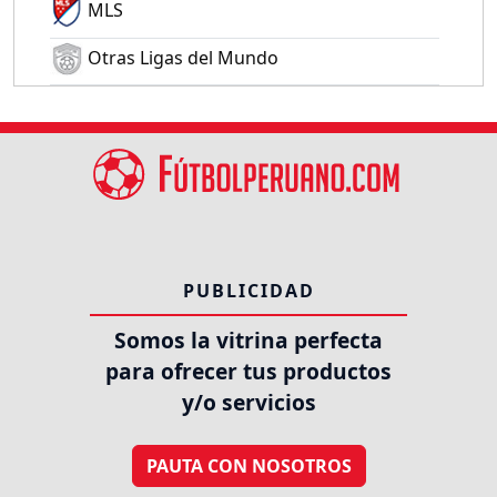
MLS
Otras Ligas del Mundo
PUBLICIDAD
Somos la vitrina perfecta
para ofrecer tus productos
y/o servicios
PAUTA CON NOSOTROS