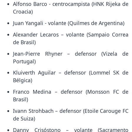
Alfonso Barco - centrocampista (HNK Rijeka de
Croacia)
Juan Yangali - volante (Quilmes de Argentina)
Alexander Lecaros – volante (Sampaio Correa
de Brasil)
Jean-Pierre Rhyner – defensor (Vizela de
Portugal)
Kluiverth Aguilar – defensor (Lommel SK de
Bélgica)
Franco Medina – defensor (Monsson FC de
Brasil)
Ivann Strohbach – defensor (Etoile Carouge FC
de Suiza)
Danny Crisóstono – volante (Sacramento