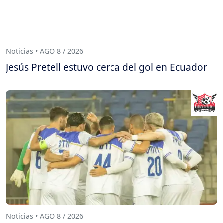
Noticias • AGO 8 / 2026
Jesús Pretell estuvo cerca del gol en Ecuador
Noticias • AGO 8 / 2026