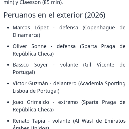
min) y Claesson (85 min).
Peruanos en el exterior (2026)
Marcos López - defensa (Copenhague de
Dinamarca)
Oliver Sonne - defensa (Sparta Praga de
República Checa)
Bassco Soyer - volante (Gil Vicente de
Portugal)
Víctor Guzmán - delantero (Academia Sporting
Lisboa de Portugal)
Joao Grimaldo - extremo (Sparta Praga de
República Checa)
Renato Tapia - volante (Al Wasl de Emiratos
Árabes Unidos)