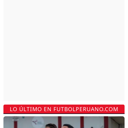
LO ÚLTIMO EN FUTBOLPERUANO.COM