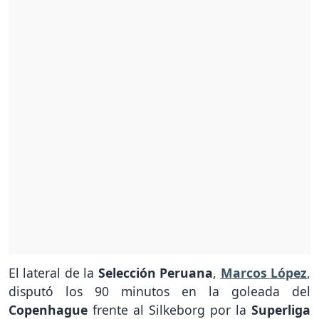
El lateral de la
Selección Peruana
,
Marcos López
,
disputó los 90 minutos en la goleada del
Copenhague
frente al Silkeborg por la
Superliga