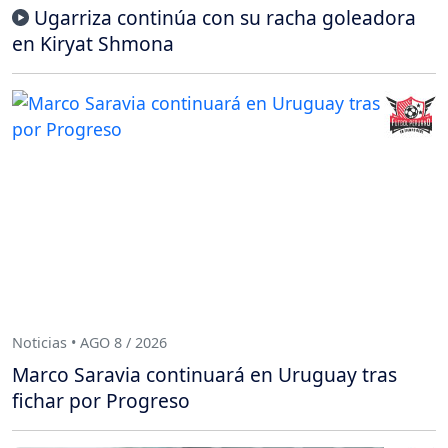
Ugarriza continúa con su racha goleadora
en Kiryat Shmona
Noticias • AGO 8 / 2026
Marco Saravia continuará en Uruguay tras
fichar por Progreso