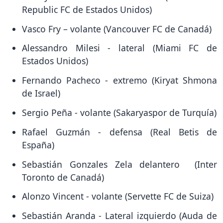
Republic FC de Estados Unidos)
Vasco Fry – volante (Vancouver FC de Canadá)
Alessandro Milesi - lateral (Miami FC de
Estados Unidos)
Fernando Pacheco - extremo (Kiryat Shmona
de Israel)
Sergio Peña - volante (Sakaryaspor de Turquía)
Rafael Guzmán - defensa (Real Betis de
España)
Sebastián Gonzales Zela delantero (Inter
Toronto de Canadá)
Alonzo Vincent - volante (Servette FC de Suiza)
Sebastián Aranda - Lateral izquierdo (Auda de