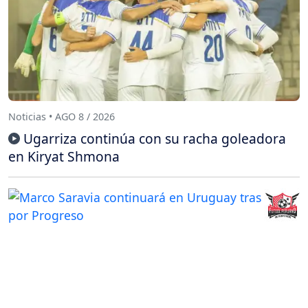
Noticias • AGO 8 / 2026
Ugarriza continúa con su racha goleadora
en Kiryat Shmona