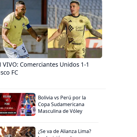
 VIVO: Comerciantes Unidos 1-1
sco FC
Bolivia vs Perú por la
Copa Sudamericana
Masculina de Vóley
¿Se va de Alianza Lima?