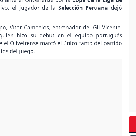
tivo, el jugador de la
Selección Peruana
dejó
po, Vítor Campelos, entrenador del Gil Vicente,
, quien hizo su debut en el equipo portugués
de el Oliveirense marcó el único tanto del partido
tos del juego.