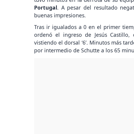
Portugal
. A pesar del resultado nega
buenas impresiones.
Tras ir igualados a 0 en el primer tiem
ordenó el ingreso de Jesús Castillo
vistiendo el dorsal ‘6’. Minutos más tar
por intermedio de Schutte a los 65 minu