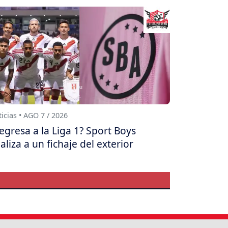
icias • AGO 7 / 2026
egresa a la Liga 1? Sport Boys
aliza a un fichaje del exterior