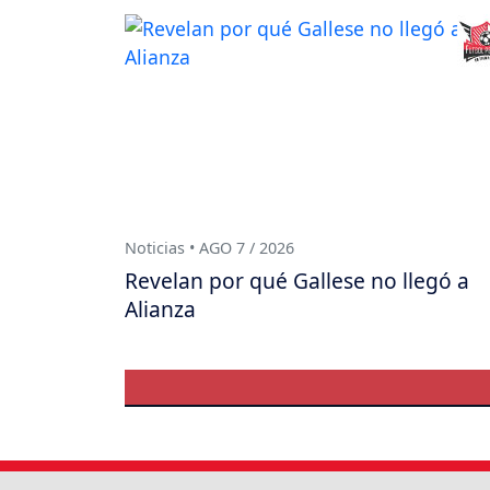
Noticias • AGO 7 / 2026
Revelan por qué Gallese no llegó a
Alianza