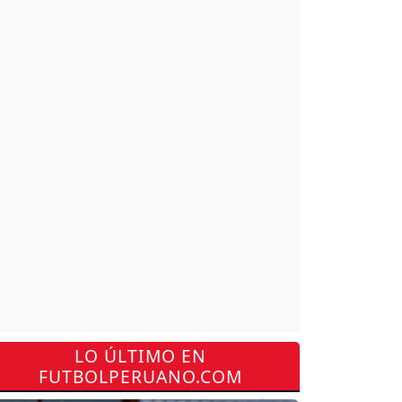
LO ÚLTIMO EN
FUTBOLPERUANO.COM