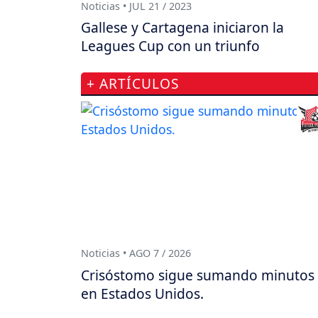
Noticias • JUL 21 / 2023
Gallese y Cartagena iniciaron la
Leagues Cup con un triunfo
+ ARTÍCULOS
Noticias • AGO 7 / 2026
Crisóstomo sigue sumando minutos
en Estados Unidos.