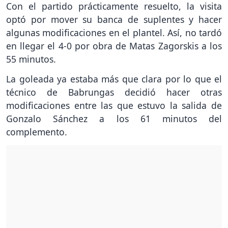
Con el partido prácticamente resuelto, la visita
optó por mover su banca de suplentes y hacer
algunas modificaciones en el plantel. Así, no tardó
en llegar el 4-0 por obra de Matas Zagorskis a los
55 minutos.
La goleada ya estaba más que clara por lo que el
técnico de Babrungas decidió hacer otras
modificaciones entre las que estuvo la salida de
Gonzalo Sánchez a los 61 minutos del
complemento.