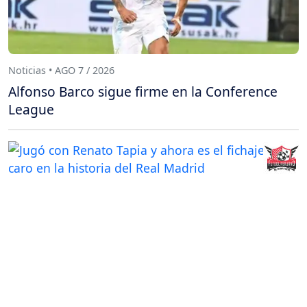
Noticias • AGO 7 / 2026
Alfonso Barco sigue firme en la Conference
League