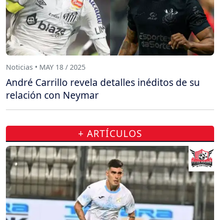
Noticias • MAY 18 / 2025
André Carrillo revela detalles inéditos de su
relación con Neymar
+ ARTÍCULOS