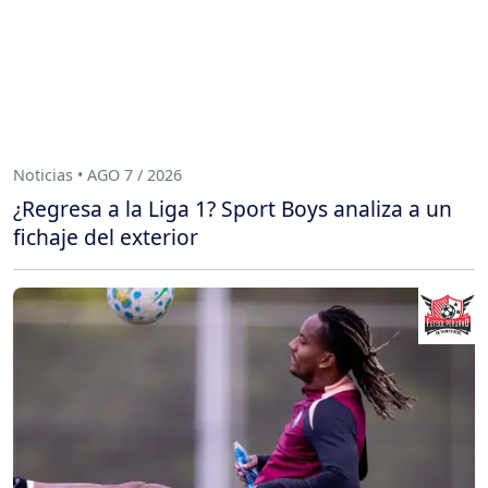
Noticias • AGO 7 / 2026
¿Regresa a la Liga 1? Sport Boys analiza a un
fichaje del exterior