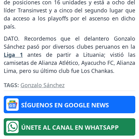
de posiciones con 16 unidades y está a ocho del
líder Transinvest y a cinco del segundo lugar que
da acceso a los playoffs por el ascenso en dicho
país.
DATO. Recordemos que el delantero Gonzalo
Sánchez pasó por diversos clubes peruanos en la
Liga 1
antes de partir a Lituania; vistió las
camisetas de Alianza Atlético, Ayacucho FC, Alianza
Lima, pero su último club fue Los Chankas.
TAGS:
Gonzalo Sánchez
SÍGUENOS EN GOOGLE NEWS
ÚNETE AL CANAL EN WHATSAPP