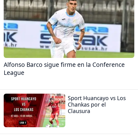
Alfonso Barco sigue firme en la Conference
League
Sport Huancayo vs Los
Chankas por el
Clausura