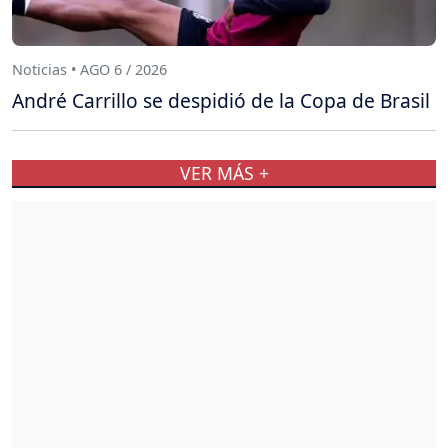
Noticias • AGO 6 / 2026
André Carrillo se despidió de la Copa de Brasil
VER MÁS +