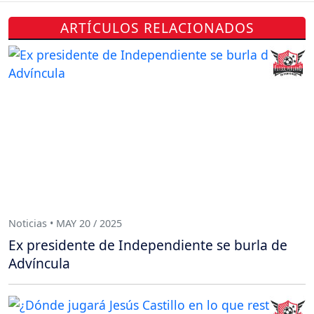
ARTÍCULOS RELACIONADOS
Noticias • MAY 20 / 2025
Ex presidente de Independiente se burla de
Advíncula