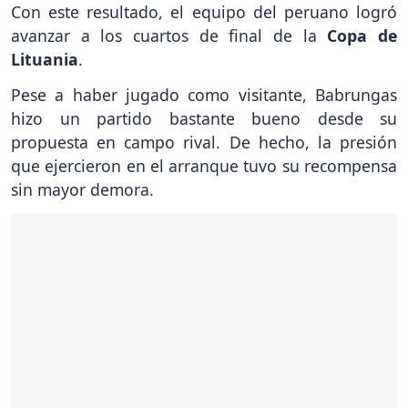
Con este resultado, el equipo del peruano logró
avanzar a los cuartos de final de la
Copa de
Lituania
.
Pese a haber jugado como visitante, Babrungas
hizo un partido bastante bueno desde su
propuesta en campo rival. De hecho, la presión
que ejercieron en el arranque tuvo su recompensa
sin mayor demora.