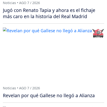
Noticias • AGO 7 / 2026
Jugó con Renato Tapia y ahora es el fichaje
más caro en la historia del Real Madrid
Noticias • AGO 7 / 2026
Revelan por qué Gallese no llegó a Alianza