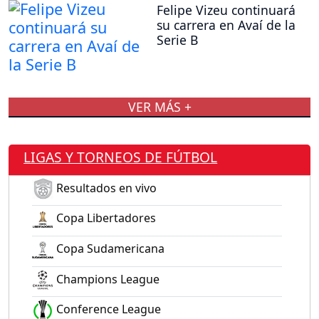
Felipe Vizeu continuará
su carrera en Avaí de la
Serie B
VER MÁS +
LIGAS Y TORNEOS DE FÚTBOL
Resultados en vivo
Copa Libertadores
Copa Sudamericana
Champions League
Conference League