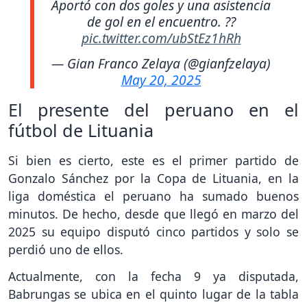
Aportó con dos goles y una asistencia
de gol en el encuentro. ??
pic.twitter.com/ubStEz1hRh
— Gian Franco Zelaya (@gianfzelaya)
May 20, 2025
El presente del peruano en el
fútbol de Lituania
Si bien es cierto, este es el primer partido de
Gonzalo Sánchez por la Copa de Lituania, en la
liga doméstica el peruano ha sumado buenos
minutos. De hecho, desde que llegó en marzo del
2025 su equipo disputó cinco partidos y solo se
perdió uno de ellos.
Actualmente, con la fecha 9 ya disputada,
Babrungas se ubica en el quinto lugar de la tabla