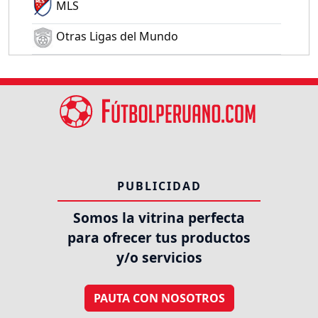
MLS
Otras Ligas del Mundo
PUBLICIDAD
Somos la vitrina perfecta
para ofrecer tus productos
y/o servicios
PAUTA CON NOSOTROS