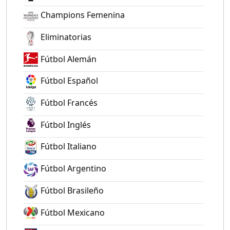
Champions Femenina
Eliminatorias
Fútbol Alemán
Fútbol Español
Fútbol Francés
Fútbol Inglés
Fútbol Italiano
Fútbol Argentino
Fútbol Brasileño
Fútbol Mexicano