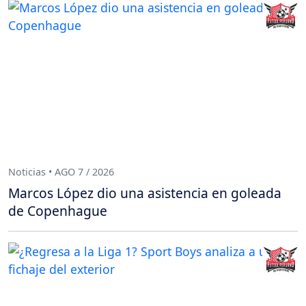
Noticias • AGO 7 / 2026
Marcos López dio una asistencia en goleada
de Copenhague