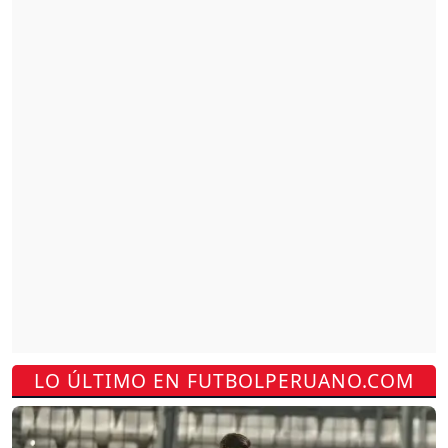
LO ÚLTIMO EN FUTBOLPERUANO.COM