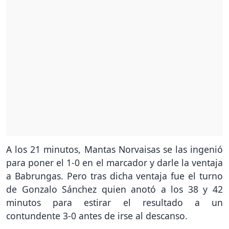
A los 21 minutos, Mantas Norvaisas se las ingenió
para poner el 1-0 en el marcador y darle la ventaja
a Babrungas. Pero tras dicha ventaja fue el turno
de Gonzalo Sánchez quien anotó a los 38 y 42
minutos para estirar el resultado a un
contundente 3-0 antes de irse al descanso.