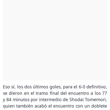
Eso sí, los dos últimos goles, para el 6-0 definitivo,
se dieron en el tramo final del encuentro a los 77
y 84 minutos por intermedio de Shodai Tomemori,
quien también acabó el encuentro con un doblete