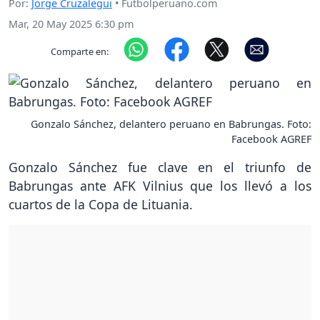
Por:
Jorge Cruzalegui
• Futbolperuano.com
Mar, 20 May 2025 6:30 pm
Comparte en:
Gonzalo Sánchez, delantero peruano en Babrungas. Foto:
Facebook AGREF
Gonzalo Sánchez fue clave en el triunfo de
Babrungas ante AFK Vilnius que los llevó a los
cuartos de la Copa de Lituania.