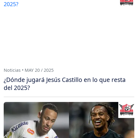
Noticias • MAY 20 / 2025
¿Dónde jugará Jesús Castillo en lo que resta
del 2025?