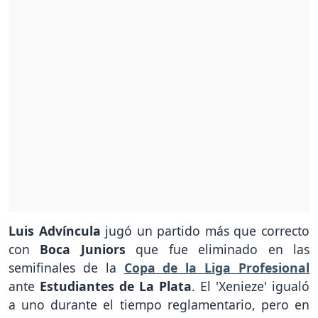
Luis Advíncula
jugó un partido más que correcto
con
Boca Juniors
que fue eliminado en las
semifinales de la
Copa de la Liga Profesional
ante
Estudiantes de La Plata
. El 'Xenieze' igualó
a uno durante el tiempo reglamentario, pero en