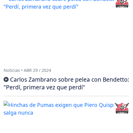
Noticias • ABR 29 / 2024
Carlos Zambrano sobre pelea con Bendetto:
"Perdí, primera vez que perdí"