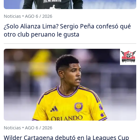
Noticias • AGO 6 / 2026
¿Solo Alianza Lima? Sergio Peña confesó qué
otro club peruano le gusta
Noticias • AGO 6 / 2026
Wilder Cartagena debutó en la Leagues Cup