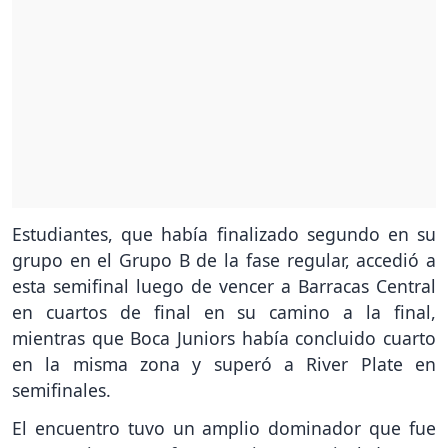
Estudiantes, que había finalizado segundo en su
grupo en el Grupo B de la fase regular, accedió a
esta semifinal luego de vencer a Barracas Central
en cuartos de final en su camino a la final,
mientras que Boca Juniors había concluido cuarto
en la misma zona y superó a River Plate en
semifinales.
El encuentro tuvo un amplio dominador que fue