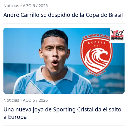
Noticias • AGO 6 / 2026
André Carrillo se despidió de la Copa de Brasil
Noticias • AGO 6 / 2026
Una nueva joya de Sporting Cristal da el salto
a Europa