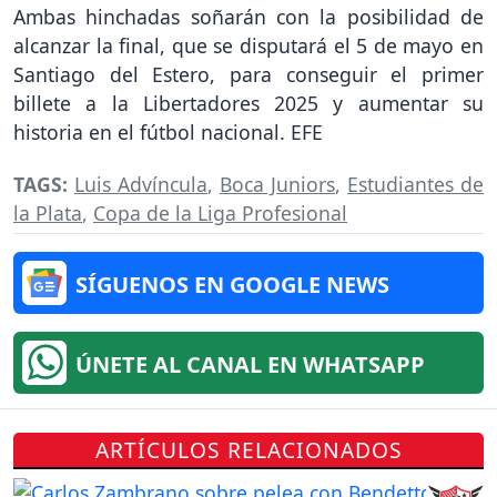
Ambas hinchadas soñarán con la posibilidad de
alcanzar la final, que se disputará el 5 de mayo en
Santiago del Estero, para conseguir el primer
billete a la Libertadores 2025 y aumentar su
historia en el fútbol nacional. EFE
TAGS:
Luis Advíncula
,
Boca Juniors
,
Estudiantes de
la Plata
,
Copa de la Liga Profesional
SÍGUENOS EN GOOGLE NEWS
ÚNETE AL CANAL EN WHATSAPP
ARTÍCULOS RELACIONADOS