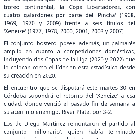
trofeo continental, la Copa Libertadores, con
cuatro galardones por parte del 'Pincha' (1968,
1969, 1970 y 2009) frente a seis títulos del
'Xeneize' (1977, 1978, 2000, 2001, 2003 y 2007).
El conjunto 'bostero' posee, además, un palmarés
amplio en cuanto a competiciones domésticas,
incluyendo dos Copas de la Liga (2020 y 2022) que
lo colocan como el líder en esta estadística desde
su creación en 2020.
El encuentro que se disputará este martes 30 en
Córdoba supondrá el retorno del 'Xeneize' a esa
ciudad, donde venció el pasado fin de semana a
su acérrimo enemigo, River Plate, por 3-2.
Los de Diego Martínez remontaron el partido al
conjunto 'millonario', quien había terminado