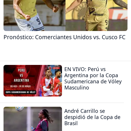
Pronóstico: Comerciantes Unidos vs. Cusco FC
EN VIVO: Perú vs
Argentina por la Copa
Sudamericana de Vóley
Masculino
André Carrillo se
despidió de la Copa de
Brasil