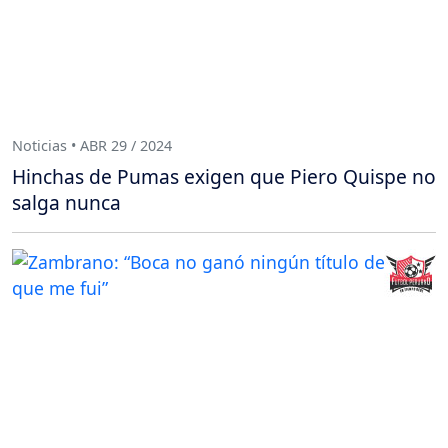
Noticias • ABR 29 / 2024
Hinchas de Pumas exigen que Piero Quispe no
salga nunca