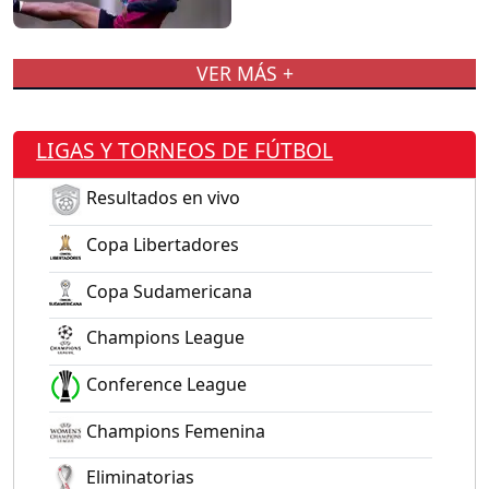
VER MÁS +
LIGAS Y TORNEOS DE FÚTBOL
Resultados en vivo
Copa Libertadores
Copa Sudamericana
Champions League
Conference League
Champions Femenina
Eliminatorias