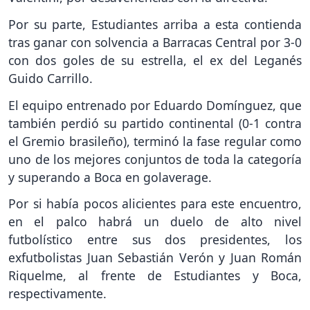
Por su parte, Estudiantes arriba a esta contienda
tras ganar con solvencia a Barracas Central por 3-0
con dos goles de su estrella, el ex del Leganés
Guido Carrillo.
El equipo entrenado por Eduardo Domínguez, que
también perdió su partido continental (0-1 contra
el Gremio brasileño), terminó la fase regular como
uno de los mejores conjuntos de toda la categoría
y superando a Boca en golaverage.
Por si había pocos alicientes para este encuentro,
en el palco habrá un duelo de alto nivel
futbolístico entre sus dos presidentes, los
exfutbolistas Juan Sebastián Verón y Juan Román
Riquelme, al frente de Estudiantes y Boca,
respectivamente.