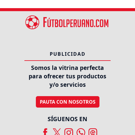
PUBLICIDAD
Somos la vitrina perfecta
para ofrecer tus productos
y/o servicios
PAUTA CON NOSOTROS
SÍGUENOS EN