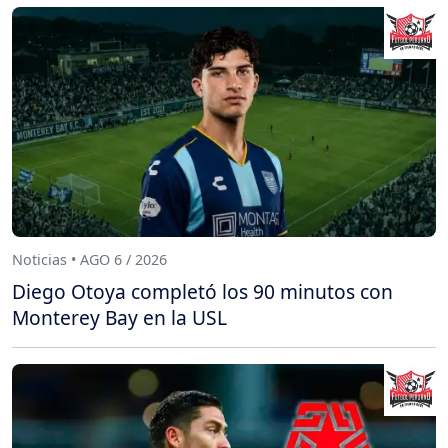
Noticias • AGO 6 / 2026
Diego Otoya completó los 90 minutos con
Monterey Bay en la USL