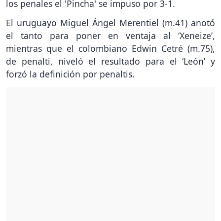
los penales el 'Pincha' se impuso por 3-1.
El uruguayo Miguel Ángel Merentiel (m.41) anotó
el tanto para poner en ventaja al ‘Xeneize’,
mientras que el colombiano Edwin Cetré (m.75),
de penalti, niveló el resultado para el ‘León’ y
forzó la definición por penaltis.