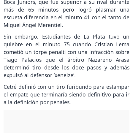
Boca Juniors, que fue superior a su rival durante
más de 65 minutos pero logró plasmar una
escueta diferencia en el minuto 41 con el tanto de
Miguel Ángel Merentiel.
Sin embargo, Estudiantes de La Plata tuvo un
quiebre en el minuto 75 cuando Cristian Lema
cometió un torpe penalti con una infracción sobre
Tiago Palacios que el árbitro Nazareno Arasa
determinó tiro desde los doce pasos y además
expulsó al defensor ‘xeneize’.
Cetré definió con un tiro furibundo para estampar
el empate que terminaría siendo definitivo para ir
a la definición por penales.