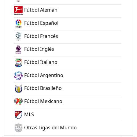
Fútbol Alemán
Fútbol Español
Fútbol Francés
Fútbol Inglés
Fútbol Italiano
Fútbol Argentino
Fútbol Brasileño
Fútbol Mexicano
MLS
Otras Ligas del Mundo