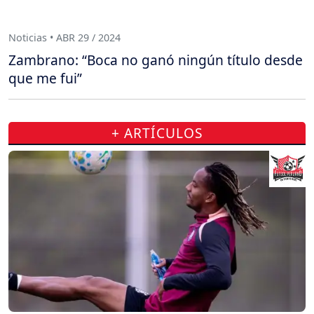
Noticias • ABR 29 / 2024
Zambrano: “Boca no ganó ningún título desde
que me fui”
+ ARTÍCULOS