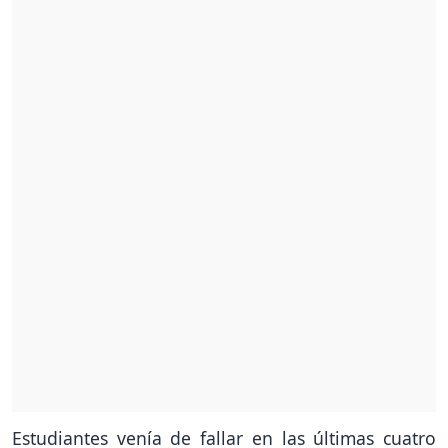
Estudiantes venía de fallar en las últimas cuatro