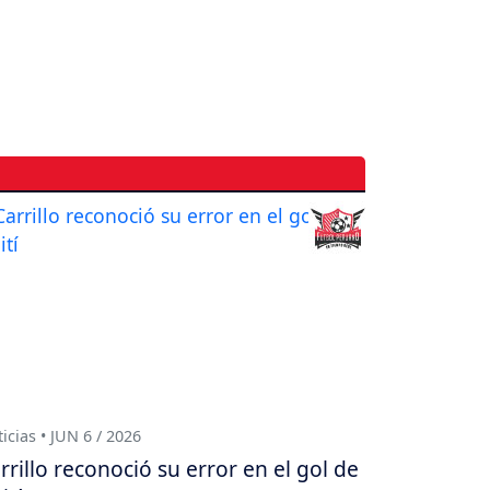
icias • JUN 6 / 2026
rrillo reconoció su error en el gol de