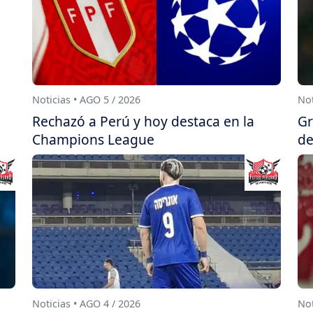
Noticias • AGO 5 / 2026
Not
Rechazó a Perú y hoy destaca en la
Gr
Champions League
de
Noticias • AGO 4 / 2026
Not