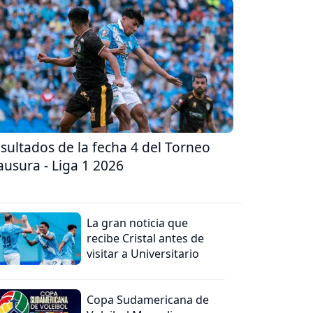
sultados de la fecha 4 del Torneo
ausura - Liga 1 2026
La gran noticia que
recibe Cristal antes de
visitar a Universitario
Copa Sudamericana de