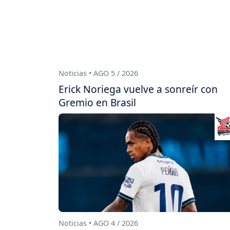
Noticias • AGO 5 / 2026
Erick Noriega vuelve a sonreír con
Gremio en Brasil
Noticias • AGO 4 / 2026