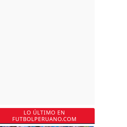
LO ÚLTIMO EN
FUTBOLPERUANO.COM