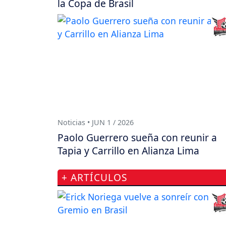
la Copa de Brasil
Noticias • JUN 1 / 2026
Paolo Guerrero sueña con reunir a
Tapia y Carrillo en Alianza Lima
+ ARTÍCULOS