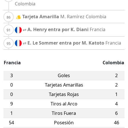
Colombia
Tarjeta Amarilla
M. Ramírez
Colombia
A. Henry entra por K. Diani
Francia
E. Le Sommer entra por M. Katoto
Francia
Francia
Colombia
3
Goles
2
0
Tarjetas Amarillas
2
0
Tarjetas Rojas
1
9
Tiros al Arco
4
1
Tiros Fuera
6
54
Posesión
46