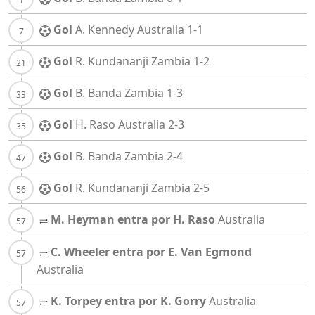
Gol
A. Kennedy
Australia
1-1
Gol
R. Kundananji
Zambia
1-2
Gol
B. Banda
Zambia
1-3
Gol
H. Raso
Australia
2-3
Gol
B. Banda
Zambia
2-4
Gol
R. Kundananji
Zambia
2-5
M. Heyman entra por H. Raso
Australia
C. Wheeler entra por E. Van Egmond
Australia
K. Torpey entra por K. Gorry
Australia