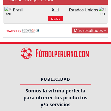
Brasil
0
-
1
Estados Unidos
Jugado
Más resultados +
Powered by
PUBLICIDAD
Somos la vitrina perfecta
para ofrecer tus productos
y/o servicios